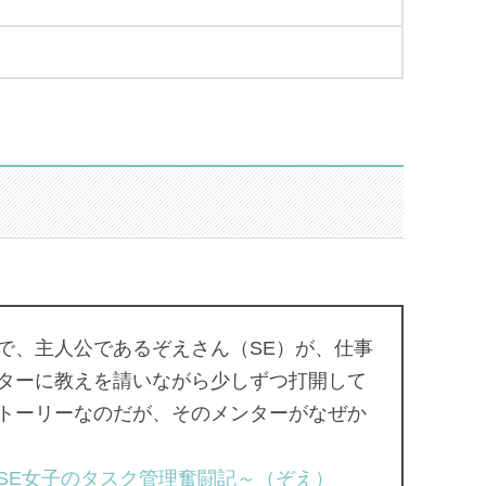
で、主人公であるぞえさん（SE）が、仕事
ターに教えを請いながら少しずつ打開して
トーリーなのだが、そのメンターがなぜか
SE女子のタスク管理奮闘記～（ぞえ）