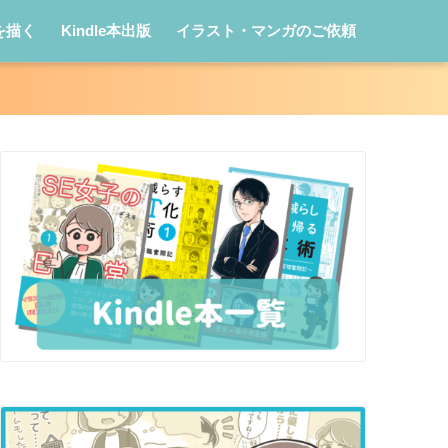
を描く
Kindle本出版
イラスト・マンガのご依頼