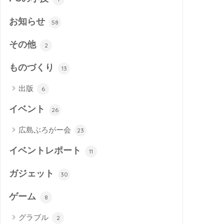
お知らせ
58
その他
2
ものづくり
13
出版
6
イベント
26
広島ぶろがー会
23
イベントレポート
11
ガジェット
30
ゲーム
8
グラブル
2