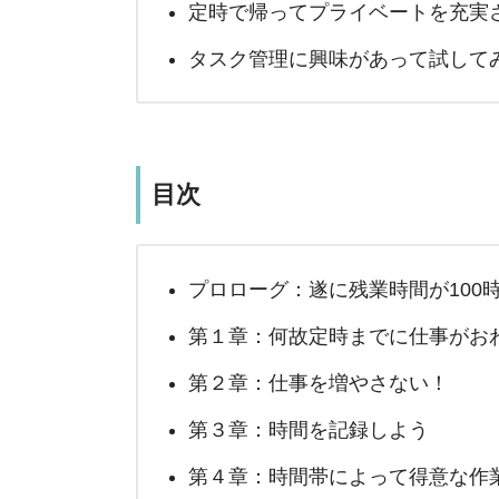
定時で帰ってプライベートを充実
タスク管理に興味があって試して
目次
プロローグ：遂に残業時間が100
第１章：何故定時までに仕事がお
第２章：仕事を増やさない！
第３章：時間を記録しよう
第４章：時間帯によって得意な作