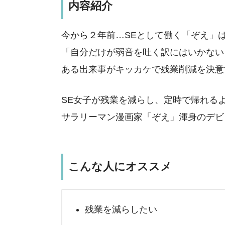
内容紹介
今から２年前…SEとして働く「ぞえ」
「自分だけが弱音を吐く訳にはいかない
ある出来事がキッカケで残業削減を決意
SE女子が残業を減らし、定時で帰れる
サラリーマン漫画家「ぞえ」渾身のデビ
こんな人にオススメ
残業を減らしたい