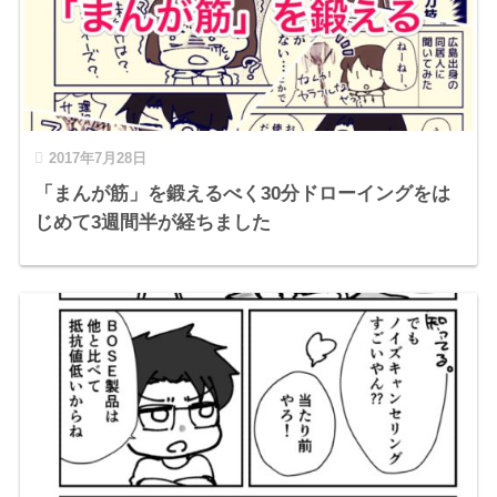
2017年7月28日
「まんが筋」を鍛えるべく30分ドローイングをは
じめて3週間半が経ちました