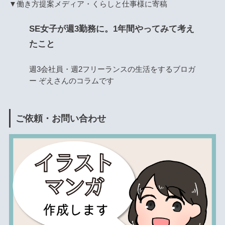
▼働き方提案メディア・くらしと仕事様に寄稿
SE女子が週3勤務に。1年間やってみて考え
たこと
週3会社員・週2フリーランスの生活をするブロガ
ー ぞえさんのコラムです
ご依頼・お問い合わせ