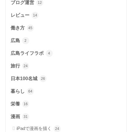
ブログ運営
12
レビュー
14
働き方
45
広島
2
広島ライフラボ
4
旅行
24
日本100名城
26
暮らし
64
栄養
16
漫画
31
iPadで漫画を描く
24