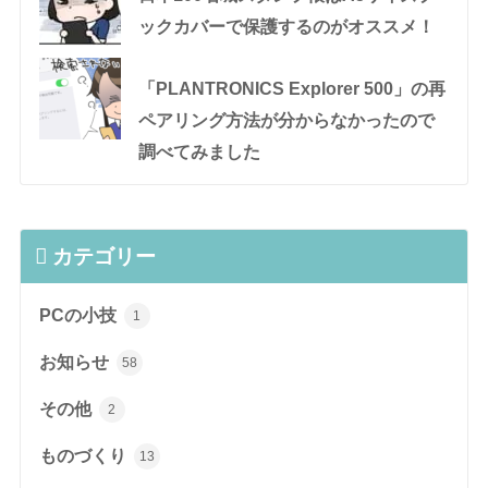
ックカバーで保護するのがオススメ！
「PLANTRONICS Explorer 500」の再
ペアリング方法が分からなかったので
調べてみました
カテゴリー
PCの小技
1
お知らせ
58
その他
2
ものづくり
13