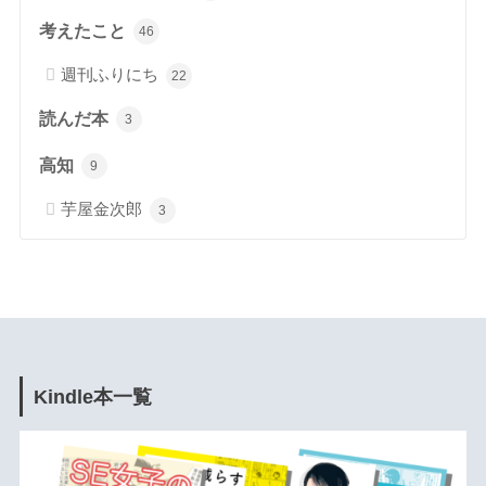
考えたこと
46
週刊ふりにち
22
読んだ本
3
高知
9
芋屋金次郎
3
Kindle本一覧