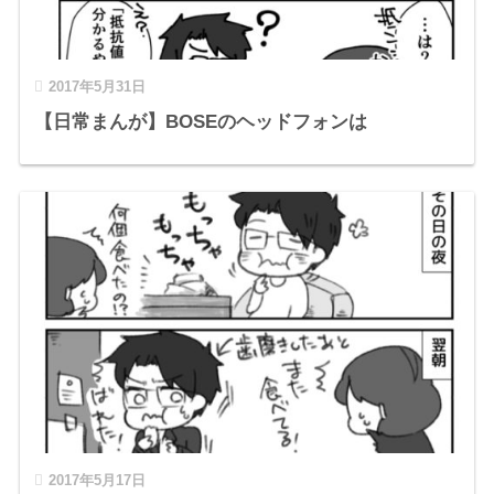
2017年5月31日
【日常まんが】BOSEのヘッドフォンは
2017年5月17日