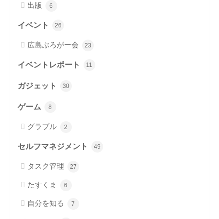
出版
6
イベント
26
広島ぶろがー会
23
イベントレポート
11
ガジェット
30
ゲーム
8
グラブル
2
セルフマネジメント
49
タスク管理
27
たすくま
6
自分を知る
7