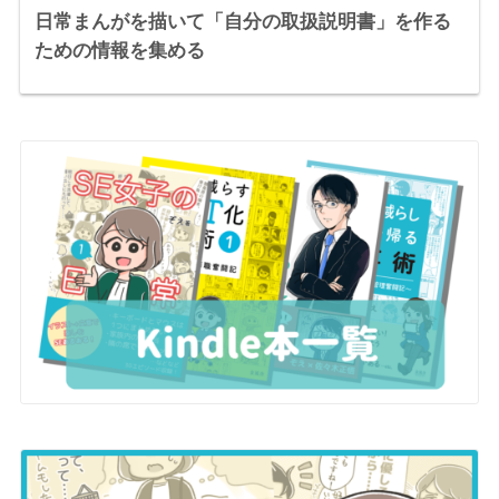
日常まんがを描いて「自分の取扱説明書」を作る
ための情報を集める