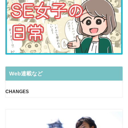
Web連載など
CHANGES