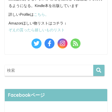
るようになる。Kindle本を出版しています
詳しいProfileは
こちら。
Amazonほしい物リストはコチラ ↓
ぞえの貰ったら嬉しいものリスト
Facebookページ