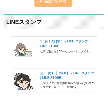
Amazonで見る
LINEスタンプ
SE女子の日常１ – LINE スタンプ |
LINE STORE
仕事に追われるSEのためのスタンプです。
元SE女子【日常系】 – LINE スタンプ
| LINE STORE
元SE女子の日常系挨拶多めの使いやすいスタ
ンプです。ガジェット自慢にも。