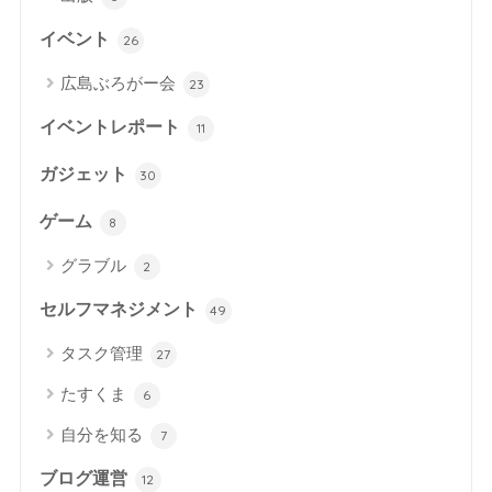
イベント
26
広島ぶろがー会
23
イベントレポート
11
ガジェット
30
ゲーム
8
グラブル
2
セルフマネジメント
49
タスク管理
27
たすくま
6
自分を知る
7
ブログ運営
12