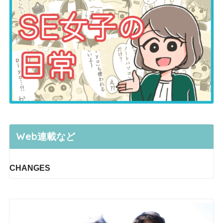
Web連載など
CHANGES