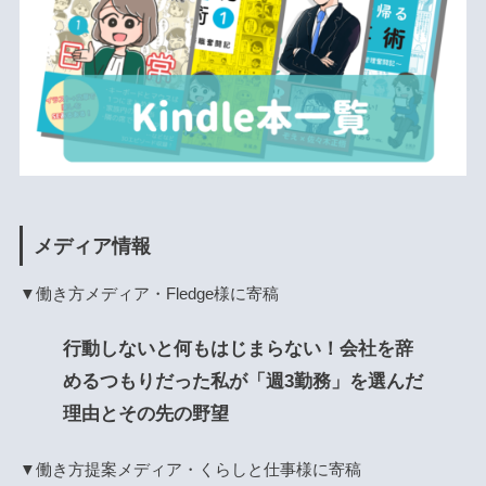
メディア情報
▼働き方メディア・Fledge様に寄稿
行動しないと何もはじまらない！会社を辞
めるつもりだった私が「週3勤務」を選んだ
理由とその先の野望
▼働き方提案メディア・くらしと仕事様に寄稿