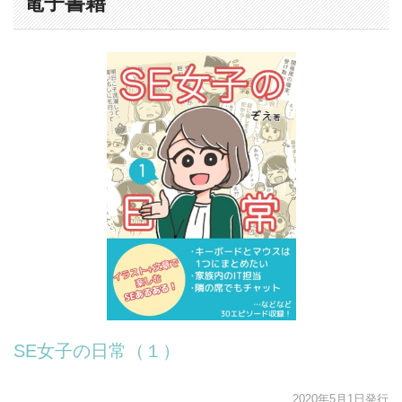
電子書籍
SE女子の日常（１）
2020年5月1日発行