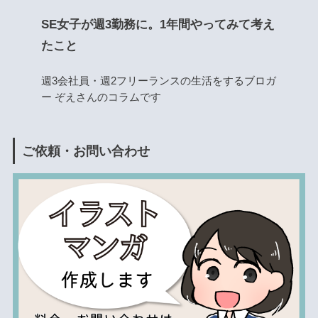
SE女子が週3勤務に。1年間やってみて考え
たこと
週3会社員・週2フリーランスの生活をするブロガ
ー ぞえさんのコラムです
ご依頼・お問い合わせ