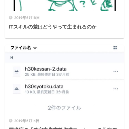
2019年6月18日
ITスキルの差はどうやって生まれるのか
2019年6月14日