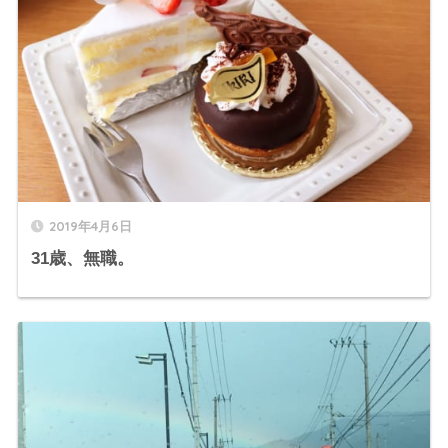
2019年4月6日
31歳、無職。