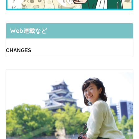
Web連載など
CHANGES