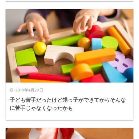
2019年4月29日
子ども苦手だったけど甥っ子ができてからそんな
に苦手じゃなくなったかも