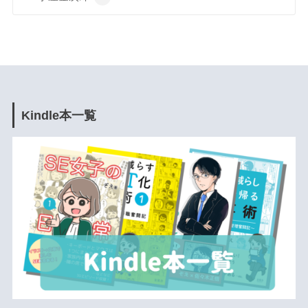
Kindle本一覧