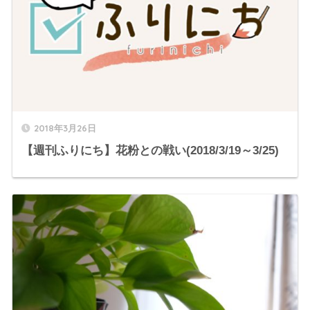
2018年3月26日
【週刊ふりにち】花粉との戦い(2018/3/19～3/25)