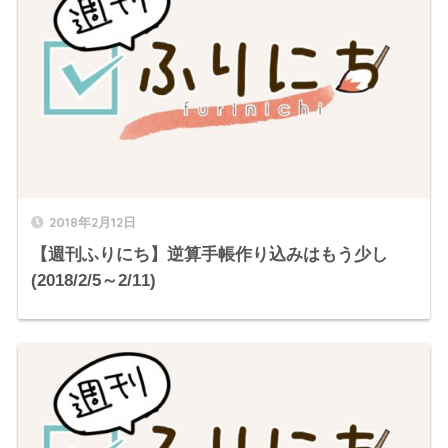
2018年2月12日
【週刊ふりにち】逆算手帳作り込みはもう少し
(2018/2/5～2/11)