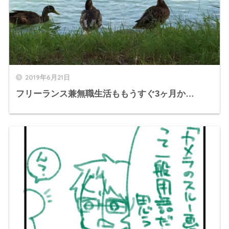
2019年6月21日
フリーランス兼無職生活ももうすぐ3ヶ月か…