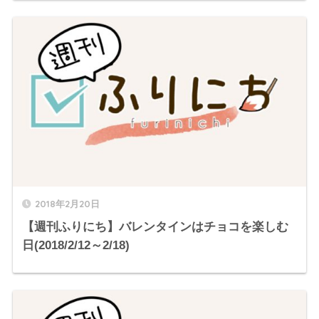
2018年2月20日
【週刊ふりにち】バレンタインはチョコを楽しむ
日(2018/2/12～2/18)