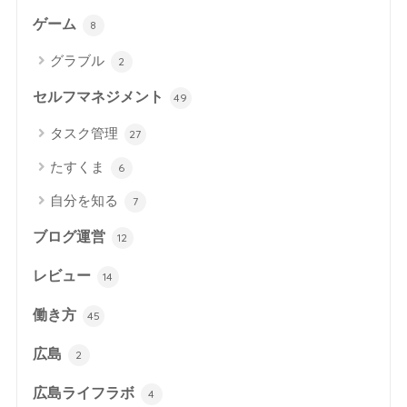
ゲーム
8
グラブル
2
セルフマネジメント
49
タスク管理
27
たすくま
6
自分を知る
7
ブログ運営
12
レビュー
14
働き方
45
広島
2
広島ライフラボ
4