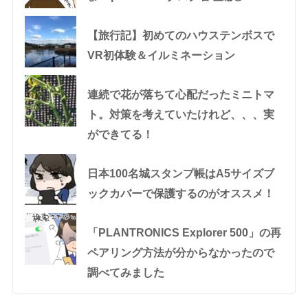
【旅行記】初めてのハウステンボスで
VR初体験＆イルミネーション
連続で花が落ちて心配だったミニトマ
ト。対策を考えていたけれど、、、実
ができてる！
日本100名城スタンプ帳はA5サイズブ
ックカバーで保護するのがオススメ！
「PLANTRONICS Explorer 500」の再
ペアリング方法が分からなかったので
調べてみました