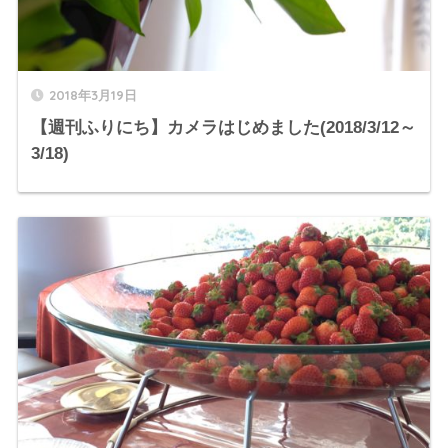
2018年3月19日
【週刊ふりにち】カメラはじめました(2018/3/12～
3/18)