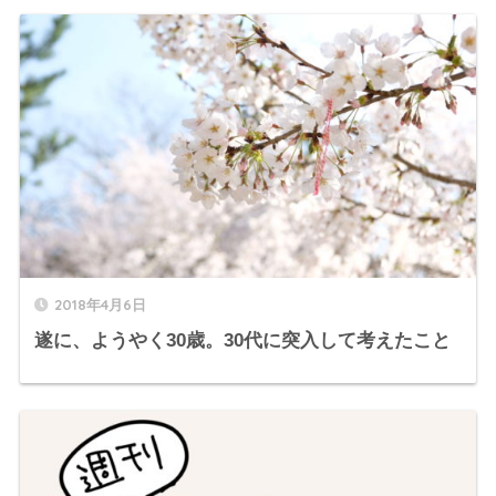
2018年4月6日
遂に、ようやく30歳。30代に突入して考えたこと