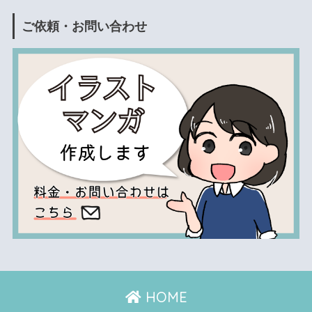
ご依頼・お問い合わせ
HOME