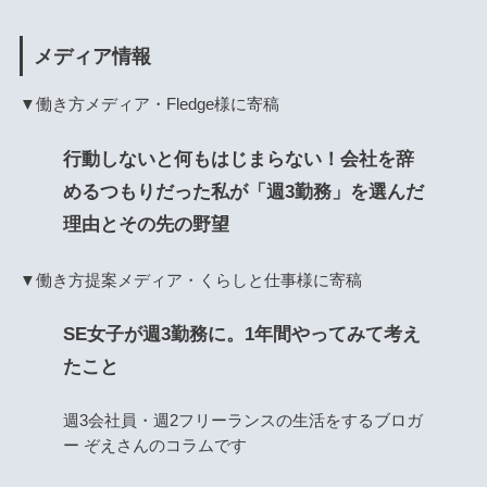
メディア情報
▼働き方メディア・Fledge様に寄稿
行動しないと何もはじまらない！会社を辞
めるつもりだった私が「週3勤務」を選んだ
理由とその先の野望
▼働き方提案メディア・くらしと仕事様に寄稿
SE女子が週3勤務に。1年間やってみて考え
たこと
週3会社員・週2フリーランスの生活をするブロガ
ー ぞえさんのコラムです