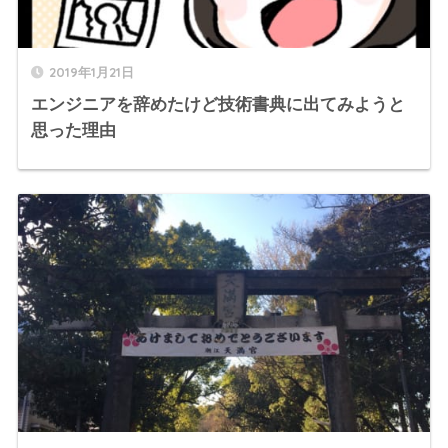
2019年1月21日
エンジニアを辞めたけど技術書典に出てみようと
思った理由