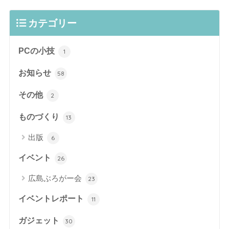
カテゴリー
PCの小技
1
お知らせ
58
その他
2
ものづくり
13
出版
6
イベント
26
広島ぶろがー会
23
イベントレポート
11
ガジェット
30