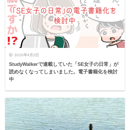
2020年4月2日
StudyWalkerで連載していた「SE女子の日常」が
読めなくなってしまいました。電子書籍化を検討
中