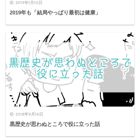
2019年1月10日
2019年も「結局やっぱり最初は健康」
2018年9月16日
黒歴史が思わぬところで役に立った話