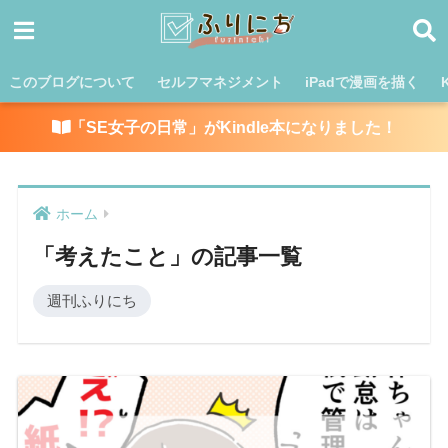
このブログについて
セルフマネジメント
iPadで漫画を描く
「SE女子の日常」がKindle本になりました！
ホーム
「考えたこと」の記事一覧
週刊ふりにち