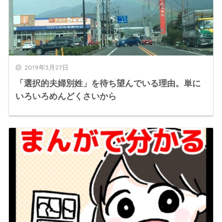
2019年3月27日
「選択的夫婦別姓」を待ち望んでいる理由。単に
いろいろめんどくさいから