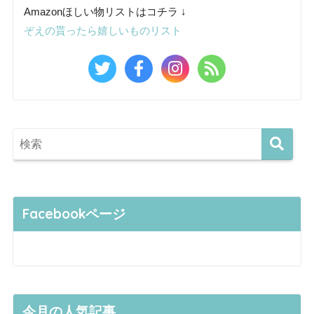
Amazonほしい物リストはコチラ ↓
ぞえの貰ったら嬉しいものリスト
Facebookページ
今月の人気記事