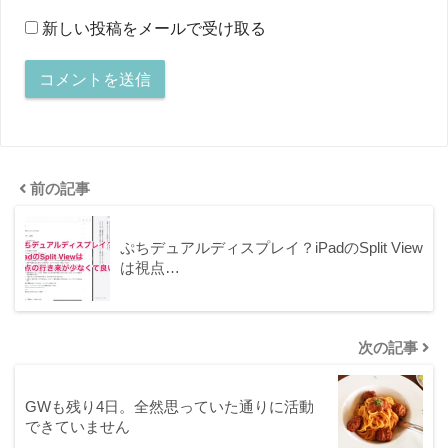
新しい投稿をメールで受け取る
前の記事
ぷちデュアルディスプレイ？iPadのSplit View
は視点…
次の記事
GWも残り4日。全然思っていた通りに活動
できていません