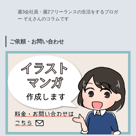
週3会社員・週2フリーランスの生活をするブロガ
ー ぞえさんのコラムです
ご依頼・お問い合わせ