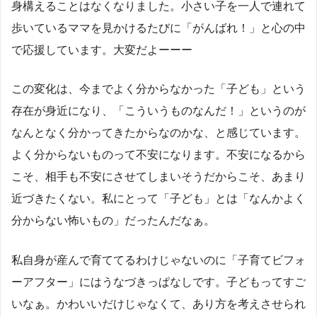
身構えることはなくなりました。小さい子を一人で連れて
歩いているママを見かけるたびに「がんばれ！」と心の中
で応援しています。大変だよーーー
この変化は、今までよく分からなかった「子ども」という
存在が身近になり、「こういうものなんだ！」というのが
なんとなく分かってきたからなのかな、と感じています。
よく分からないものって不安になります。不安になるから
こそ、相手も不安にさせてしまいそうだからこそ、あまり
近づきたくない。私にとって「子ども」とは「なんかよく
分からない怖いもの」だったんだなぁ。
私自身が産んで育ててるわけじゃないのに「子育てビフォ
ーアフター」にはうなづきっぱなしです。子どもってすご
いなぁ。かわいいだけじゃなくて、あり方を考えさせられ