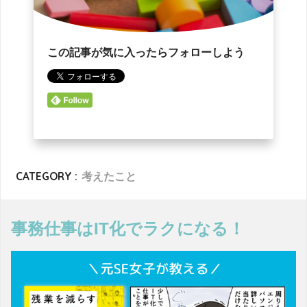
この記事が気に入ったらフォローしよう
CATEGORY :
考えたこと
事務仕事はIT化でラクになる！