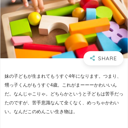
妹の子どもが生まれてもうすぐ4年になります。つまり、
甥っ子くんがもうすぐ4歳。これがまーーーかわいいん
だ。なんじゃこりゃ。どちらかというと子どもは苦手だっ
たのですが、苦手意識なんて全くなく、めっちゃかわい
い。なんだこのめんこい生き物は。