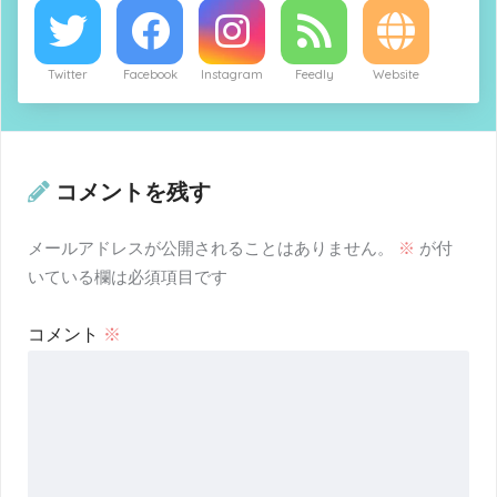
Twitter
Facebook
Instagram
Feedly
Website
コメントを残す
メールアドレスが公開されることはありません。
※
が付
いている欄は必須項目です
コメント
※