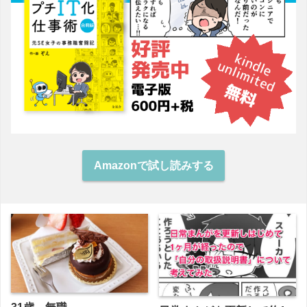
Amazonで試し読みする