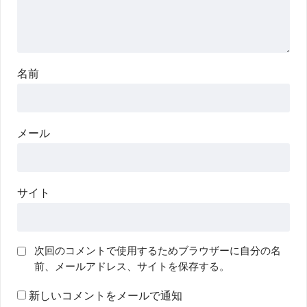
名前
メール
サイト
次回のコメントで使用するためブラウザーに自分の名
前、メールアドレス、サイトを保存する。
新しいコメントをメールで通知