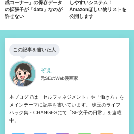
成コーナー」の保存データ
しやすいシステム！
の拡張子が「data」なのが
Amazonほしい物リストを
許せない
公開します
この記事を書いた人
ぞえ
元SEのWeb漫画家
本ブログでは「セルフマネジメント」や「働き方」を
メインテーマに記事を書いています。 珠玉のライフ
ハック集・CHANGESにて「SE女子の日常」を連載
中。