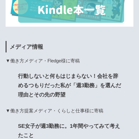
メディア情報
▼働き方メディア・Fledge様に寄稿
行動しないと何もはじまらない！会社を辞
めるつもりだった私が「週3勤務」を選んだ
理由とその先の野望
▼働き方提案メディア・くらしと仕事様に寄稿
SE女子が週3勤務に。1年間やってみて考え
たこと