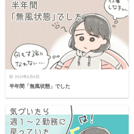
2021年6月6日
半年間「無風状態」でした