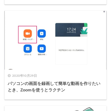
2020年10月29日
パソコンの画面を録画して簡単な動画を作りたい
とき、Zoomを使うとラクチン