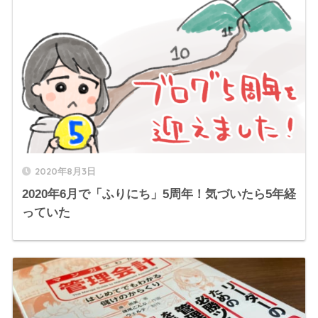
2020年8月3日
2020年6月で「ふりにち」5周年！気づいたら5年経
っていた