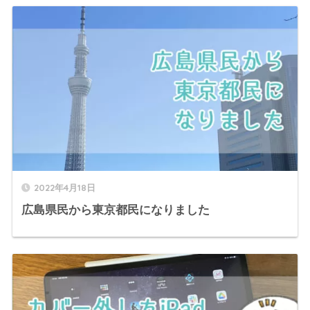
2022年4月18日
広島県民から東京都民になりました