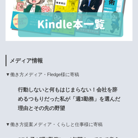
メディア情報
▼働き方メディア・Fledge様に寄稿
行動しないと何もはじまらない！会社を辞
めるつもりだった私が「週3勤務」を選んだ
理由とその先の野望
▼働き方提案メディア・くらしと仕事様に寄稿