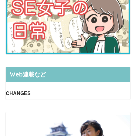
Web連載など
CHANGES