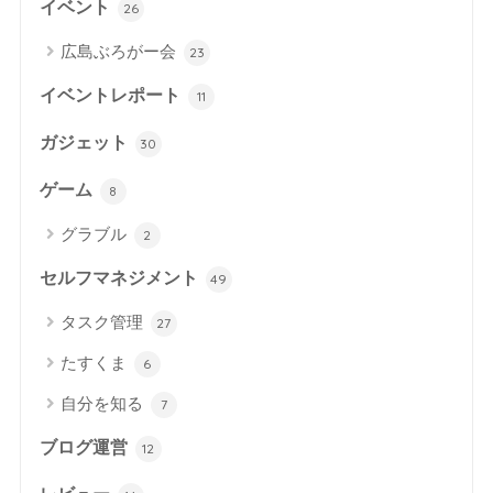
イベント
26
広島ぶろがー会
23
イベントレポート
11
ガジェット
30
ゲーム
8
グラブル
2
セルフマネジメント
49
タスク管理
27
たすくま
6
自分を知る
7
ブログ運営
12