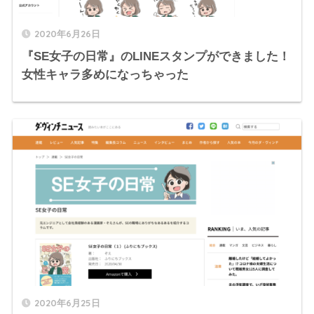
2020年6月26日
『SE女子の日常』のLINEスタンプができました！
女性キャラ多めになっちゃった
2020年6月25日