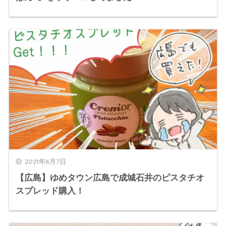
2021年6月7日
【広島】ゆめタウン広島で成城石井のピスタチオ
スプレッド購入！