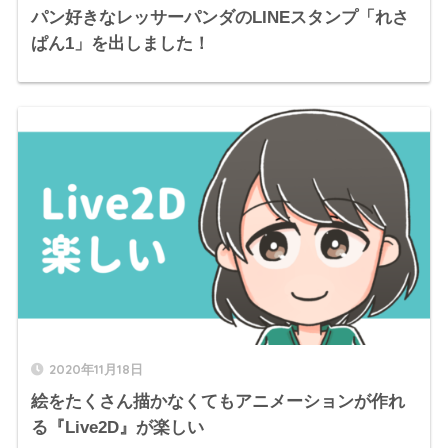
パン好きなレッサーパンダのLINEスタンプ「れさ
ぱん1」を出しました！
2020年11月18日
絵をたくさん描かなくてもアニメーションが作れ
る『Live2D』が楽しい