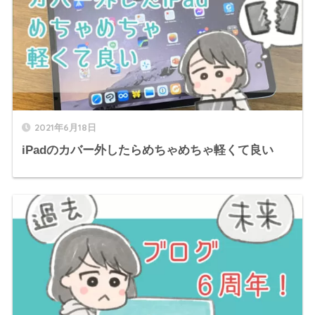
2021年6月18日
iPadのカバー外したらめちゃめちゃ軽くて良い