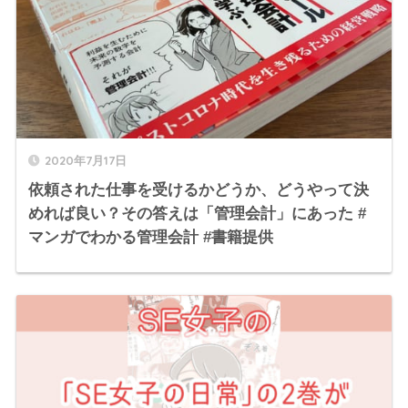
2020年7月17日
依頼された仕事を受けるかどうか、どうやって決
めれば良い？その答えは「管理会計」にあった #
マンガでわかる管理会計 #書籍提供