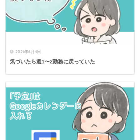
2021年6月4日
気づいたら週1〜2勤務に戻っていた