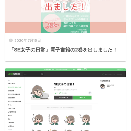
2020年7月15日
「SE女子の日常」電子書籍の2巻を出しました！