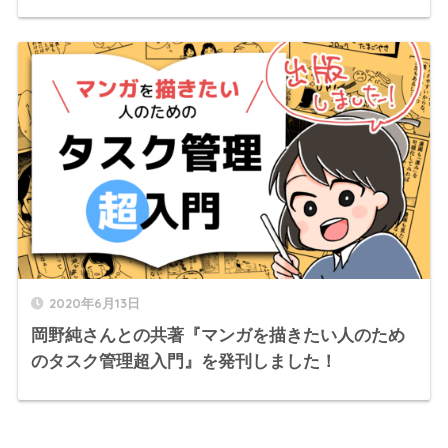
2020年6月13日
岡野純さんとの共著『マンガを描きたい人のため
のタスク管理超入門』を発刊しました！