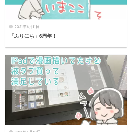
2021年6月11日
「ふりにち」6周年！