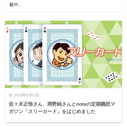
載中。
2022年5月12日
佐々木正悟さん、岡野純さんとnoteの定期購読マ
ガジン「スリーカード」をはじめました