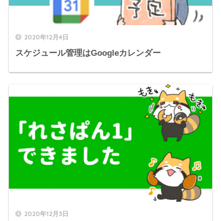
2020年12月4日
スケジュール管理はGoogleカレンダー
2020年12月3日