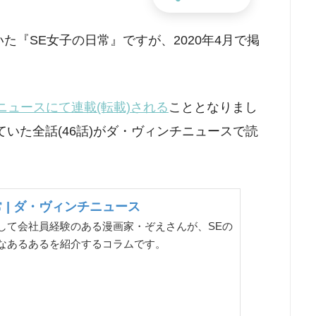
載していた『SE女子の日常』ですが、2020年4月で掲
ニュースにて連載(転載)される
こととなりまし
載していた全話(46話)がダ・ヴィンチニュースで読
 | ダ・ヴィンチニュース
して会社員経験のある漫画家・ぞえさんが、SEの
なあるあるを紹介するコラムです。