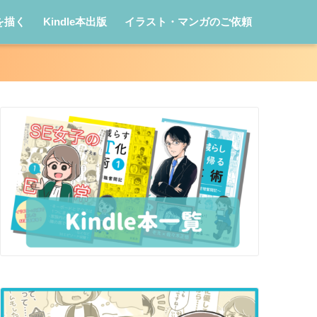
を描く
Kindle本出版
イラスト・マンガのご依頼