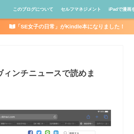
このブログについて
セルフマネジメント
iPadで漫画
「SE女子の日常」がKindle本になりました！
ヴィンチニュースで読めま