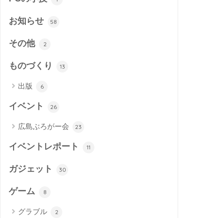
お知らせ
58
その他
2
ものづくり
13
出版
6
イベント
26
広島ぶろがー会
23
イベントレポート
11
ガジェット
30
ゲーム
8
グラブル
2