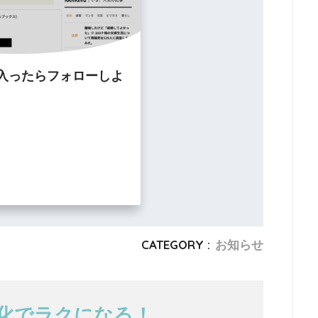
入ったらフォローしよ
CATEGORY :
お知らせ
T化でラクになる！