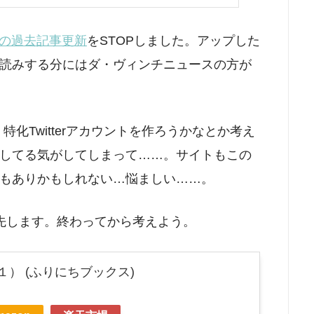
eでの過去記事更新
をSTOPしました。アップした
読みする分にはダ・ヴィンチニュースの方が
化Twitterアカウントを作ろうかなとか考え
してる気がしてしまって……。サイトもこの
もありかもしれない…悩ましい……。
先します。終わってから考えよう。
１） (ふりにちブックス)