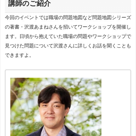
講師のご紹介
今回のイベントでは職場の問題地図など問題地図シリーズ
の著書・沢渡あまねさんを招いてワークショップを開催し
ます。日頃から抱えていた職場の問題やワークショップで
見つけた問題について沢渡さんに詳しくお話を聞くことも
できますよ。