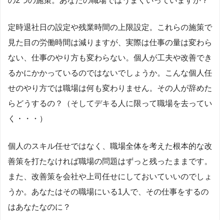
定時退社日の設定や残業時間の上限設定。これらの施策で
見た目の労働時間は減りますが、実際は仕事の量は変わら
ない、仕事のやり方も変わらない。個人が工夫や改善でき
るかにかかっているのではないでしょうか。こんな個人任
せのやり方では職場は何も変わりません。その人が辞めた
らどうするの？（そしてデキる人に限って職場を去ってい
く・・・）
個人のスキル任せではなく、職場全体を考えた根本的な改
善策を打たなければ職場の問題はずっと残ったままです。
また、改善策を会社や上司任せにしておいていいのでしょ
うか。あなたはその職場にいる1人で、その仕事をするの
はあなたなのに？