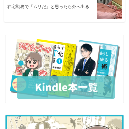
在宅勤務で「ムリだ」と思ったら外へ出る