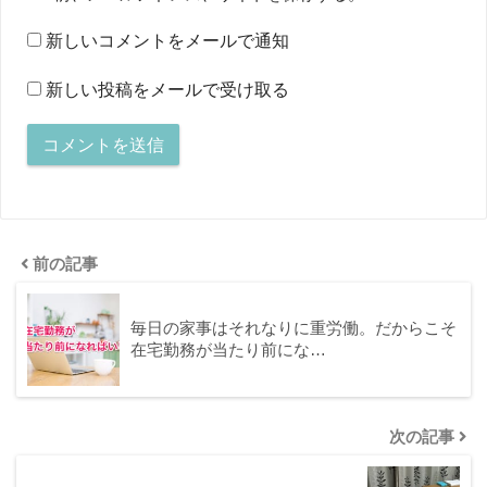
新しいコメントをメールで通知
新しい投稿をメールで受け取る
前の記事
毎日の家事はそれなりに重労働。だからこそ
在宅勤務が当たり前にな…
次の記事