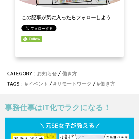
この記事が気に入ったらフォローしよう
CATEGORY :
お知らせ
働き方
TAGS :
イベント
リモートワーク
働き方
事務仕事はIT化でラクになる！