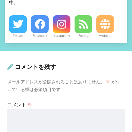
中。
Twitter
Facebook
Instagram
Feedly
Website
コメントを残す
メールアドレスが公開されることはありません。
※
が付
いている欄は必須項目です
コメント
※