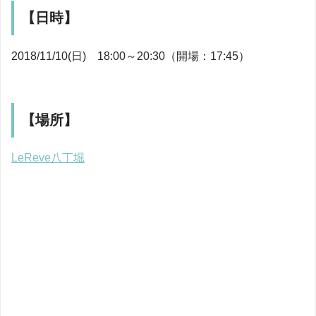
【日時】
2018/11/10(日) 18:00～20:30（開場：17:45）
【場所】
LeReve八丁堀