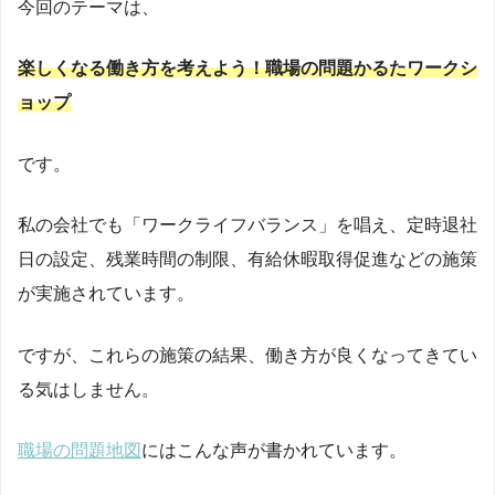
今回のテーマは、
楽しくなる働き方を考えよう！職場の問題かるたワークシ
ョップ
です。
私の会社でも「ワークライフバランス」を唱え、定時退社
日の設定、残業時間の制限、有給休暇取得促進などの施策
が実施されています。
ですが、これらの施策の結果、働き方が良くなってきてい
る気はしません。
職場の問題地図
にはこんな声が書かれています。