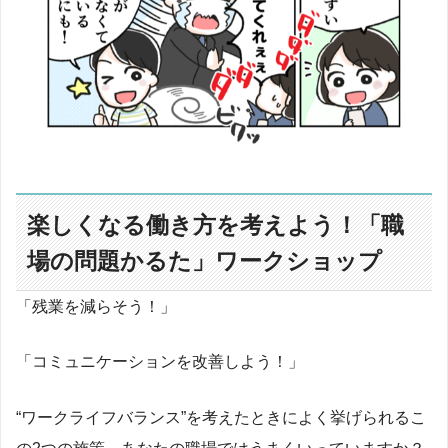
楽しくなる働き方を考えよう！「職
場の問題かるた」ワークショップ
「残業を減らそう！」
「コミュニケーションを改善しよう！」
“ワークライフバランス”を考えたときによく挙げられるこ
の2つの施策。あなたの職場ではうまくいっていますか？