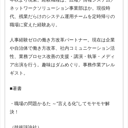
ネットワークソリューション事業部ほか。現役時
代、残業だらけのシステム運用チームを定時帰りの
職場に変えた経験あり。
人事経験ゼロの働き方改革パートナー。現在は企業
や自治体で働き方改革、社内コミュニケーション活
性、業務プロセス改善の支援・講演・執筆・メディ
ア出演を行う。趣味はダムめぐり。事務作業アレル
ギスト。
■著書
・職場の問題かるた ～“言える化”してモヤモヤ解
決！
（技術評論社）