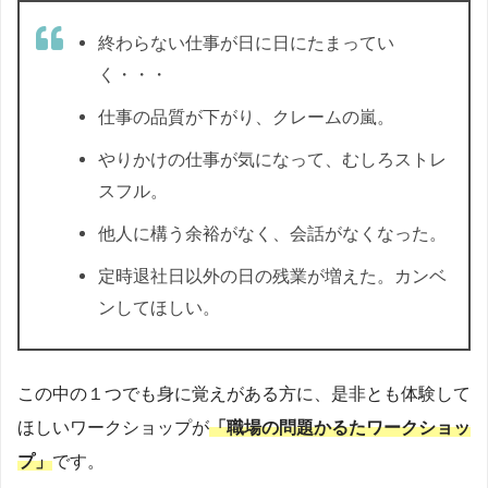
終わらない仕事が日に日にたまってい
く・・・
仕事の品質が下がり、クレームの嵐。
やりかけの仕事が気になって、むしろストレ
スフル。
他人に構う余裕がなく、会話がなくなった。
定時退社日以外の日の残業が増えた。カンベ
ンしてほしい。
この中の１つでも身に覚えがある方に、是非とも体験して
ほしいワークショップが
「職場の問題かるたワークショッ
プ」
です。