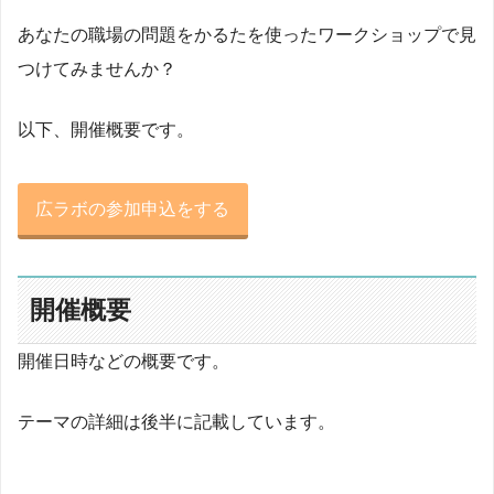
あなたの職場の問題をかるたを使ったワークショップで見
つけてみませんか？
以下、開催概要です。
広ラボの参加申込をする
開催概要
開催日時などの概要です。
テーマの詳細は後半に記載しています。