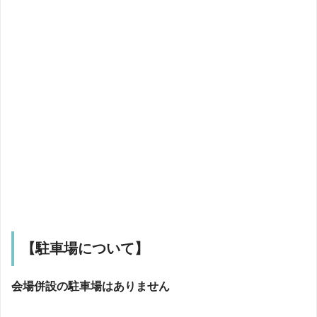
【駐車場について】
会場併設の駐車場はありません