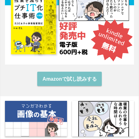
Amazonで試し読みする