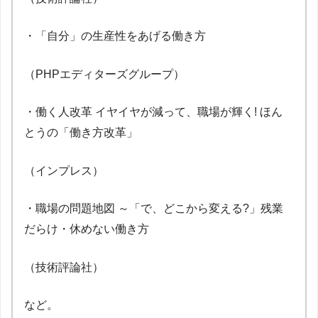
・「自分」の生産性をあげる働き方
（PHPエディターズグループ）
・働く人改革 イヤイヤが減って、職場が輝く! ほん
とうの「働き方改革」
（インプレス）
・職場の問題地図 ～「で、どこから変える?」残業
だらけ・休めない働き方
（技術評論社）
など。