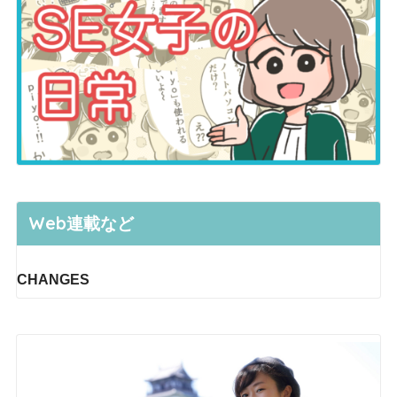
Web連載など
CHANGES