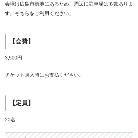
会場は広島市街地にあるため、周辺に駐車場は多数ありま
す。そちらをご利用ください。
【会費】
3,500円
チケット購入時にお支払ください。
【定員】
20名