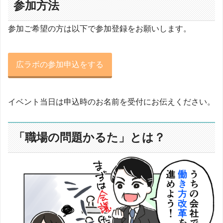
参加方法
参加ご希望の方は以下で参加登録をお願いします。
広ラボの参加申込をする
イベント当日は申込時のお名前を受付にお伝えください。
「職場の問題かるた」とは？