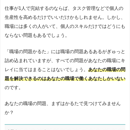
仕事が1人で完結するのならば、タスク管理などで個人の
生産性を高めるだけでいいだけかもしれません。しかし、
職場には多くの人がいて、個人のスキルだけではどうにも
ならない問題もあるでしょう。
「職場の問題かるた」には職場の問題あるあるがぎゅっと
詰め込まれていますが、すべての問題があなたの職場にキ
レイに当てはまることはないでしょう。
あなたの職場の問
題を解決できるのはあなたの職場で働くあなたしかいない
のです。
あなたの職場の問題、まずはかるたで見つけてみません
か？