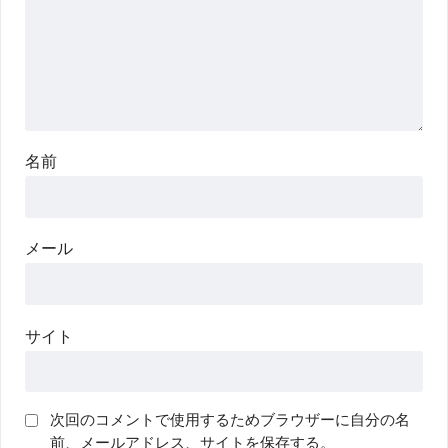
名前
メール
サイト
次回のコメントで使用するためブラウザーに自分の名
前、メールアドレス、サイトを保存する。