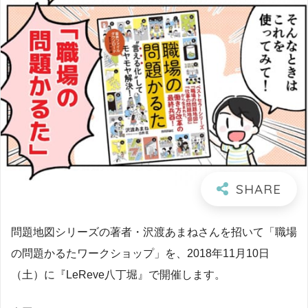
問題地図シリーズの著者・沢渡あまねさんを招いて「職場
の問題かるたワークショップ」を、2018年11月10日
（土）に『LeReve八丁堀』で開催します。