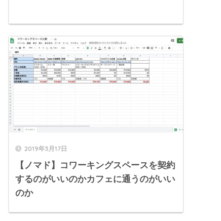
2019年3月17日
【ノマド】コワーキングスペースを契約
するのがいいのかカフェに通うのがいい
のか