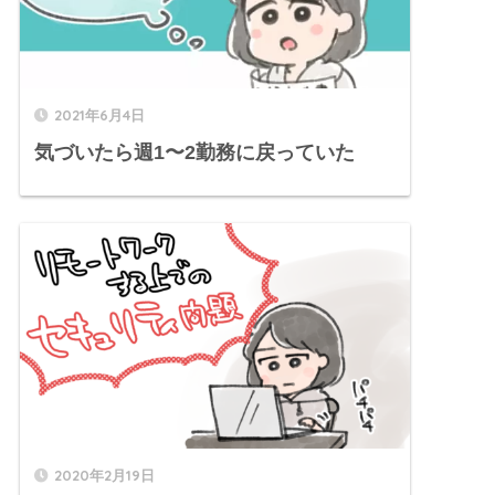
2021年6月4日
気づいたら週1〜2勤務に戻っていた
2020年2月19日