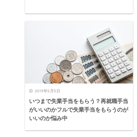
2019年5月5日
いつまで失業手当をもらう？再就職手当
がいいのかフルで失業手当をもらうのが
いいのか悩み中