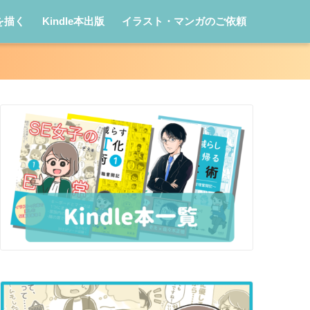
を描く
Kindle本出版
イラスト・マンガのご依頼