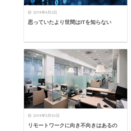
2019年4月2日
思っていたより世間はITを知らない
2019年3月30日
リモートワークに向き不向きはあるの