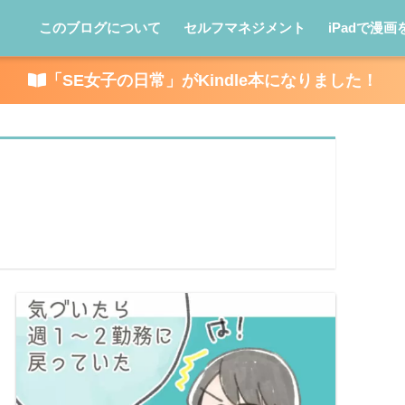
このブログについて
セルフマネジメント
iPadで漫画
「SE女子の日常」がKindle本になりました！