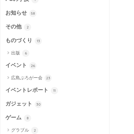
お知らせ
58
その他
2
ものづくり
13
出版
6
イベント
26
広島ぶろがー会
23
イベントレポート
11
ガジェット
30
ゲーム
8
グラブル
2