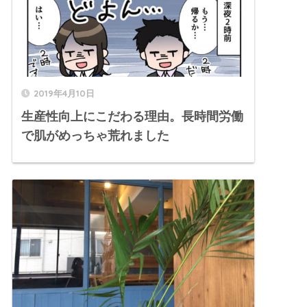
2019年4月10日
生産性向上にこだわる理由。長時間労働
で肌がめっちゃ荒れました