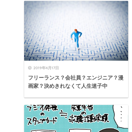
2019年4月17日
フリーランス？会社員？エンジニア？漫
画家？決めきれなくて人生迷子中