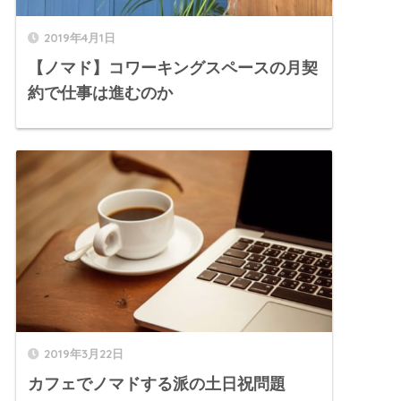
2019年4月1日
【ノマド】コワーキングスペースの月契
約で仕事は進むのか
2019年3月22日
カフェでノマドする派の土日祝問題