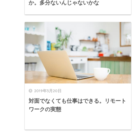
か。多分ないんじゃないかな
2019年3月20日
対面でなくても仕事はできる。リモート
ワークの実態