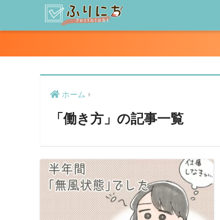
ホーム
「働き方」の記事一覧