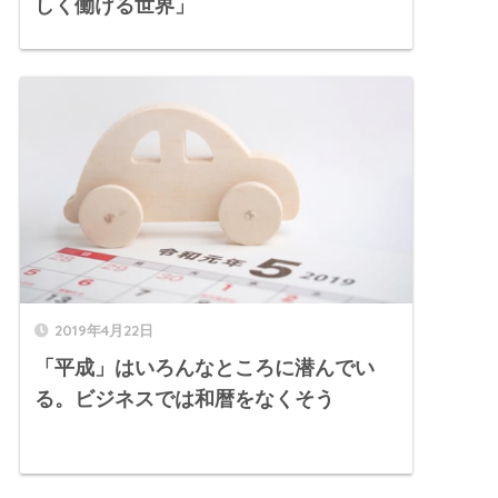
しく働ける世界」
2019年4月22日
「平成」はいろんなところに潜んでい
る。ビジネスでは和暦をなくそう