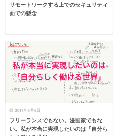
リモートワークする上でのセキュリティ
面での懸念
2019年5月6日
フリーランスでもない。漫画家でもな
い。私が本当に実現したいのは「自分ら