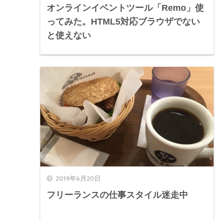
オンラインイベントツール「Remo」使
ってみた。HTML5対応ブラウザでない
と使えない
2019年6月20日
フリーランスの仕事スタイル迷走中