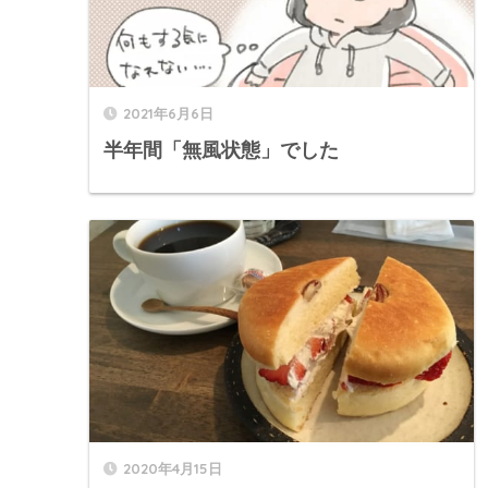
2021年6月6日
半年間「無風状態」でした
2020年4月15日