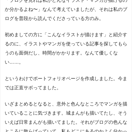
か分かるよね〜」なんて考えていましたが、それは私のブ
ログを普段から読んでくださっている方のみ。
初めましての方に「こんなイラストが描けます」と紹介す
るのに、イラストやマンガを使っている記事を探してもら
うのも面倒だし、時間がかかります。なんて優しくな
い……。
というわけでポートフォリオページを作成しました。今ま
では正直サボってました。
いざまとめるとなると、意外と色んなところでマンガを描
いていることに気づきます。城まんがも描いてたし、そう
いえば日常まんがも描いてました。それがブログの色んな
ところに散らばっていて、私もどこにあるのかよく分かっ