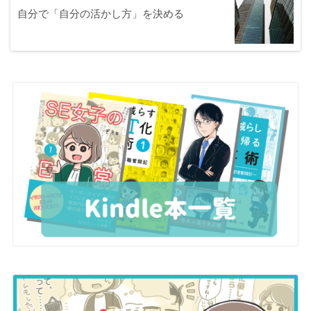
自分で「自分の活かし方」を決める