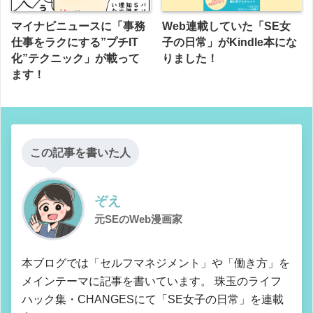
マイナビニュースに「事務
Web連載していた「SE女
仕事をラクにする”プチIT
子の日常」がKindle本にな
化”テクニック」が載って
りました！
ます！
この記事を書いた人
ぞえ
元SEのWeb漫画家
本ブログでは「セルフマネジメント」や「働き方」を
メインテーマに記事を書いています。 珠玉のライフ
ハック集・CHANGESにて「SE女子の日常」を連載