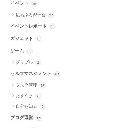
イベント
26
広島ぶろがー会
23
イベントレポート
11
ガジェット
30
ゲーム
8
グラブル
2
セルフマネジメント
49
タスク管理
27
たすくま
6
自分を知る
7
ブログ運営
12