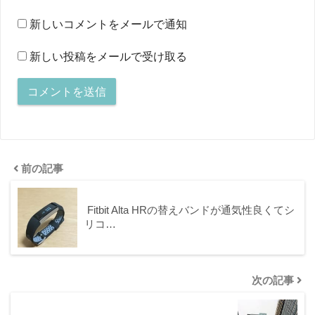
新しいコメントをメールで通知
新しい投稿をメールで受け取る
前の記事
Fitbit Alta HRの替えバンドが通気性良くてシ
リコ…
次の記事