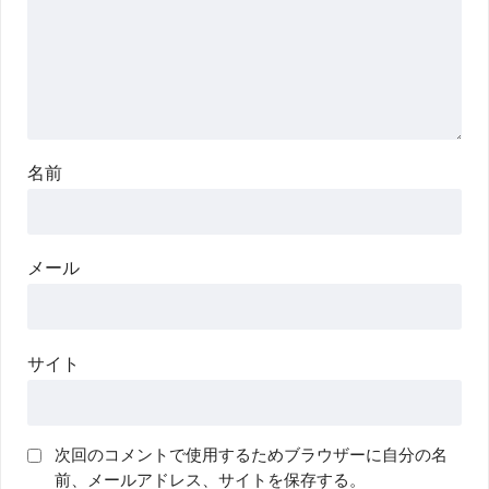
名前
メール
サイト
次回のコメントで使用するためブラウザーに自分の名
前、メールアドレス、サイトを保存する。