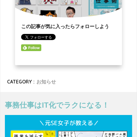
この記事が気に入ったらフォローしよう
CATEGORY :
お知らせ
事務仕事はIT化でラクになる！