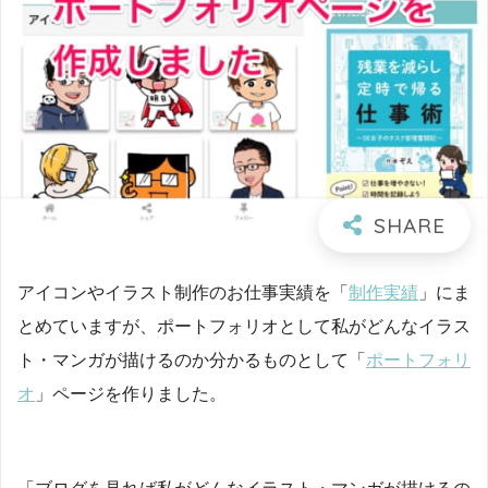
アイコンやイラスト制作のお仕事実績を「
制作実績
」にま
とめていますが、ポートフォリオとして私がどんなイラス
ト・マンガが描けるのか分かるものとして「
ポートフォリ
オ
」ページを作りました。
「ブログを見れば私がどんなイラスト・マンガが描けるの