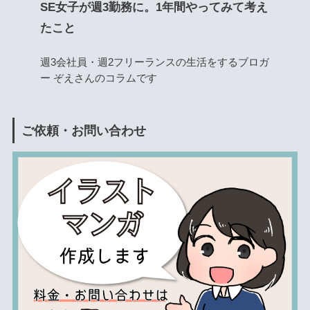
SE女子が週3勤務に。1年間やってみて考え
たこと
週3会社員・週2フリーランスの生活をするブロガ
ー ぞえさんのコラムです
ご依頼・お問い合わせ