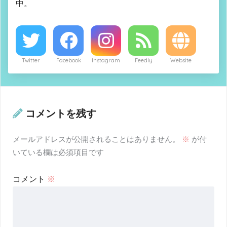
中。
Twitter
Facebook
Instagram
Feedly
Website
コメントを残す
メールアドレスが公開されることはありません。
※
が付
いている欄は必須項目です
コメント
※