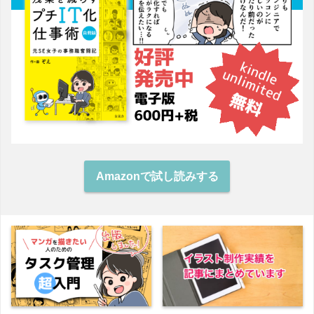
Amazonで試し読みする