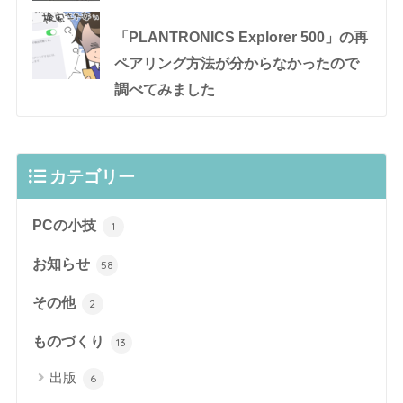
「PLANTRONICS Explorer 500」の再
ペアリング方法が分からなかったので
調べてみました
カテゴリー
PCの小技
1
お知らせ
58
その他
2
ものづくり
13
出版
6