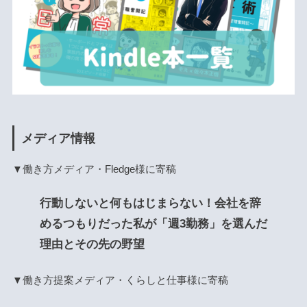
メディア情報
▼働き方メディア・Fledge様に寄稿
行動しないと何もはじまらない！会社を辞
めるつもりだった私が「週3勤務」を選んだ
理由とその先の野望
▼働き方提案メディア・くらしと仕事様に寄稿