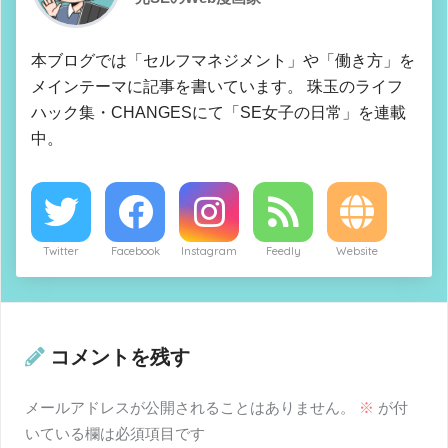
本ブログでは「セルフマネジメント」や「働き方」を
メインテーマに記事を書いています。 珠玉のライフ
ハック集・CHANGESにて「SE女子の日常」を連載
中。
Twitter
Facebook
Instagram
Feedly
Website
コメントを残す
メールアドレスが公開されることはありません。
※
が付
いている欄は必須項目です