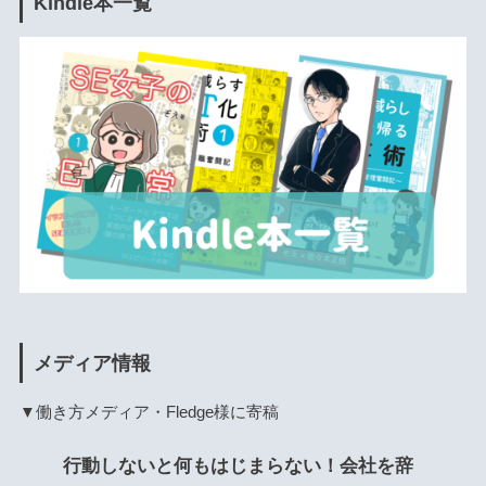
Kindle本一覧
メディア情報
▼働き方メディア・Fledge様に寄稿
行動しないと何もはじまらない！会社を辞