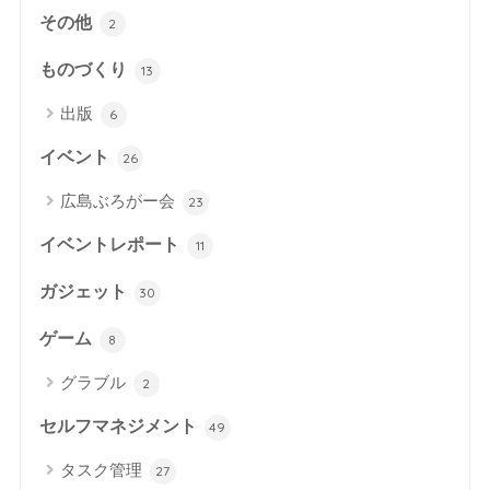
その他
2
ものづくり
13
出版
6
イベント
26
広島ぶろがー会
23
イベントレポート
11
ガジェット
30
ゲーム
8
グラブル
2
セルフマネジメント
49
タスク管理
27