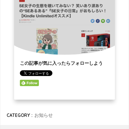
この記事が気に入ったらフォローしよう
CATEGORY :
お知らせ