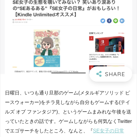
日曜日、いつも通り旦那のゲーム(メタルギアソリッド ピ
ースウォーカー)をチラ見しながら自分もゲームする(テイ
ルズ オブ ファンタジア)、というゲームまみれな午後を送
っていたときの話です。ゲームしながらも何気なくTwitter
でエゴサーチをしたところ、なんと、『
SE女子の日常