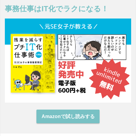
事務仕事はIT化でラクになる！
Amazonで試し読みする