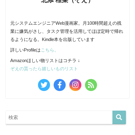
元システムエンジニアWeb漫画家。月100時間超えの残
業に嫌気がさし、タスク管理を活用してほぼ定時で帰れ
るようになる。Kindle本を出版しています
詳しいProfileは
こちら。
Amazonほしい物リストはコチラ ↓
ぞえの貰ったら嬉しいものリスト