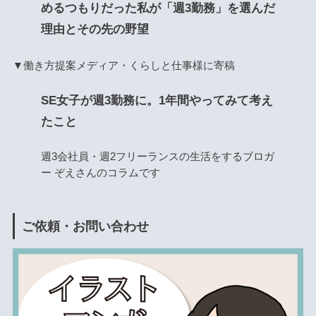
めるつもりだった私が「週3勤務」を選んだ
理由とその先の野望
▼働き方提案メディア・くらしと仕事様に寄稿
SE女子が週3勤務に。1年間やってみて考え
たこと
週3会社員・週2フリーランスの生活をするブロガ
ー ぞえさんのコラムです
ご依頼・お問い合わせ