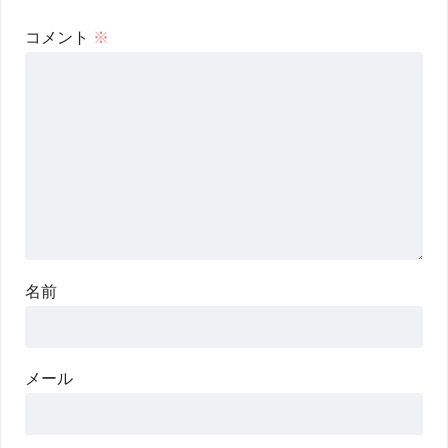
コメント
※
名前
メール