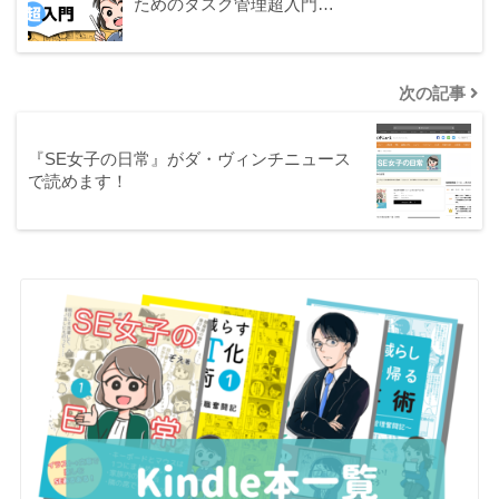
ためのタスク管理超入門…
次の記事
『SE女子の日常』がダ・ヴィンチニュース
で読めます！