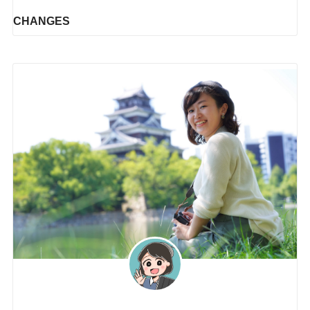
CHANGES