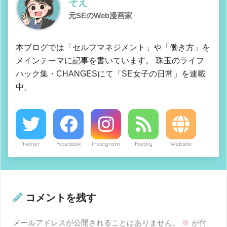
ぞえ
元SEのWeb漫画家
本ブログでは「セルフマネジメント」や「働き方」を
メインテーマに記事を書いています。 珠玉のライフ
ハック集・CHANGESにて「SE女子の日常」を連載
中。
Twitter
Facebook
Instagram
Feedly
Website
コメントを残す
メールアドレスが公開されることはありません。
※
が付