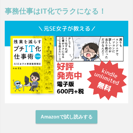
事務仕事はIT化でラクになる！
Amazonで試し読みする