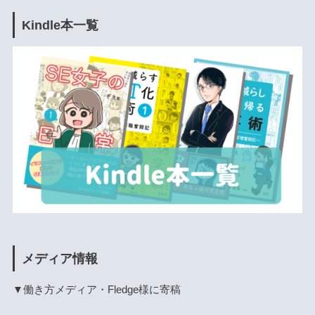
Kindle本一覧
メディア情報
▼働き方メディア・Fledge様に寄稿