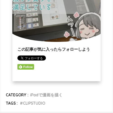
この記事が気に入ったらフォローしよう
CATEGORY :
iPadで漫画を描く
TAGS :
CLIPSTUDIO