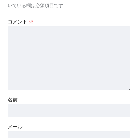
いている欄は必須項目です
コメント
※
名前
メール