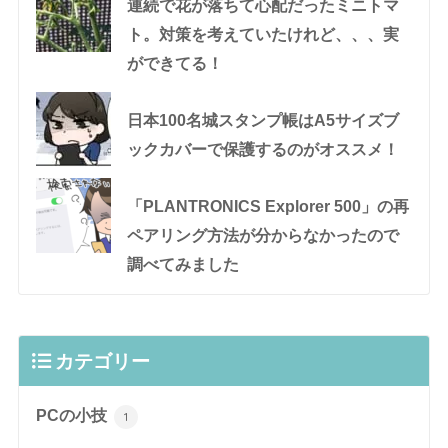
連続で花が落ちて心配だったミニトマ
ト。対策を考えていたけれど、、、実
ができてる！
日本100名城スタンプ帳はA5サイズブ
ックカバーで保護するのがオススメ！
「PLANTRONICS Explorer 500」の再
ペアリング方法が分からなかったので
調べてみました
カテゴリー
PCの小技
1