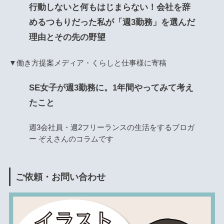
行動しないと何もはじまらない！会社を辞
めるつもりだった私が「週3勤務」を選んだ
理由とその先の野望
▼働き方提案メディア・くらしと仕事様に寄稿
SE女子が週3勤務に。1年間やってみて考え
たこと
週3会社員・週2フリーランスの生活をするブロガ
ー ぞえさんのコラムです
ご依頼・お問い合わせ