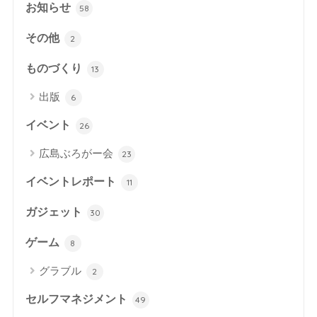
お知らせ
58
その他
2
ものづくり
13
出版
6
イベント
26
広島ぶろがー会
23
イベントレポート
11
ガジェット
30
ゲーム
8
グラブル
2
セルフマネジメント
49