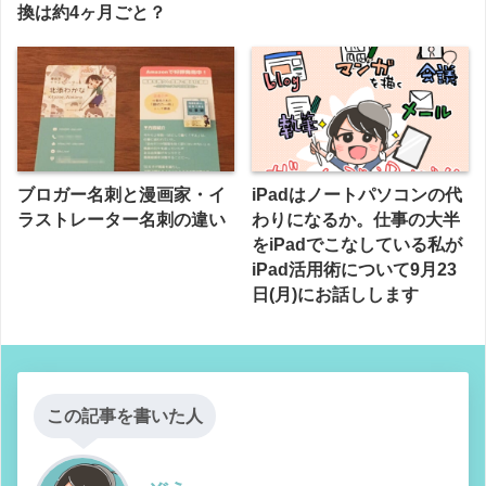
換は約4ヶ月ごと？
ブロガー名刺と漫画家・イ
iPadはノートパソコンの代
ラストレーター名刺の違い
わりになるか。仕事の大半
をiPadでこなしている私が
iPad活用術について9月23
日(月)にお話しします
この記事を書いた人