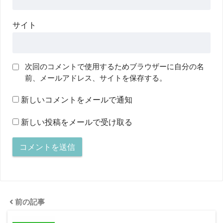
サイト
次回のコメントで使用するためブラウザーに自分の名
前、メールアドレス、サイトを保存する。
新しいコメントをメールで通知
新しい投稿をメールで受け取る
前の記事