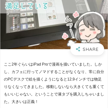
ここ2年ぐらいはiPad Proで漫画を描いていました。しか
し、カフェに行ってノマドすることがなくなり、常に自分
のPCデスクで絵を描くようになると12.9インチでは物足
りなくなってきました。移動しないなら大きくても重くて
もいいじゃない。ということで液タブを購入しちゃいまし
た。大きいは正義！