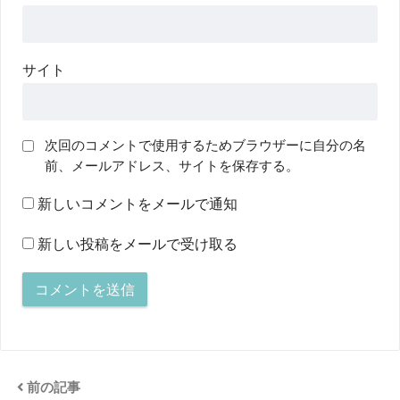
サイト
次回のコメントで使用するためブラウザーに自分の名
前、メールアドレス、サイトを保存する。
新しいコメントをメールで通知
新しい投稿をメールで受け取る
前の記事