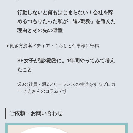
行動しないと何もはじまらない！会社を辞
めるつもりだった私が「週3勤務」を選んだ
理由とその先の野望
▼働き方提案メディア・くらしと仕事様に寄稿
SE女子が週3勤務に。1年間やってみて考え
たこと
週3会社員・週2フリーランスの生活をするブロガ
ー ぞえさんのコラムです
ご依頼・お問い合わせ