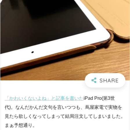
「かわいくないよね」と記事を書いた
iPad Pro(第3世
代)。なんだかんだ文句を言いつつも、蔦屋家電で実物を
見たら欲しくなってしまって結局注文してしまいました。
まぁ予想通り。