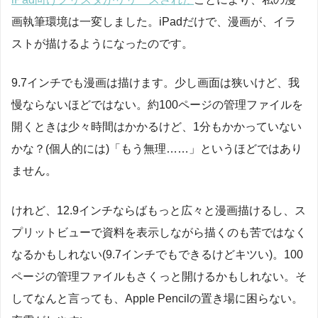
画執筆環境は一変しました。iPadだけで、漫画が、イラ
ストが描けるようになったのです。
9.7インチでも漫画は描けます。少し画面は狭いけど、我
慢ならないほどではない。約100ページの管理ファイルを
開くときは少々時間はかかるけど、1分もかかっていない
かな？(個人的には)「もう無理……」というほどではあり
ません。
けれど、12.9インチならばもっと広々と漫画描けるし、ス
プリットビューで資料を表示しながら描くのも苦ではなく
なるかもしれない(9.7インチでもできるけどキツい)。100
ページの管理ファイルもさくっと開けるかもしれない。そ
してなんと言っても、Apple Pencilの置き場に困らない。