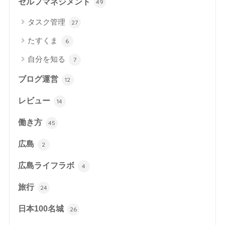
セルフマネジメント
49
タスク管理
27
たすくま
6
自分を知る
7
ブログ運営
12
レビュー
14
働き方
45
広島
2
広島ライフラボ
4
旅行
24
日本100名城
26