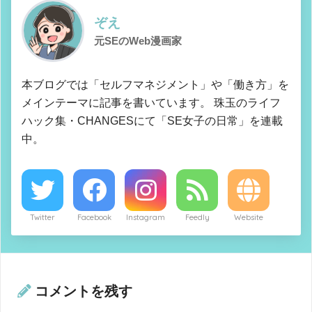
ぞえ
元SEのWeb漫画家
本ブログでは「セルフマネジメント」や「働き方」を
メインテーマに記事を書いています。 珠玉のライフ
ハック集・CHANGESにて「SE女子の日常」を連載
中。
Twitter
Facebook
Instagram
Feedly
Website
コメントを残す