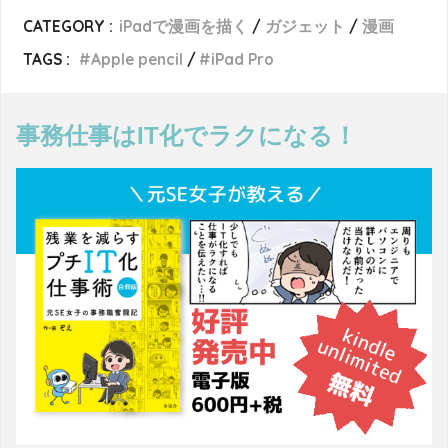
CATEGORY :
iPadで漫画を描く
ガジェット
漫画
TAGS :
Apple pencil
iPad Pro
事務仕事はIT化でラクになる！