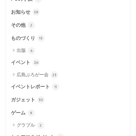
お知らせ
58
その他
2
ものづくり
13
出版
6
イベント
26
広島ぶろがー会
23
イベントレポート
11
ガジェット
30
ゲーム
8
グラブル
2