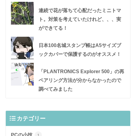
連続で花が落ちて心配だったミニトマ
ト。対策を考えていたけれど、、、実
ができてる！
日本100名城スタンプ帳はA5サイズブ
ックカバーで保護するのがオススメ！
「PLANTRONICS Explorer 500」の再
ペアリング方法が分からなかったので
調べてみました
カテゴリー
PCの小技
1