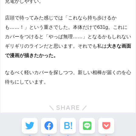
充電がしやすい。
店頭で待ってみた感じでは「これなら持ち歩けるか
も……！」という重さでした。本体だけで631g。これに
カバーをつけると「やっぱ無理……」となるかもしれない
ギリギリのラインだと思います。それでも私は
大きな画面
で漫画が描きたかった。
なるべく軽いカバーを探しつつ、新しい相棒が届くのを心
待ちにしています。
SHARE