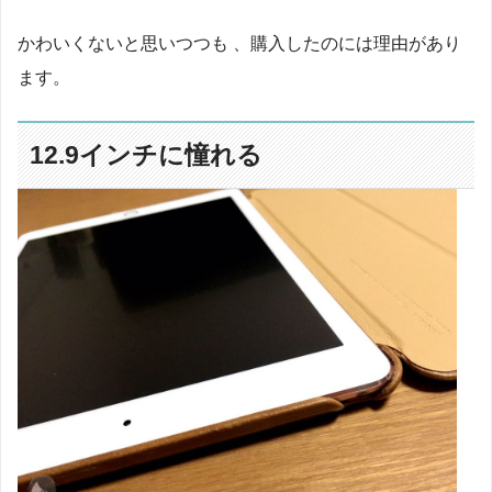
かわいくないと思いつつも 、購入したのには理由があり
ます。
12.9インチに憧れる