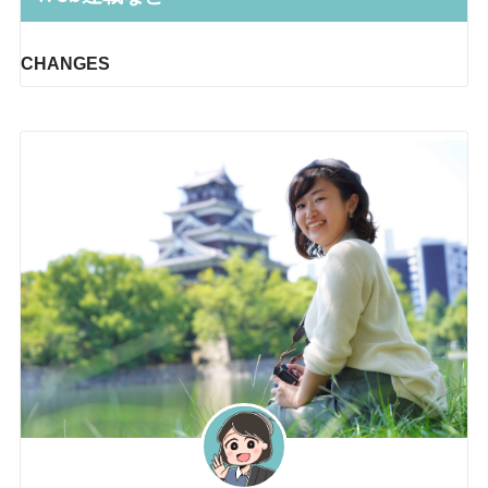
CHANGES