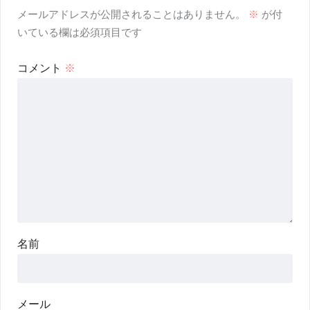
メールアドレスが公開されることはありません。
※
が付
いている欄は必須項目です
コメント
※
名前
メール