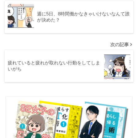
週に5日、8時間働かなきゃいけないなんて誰
が決めた？
次の記事
疲れていると疲れが取れない行動をしてしま
いがち