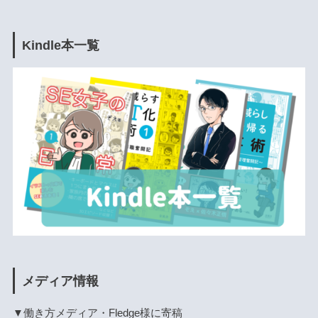
Kindle本一覧
メディア情報
▼働き方メディア・Fledge様に寄稿