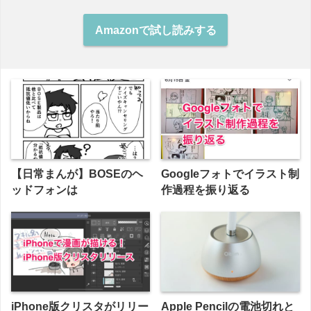
Amazonで試し読みする
【日常まんが】BOSEのヘ
Googleフォトでイラスト制
ッドフォンは
作過程を振り返る
iPhone版クリスタがリリー
Apple Pencilの電池切れと