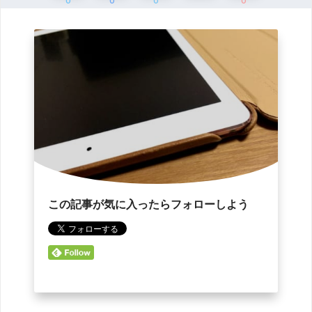
0
0
0
0
この記事が気に入ったらフォローしよう