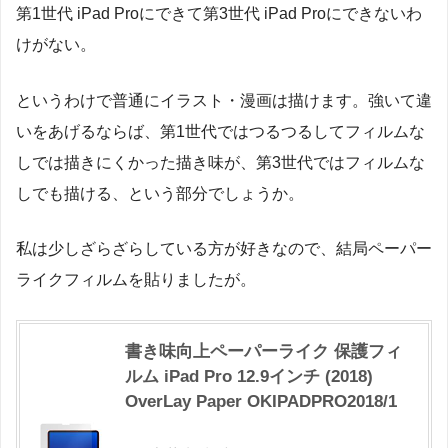
第1世代 iPad Proにできて第3世代 iPad Proにできないわ
けがない。
というわけで普通にイラスト・漫画は描けます。強いて違
いをあげるならば、第1世代ではつるつるしてフィルムな
しでは描きにくかった描き味が、第3世代ではフィルムな
しでも描ける、という部分でしょうか。
私は少しざらざらしている方が好きなので、結局ペーパー
ライクフィルムを貼りましたが。
書き味向上ペーパーライク 保護フィ
ルム iPad Pro 12.9インチ (2018)
OverLay Paper OKIPADPRO2018/1