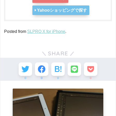
Yahooショッピングで探す
Posted from
SLPRO X for iPhone
.
SHARE
0
0
0
0