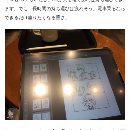
ます。でも、長時間の持ち運びは疲れそう。電車乗るなら
できるだけ座りたくなる重さ。