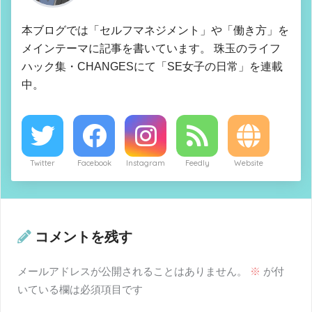
本ブログでは「セルフマネジメント」や「働き方」を
メインテーマに記事を書いています。 珠玉のライフ
ハック集・CHANGESにて「SE女子の日常」を連載
中。
Twitter
Facebook
Instagram
Feedly
Website
コメントを残す
メールアドレスが公開されることはありません。
※
が付
いている欄は必須項目です