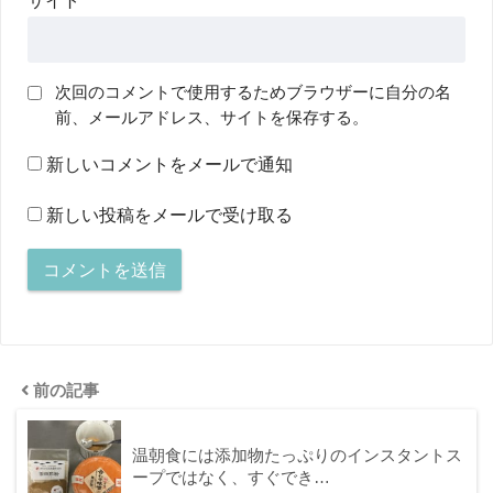
次回のコメントで使用するためブラウザーに自分の名
前、メールアドレス、サイトを保存する。
新しいコメントをメールで通知
新しい投稿をメールで受け取る
前の記事
温朝食には添加物たっぷりのインスタントス
ープではなく、すぐでき…