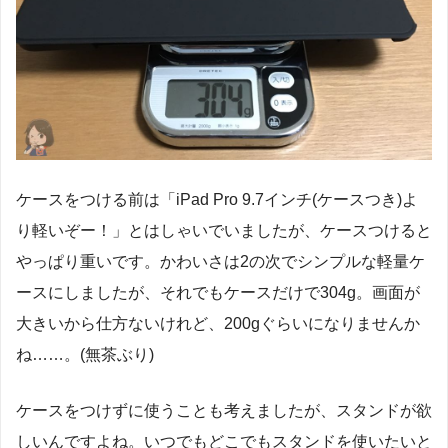
ケースをつける前は「iPad Pro 9.7インチ(ケースつき)よ
り軽いぞー！」とはしゃいでいましたが、ケースつけると
やっぱり重いです。かわいさは2の次でシンプルな軽量ケ
ースにしましたが、それでもケースだけで304g。画面が
大きいから仕方ないけれど、200gぐらいになりませんか
ね……。(無茶ぶり)
ケースをつけずに使うことも考えましたが、スタンドが欲
しいんですよね。いつでもどこでもスタンドを使いたいと