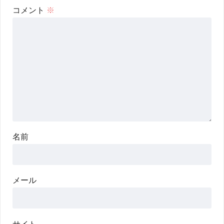
コメント
※
名前
メール
サイト