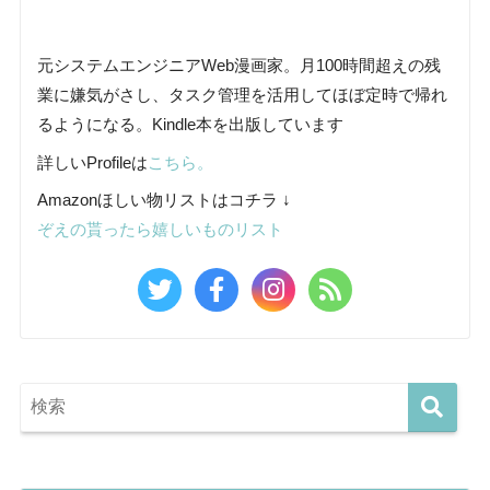
元システムエンジニアWeb漫画家。月100時間超えの残
業に嫌気がさし、タスク管理を活用してほぼ定時で帰れ
るようになる。Kindle本を出版しています
詳しいProfileは
こちら。
Amazonほしい物リストはコチラ ↓
ぞえの貰ったら嬉しいものリスト