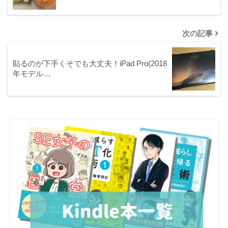
次の記事
貼るのが下手くそでも大丈夫！iPad Pro(2018
年モデル…