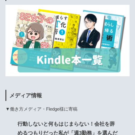
メディア情報
▼働き方メディア・Fledge様に寄稿
行動しないと何もはじまらない！会社を辞
めるつもりだった私が「週3勤務」を選んだ