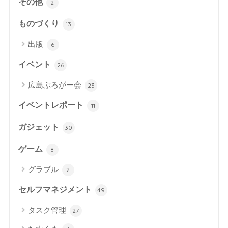
その他
2
ものづくり
13
出版
6
イベント
26
広島ぶろがー会
23
イベントレポート
11
ガジェット
30
ゲーム
8
グラブル
2
セルフマネジメント
49
タスク管理
27