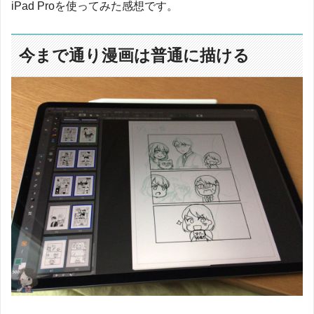
iPad Proを使ってみた感想です。
今まで通り漫画は普通に描ける