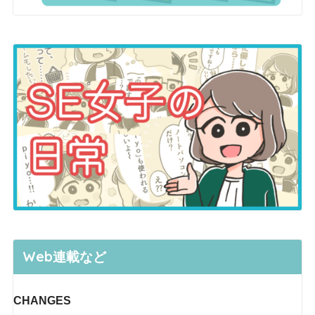
Web連載など
CHANGES