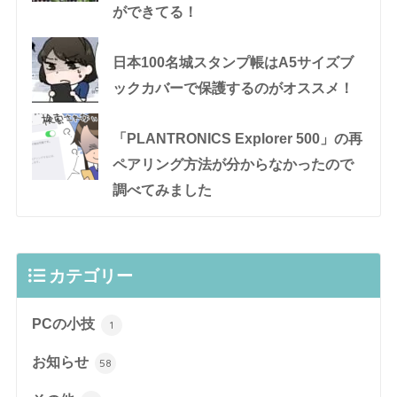
ができてる！
日本100名城スタンプ帳はA5サイズブ
ックカバーで保護するのがオススメ！
「PLANTRONICS Explorer 500」の再
ペアリング方法が分からなかったので
調べてみました
カテゴリー
PCの小技
1
お知らせ
58