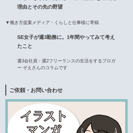
理由とその先の野望
▼働き方提案メディア・くらしと仕事様に寄稿
SE女子が週3勤務に。1年間やってみて考え
たこと
週3会社員・週2フリーランスの生活をするブロガ
ー ぞえさんのコラムです
ご依頼・お問い合わせ