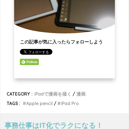
この記事が気に入ったらフォローしよう
CATEGORY :
iPadで漫画を描く
漫画
TAGS :
Apple pencil
iPad Pro
事務仕事はIT化でラクになる！