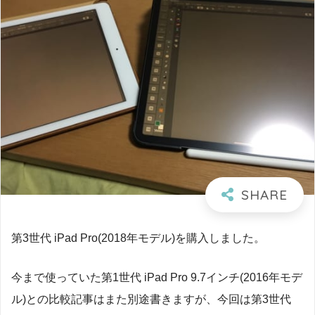
第3世代 iPad Pro(2018年モデル)を購入しました。
今まで使っていた第1世代 iPad Pro 9.7インチ(2016年モデ
ル)との比較記事はまた別途書きますが、今回は第3世代