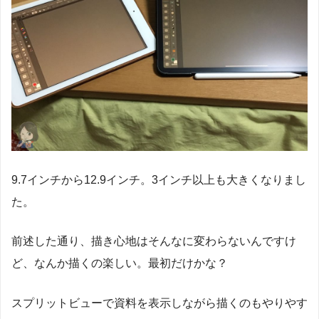
9.7インチから12.9インチ。3インチ以上も大きくなりまし
た。
前述した通り、描き心地はそんなに変わらないんですけ
ど、なんか描くの楽しい。最初だけかな？
スプリットビューで資料を表示しながら描くのもやりやす