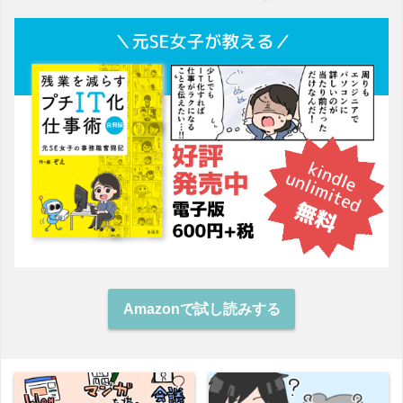
Amazonで試し読みする