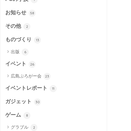
お知らせ
58
その他
2
ものづくり
13
出版
6
イベント
26
広島ぶろがー会
23
イベントレポート
11
ガジェット
30
ゲーム
8
グラブル
2