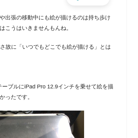
行や出張の移動中にも絵が描けるのは持ち歩け
ではこうはいきませんもんね。
その大きさ故に「いつでもどこでも絵が描ける」とは
ブルにiPad Pro 12.9インチを乗せて絵を描
かったです。