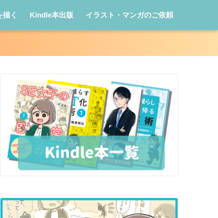
を描く
Kindle本出版
イラスト・マンガのご依頼