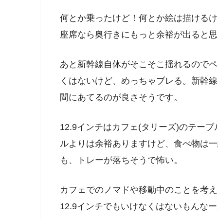
何とか乗ったけど！何とか絵は描けるけ
座席なら奥行きにもっと余裕が出ると思
あと新幹線自体がそこそこ揺れるのでペ
くはないけど、めっちゃブレる。新幹線
間にあてるのが良さそうです。
12.9インチはカフェ(タリーズ)のテ
ルよりは余裕ありますけど、食べ物は一
も、トレーが落ちそうで怖い。
カフェでのノマドや移動中のことを考え
12.9インチでもいけなくはないもんな