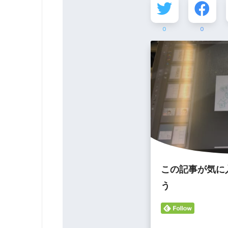
0
0
この記事が気に
う