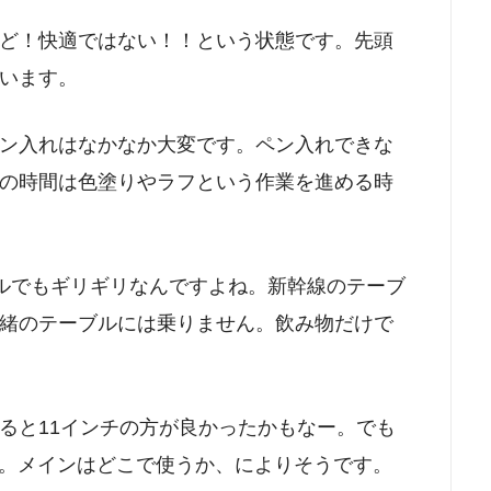
ど！快適ではない！！という状態です。先頭
います。
ン入れはなかなか大変です。ペン入れできな
の時間は色塗りやラフという作業を進める時
ーブルでもギリギリなんですよね。新幹線のテーブ
緒のテーブルには乗りません。飲み物だけで
ると11インチの方が良かったかもなー。でも
ー。メインはどこで使うか、によりそうです。