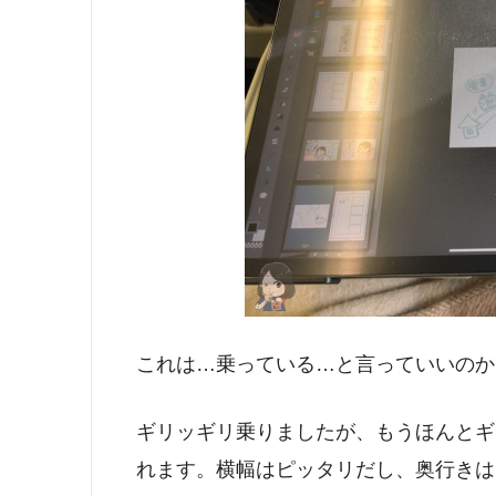
これは…乗っている…と言っていいのか
ギリッギリ乗りましたが、もうほんとギ
れます。横幅はピッタリだし、奥行きは