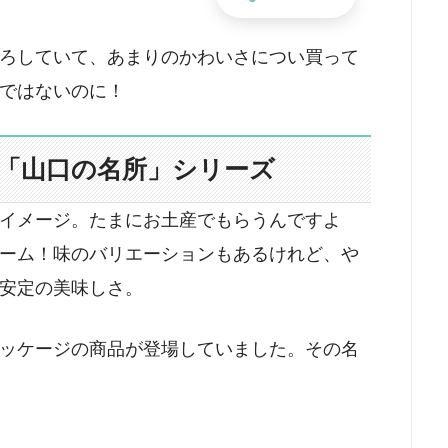
ろしていて、あまりのかわいさについ買って
ではないのに！
る「山口の名所」シリーズ
イメージ。たまにお土産でもらうんですよ
ーム！味のバリエーションもあるけれど、や
安定の美味しさ。
ッケージの商品が登場していました。その名