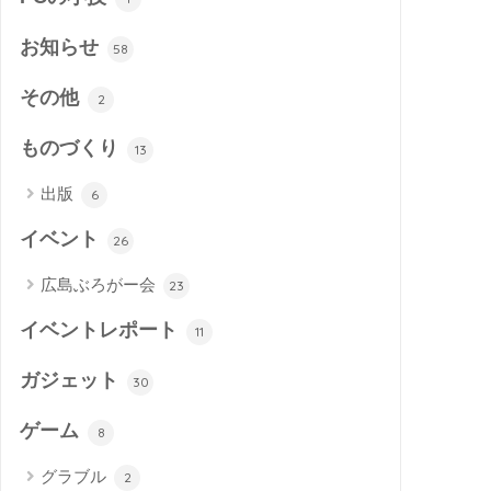
お知らせ
58
その他
2
ものづくり
13
出版
6
イベント
26
広島ぶろがー会
23
イベントレポート
11
ガジェット
30
ゲーム
8
グラブル
2