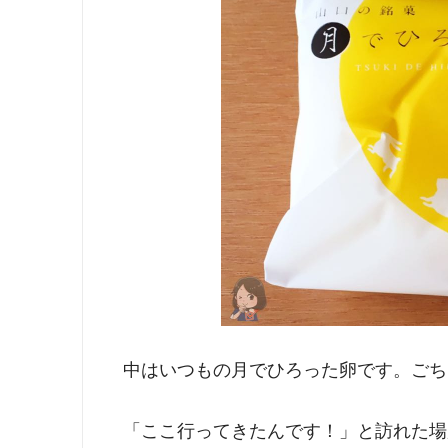
中はいつもの月でひろった卵です。ごち
「ここ行ってきたんです！」と訪れた場