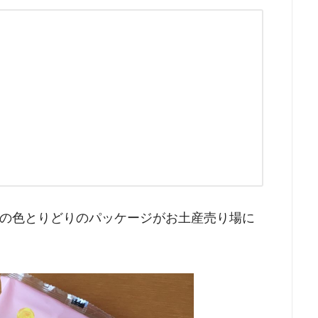
の色とりどりのパッケージがお土産売り場に