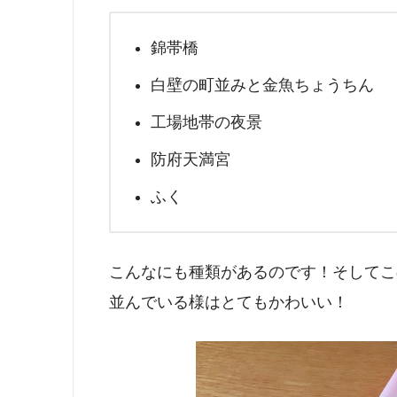
錦帯橋
白壁の町並みと金魚ちょうちん
工場地帯の夜景
防府天満宮
ふく
こんなにも種類があるのです！そしてこ
並んでいる様はとてもかわいい！