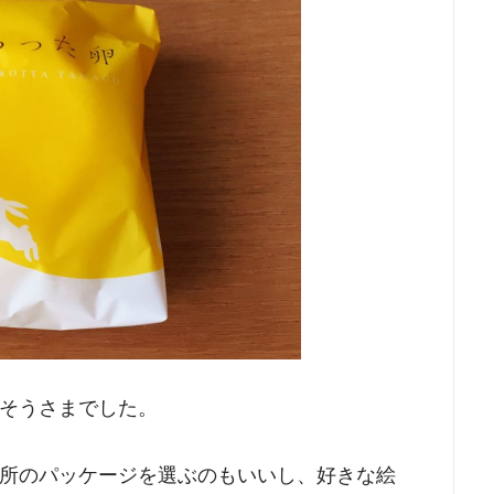
そうさまでした。
所のパッケージを選ぶのもいいし、好きな絵