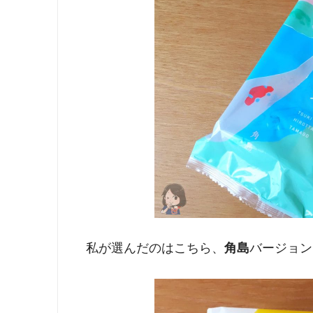
私が選んだのはこちら、
角島
バージョン