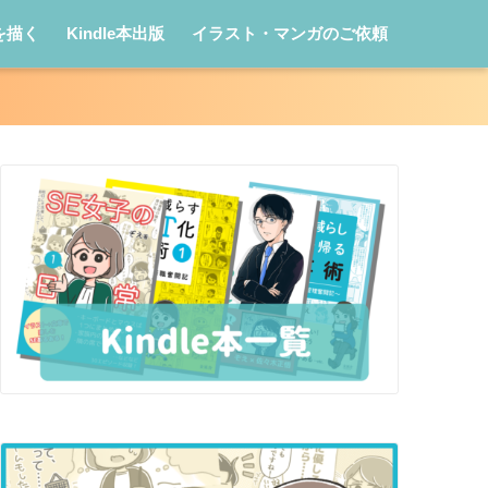
を描く
Kindle本出版
イラスト・マンガのご依頼