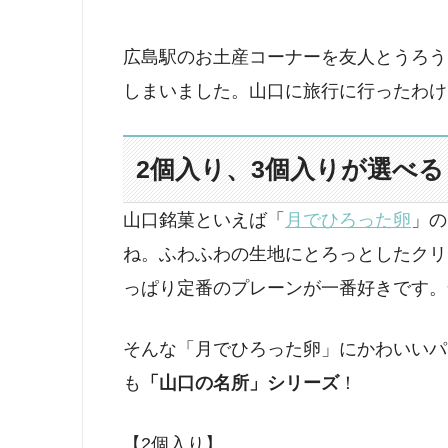
広島駅のお土産コーナーを友人とうろう
しまいました。山口に旅行に行ったわけ
2個入り、3個入りが選べ
山口銘菓といえば「
月でひろった卵
」の
ね。ふわふわの生地にとろっとしたクリ
っぱり定番のプレーンが一番好きです。
そんな「月でひろった卵」にかわいいパ
も
「山口の名所」シリーズ
！
【2個入り】