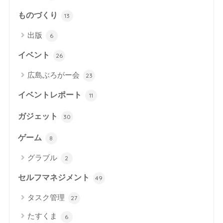
ものづくり
13
出版
6
イベント
26
広島ぶろがー会
23
イベントレポート
11
ガジェット
30
ゲーム
8
グラブル
2
セルフマネジメント
49
タスク管理
27
たすくま
6