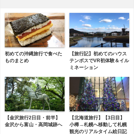
初めての沖縄旅行で食べた
【旅行記】初めてのハウス
ものまとめ
テンボスでVR初体験＆イル
ミネーション
【金沢旅行2日目・前半】
【北海道旅行】【3日目】
金沢から富山・高岡城跡へ
小樽→札幌へ移動して札幌
観光のリアルタイム絵日記