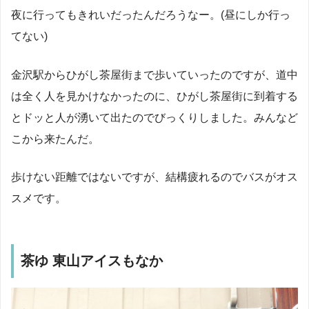
夜に行ってもきれいだったんだろうなー。(昼にしか行っ
てない)
金沢駅からひがし茶屋街まで歩いていったのですが、道中
は全く人を見かけなかったのに、ひがし茶屋街に到着する
とドッと人が湧いて出たのでびっくりしました。みんなど
こから来たんだ。
歩けない距離ではないですが、結構疲れるのでバスがオス
スメです。
茶ゆ 東山アイスもなか