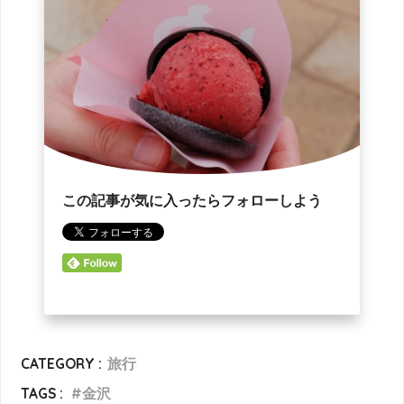
この記事が気に入ったらフォローしよう
CATEGORY :
旅行
TAGS :
金沢