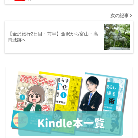
次の記事
【金沢旅行2日目・前半】金沢から富山・高
岡城跡へ