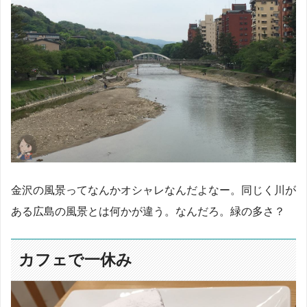
金沢の風景ってなんかオシャレなんだよなー。同じく川が
ある広島の風景とは何かが違う。なんだろ。緑の多さ？
カフェで一休み