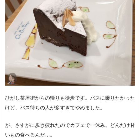
ひがし茶屋街からの帰りも徒歩です。バスに乗りたかった
けど、バス待ちの人が多すぎてやめました。
が、さすがに歩き疲れたのでカフェで一休み。どんだけ甘
いもの食べるんだ…。