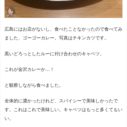
広島にはお店がないし、食べたことなかったので食べてみ
ました、ゴーゴーカレー。写真はチキンカツです。
黒いどろっとしたルーに付け合わせのキャベツ。
これが金沢カレーか…！
と観察しながら食べました。
全体的に濃かったけれど、スパイシーで美味しかったで
す。これはこれで美味しい。キャベツはもっと多くてもい
い。