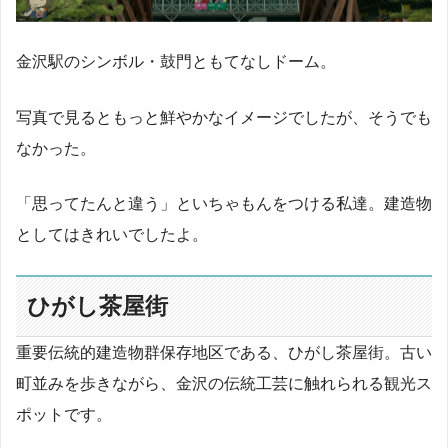
金沢駅のシンボル・鼓門ともてなしドーム。
写真で見るともっと鮮やかなイメージでしたが、そうでも
なかった。
「思ってたんと違う」といちゃもんをつける私達。建造物
としてはきれいでしたよ。
ひがし茶屋街
重要伝統的建造物群保存地区である、ひがし茶屋街。古い
町並みを歩きながら、金沢の伝統工芸に触れられる観光ス
ポットです。