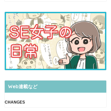
Web連載など
CHANGES