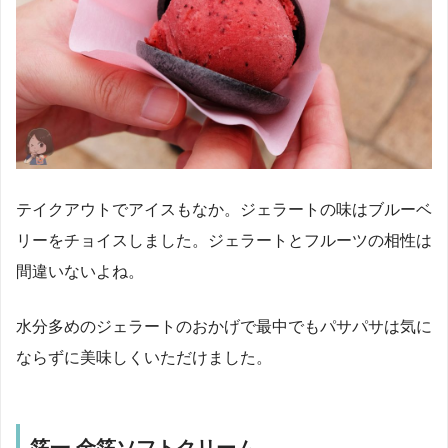
テイクアウトでアイスもなか。ジェラートの味はブルーベ
リーをチョイスしました。ジェラートとフルーツの相性は
間違いないよね。
水分多めのジェラートのおかげで最中でもパサパサは気に
ならずに美味しくいただけました。
箔一 金箔ソフトクリーム