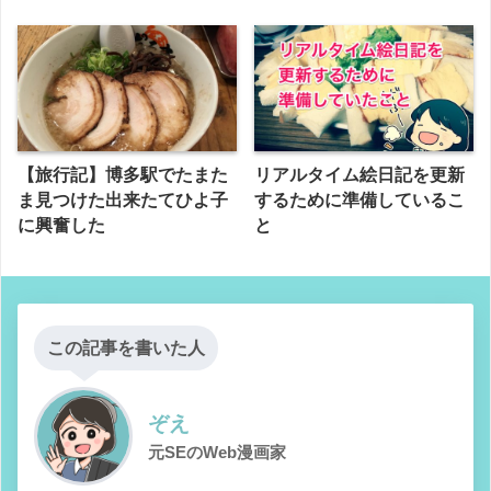
【旅行記】博多駅でたまた
リアルタイム絵日記を更新
ま見つけた出来たてひよ子
するために準備しているこ
に興奮した
と
この記事を書いた人
ぞえ
元SEのWeb漫画家