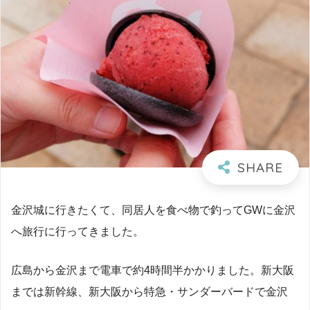
金沢城に行きたくて、同居人を食べ物で釣ってGWに金沢
へ旅行に行ってきました。
広島から金沢まで電車で約4時間半かかりました。新大阪
までは新幹線、新大阪から特急・サンダーバードで金沢