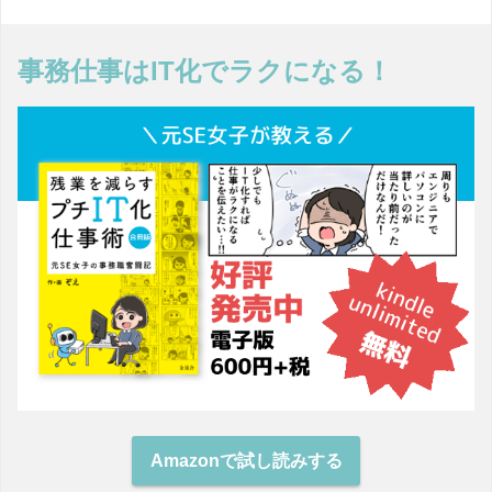
事務仕事はIT化でラクになる！
Amazonで試し読みする