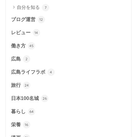
自分を知る
7
ブログ運営
12
レビュー
14
働き方
45
広島
2
広島ライフラボ
4
旅行
24
日本100名城
26
暮らし
64
栄養
16