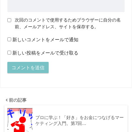
次回のコメントで使用するためブラウザーに自分の名
前、メールアドレス、サイトを保存する。
新しいコメントをメールで通知
新しい投稿をメールで受け取る
前の記事
プロに学ぶ！「好き」をお金につなげるマー
ケティング入門。第7回…