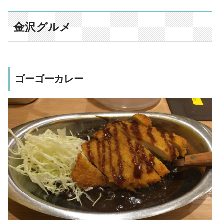
金沢グルメ
ゴーゴーカレー