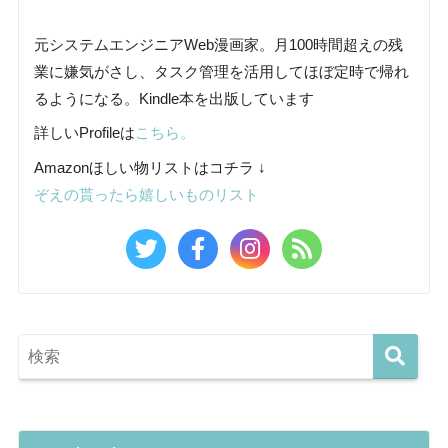
元システムエンジニアWeb漫画家。月100時間超えの残
業に嫌気がさし、タスク管理を活用してほぼ定時で帰れ
るようになる。Kindle本を出版しています
詳しいProfileは
こちら。
Amazonほしい物リストはコチラ ↓
ぞえの貰ったら嬉しいものリスト