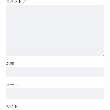
コメント
※
名前
メール
サイト