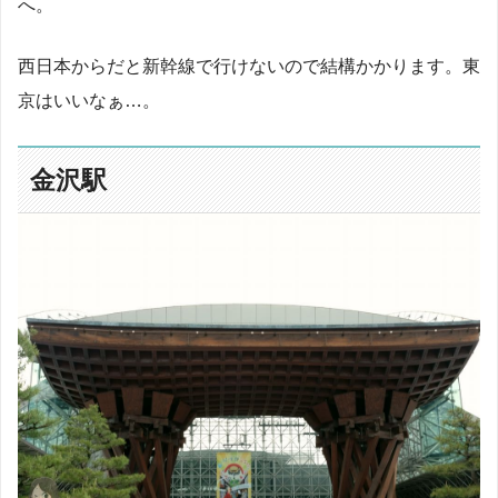
へ。
西日本からだと新幹線で行けないので結構かかります。東
京はいいなぁ…。
金沢駅