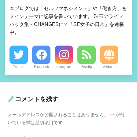
本ブログでは「セルフマネジメント」や「働き方」を
メインテーマに記事を書いています。 珠玉のライフ
ハック集・CHANGESにて「SE女子の日常」を連載
中。
Twitter
Facebook
Instagram
Feedly
Website
コメントを残す
メールアドレスが公開されることはありません。
※
が付
いている欄は必須項目です