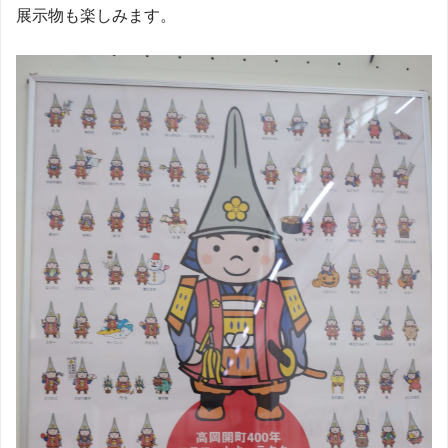
展示物も楽しみます。