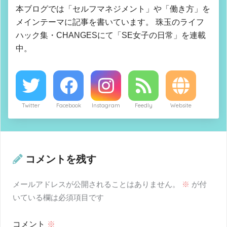
本ブログでは「セルフマネジメント」や「働き方」を
メインテーマに記事を書いています。 珠玉のライフ
ハック集・CHANGESにて「SE女子の日常」を連載
中。
Twitter
Facebook
Instagram
Feedly
Website
コメントを残す
メールアドレスが公開されることはありません。
※
が付
いている欄は必須項目です
コメント
※