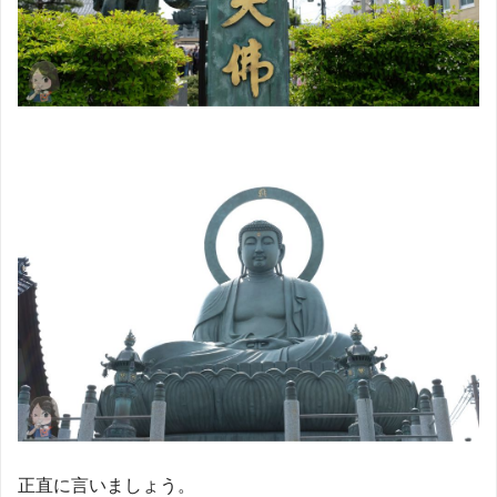
正直に言いましょう。