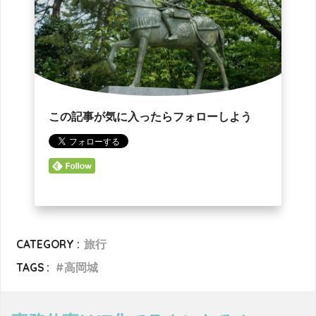
この記事が気に入ったらフォローしよう
CATEGORY :
旅行
TAGS :
高岡城