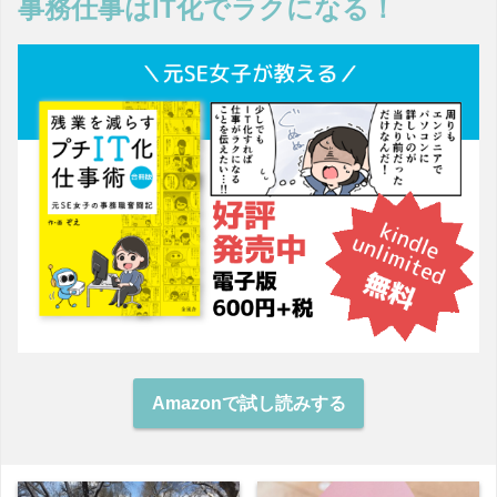
事務仕事はIT化でラクになる！
Amazonで試し読みする