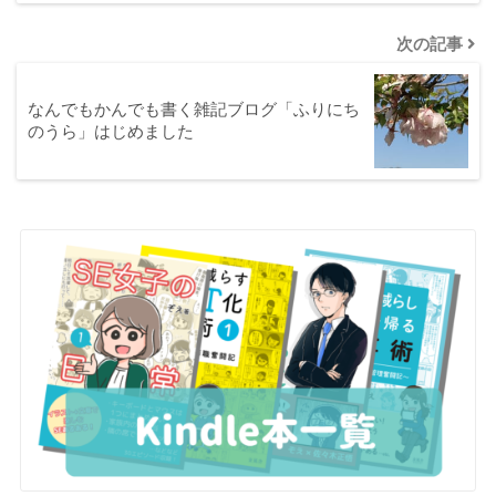
次の記事
なんでもかんでも書く雑記ブログ「ふりにち
のうら」はじめました