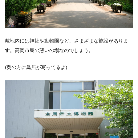
敷地内には神社や動物園など、さまざまな施設がありま
す。高岡市民の憩いの場なのでしょう。
(奥の方に鳥居が写ってるよ)