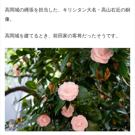
高岡城の縄張を担当した、キリシタン大名・高山右近の銅
像。
高岡城を建てるとき、前田家の客将だったそうです。