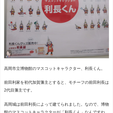
高岡市立博物館のマスコットキャラクター、利長くん。
前田利家を初代加賀藩主とすると、モチーフの前田利長は
2代目藩主です。
高岡城は前田利長によって建てられました。なので、博物
館のマスコットキャラクターが「利長くん」なんですね。