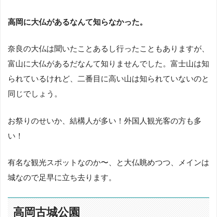
高岡に大仏があるなんて知らなかった。
奈良の大仏は聞いたことあるし行ったこともありますが、
富山に大仏があるだなんて知りませんでした。富士山は知
られているけれど、二番目に高い山は知られていないのと
同じでしょう。
お祭りのせいか、結構人が多い！外国人観光客の方も多
い！
有名な観光スポットなのか〜、と大仏眺めつつ、メインは
城なので足早に立ち去ります。
高岡古城公園