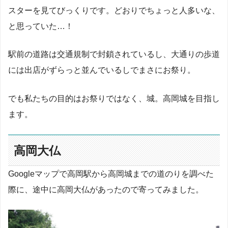
スターを見てびっくりです。どおりでちょっと人多いな、
と思っていた…！
駅前の道路は交通規制で封鎖されているし、大通りの歩道
には出店がずらっと並んでいるしでまさにお祭り。
でも私たちの目的はお祭りではなく、城。高岡城を目指し
ます。
高岡大仏
Googleマップで高岡駅から高岡城までの道のりを調べた
際に、途中に高岡大仏があったので寄ってみました。