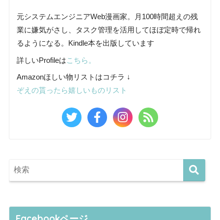
元システムエンジニアWeb漫画家。月100時間超えの残
業に嫌気がさし、タスク管理を活用してほぼ定時で帰れ
るようになる。Kindle本を出版しています
詳しいProfileは
こちら。
Amazonほしい物リストはコチラ ↓
ぞえの貰ったら嬉しいものリスト
Facebookページ