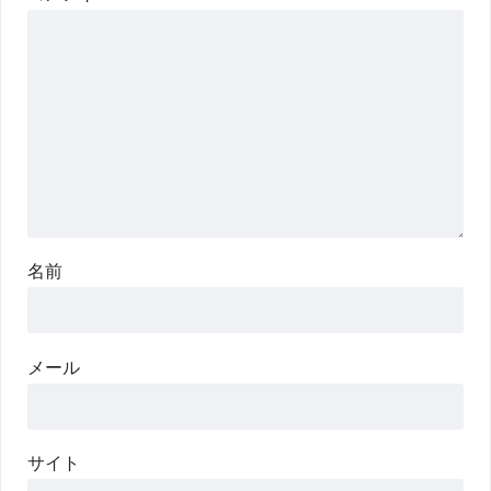
名前
メール
サイト