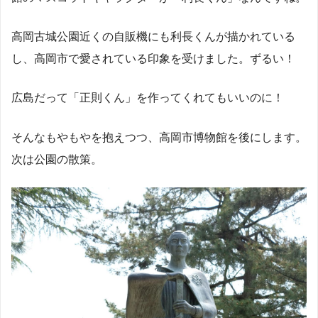
高岡古城公園近くの自販機にも利長くんが描かれている
し、高岡市で愛されている印象を受けました。ずるい！
広島だって「正則くん」を作ってくれてもいいのに！
そんなもやもやを抱えつつ、高岡市博物館を後にします。
次は公園の散策。