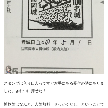
スタンプは入り口入ってすぐ左手にある受付の隣にありま
した。きれいに押せた！
博物館はなんと、入館無料！せっかくだし、ということで