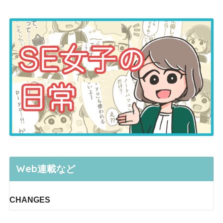
Web連載など
CHANGES