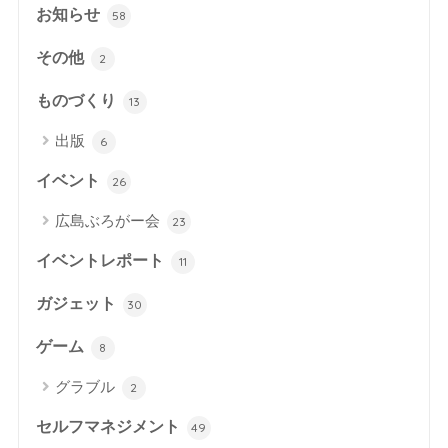
お知らせ
58
その他
2
ものづくり
13
出版
6
イベント
26
広島ぶろがー会
23
イベントレポート
11
ガジェット
30
ゲーム
8
グラブル
2
セルフマネジメント
49