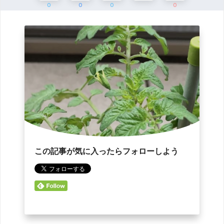
0
0
0
0
この記事が気に入ったらフォローしよう