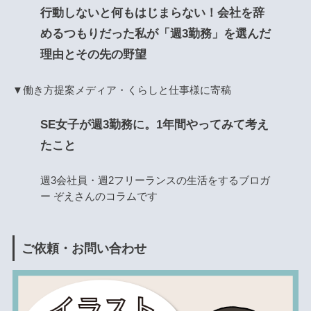
行動しないと何もはじまらない！会社を辞
めるつもりだった私が「週3勤務」を選んだ
理由とその先の野望
▼働き方提案メディア・くらしと仕事様に寄稿
SE女子が週3勤務に。1年間やってみて考え
たこと
週3会社員・週2フリーランスの生活をするブロガ
ー ぞえさんのコラムです
ご依頼・お問い合わせ