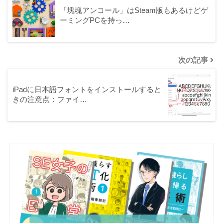
「塊魂アンコール」はSteam版もあるけどゲ
ーミングPCを持っ…
次の記事
iPadに日本語フォントをインストールすると
きの注意点：ファイ…