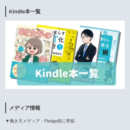
Kindle本一覧
メディア情報
▼働き方メディア・Fledge様に寄稿