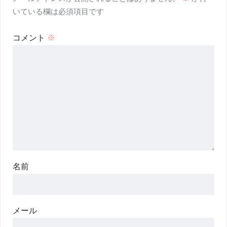
いている欄は必須項目です
コメント
※
名前
メール