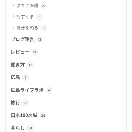
タスク管理
27
たすくま
6
自分を知る
7
ブログ運営
12
レビュー
14
働き方
45
広島
2
広島ライフラボ
4
旅行
24
日本100名城
26
暮らし
64