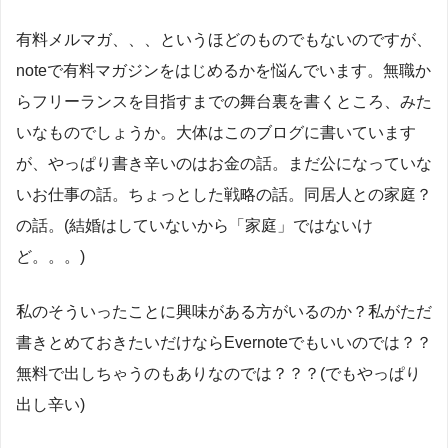
有料メルマガ、、、というほどのものでもないのですが、
noteで有料マガジンをはじめるかを悩んでいます。無職か
らフリーランスを目指すまでの舞台裏を書くところ、みた
いなものでしょうか。大体はこのブログに書いています
が、やっぱり書き辛いのはお金の話。まだ公になっていな
いお仕事の話。ちょっとした戦略の話。同居人との家庭？
の話。(結婚はしていないから「家庭」ではないけ
ど。。。)
私のそういったことに興味がある方がいるのか？私がただ
書きとめておきたいだけならEvernoteでもいいのでは？？
無料で出しちゃうのもありなのでは？？？(でもやっぱり
出し辛い)