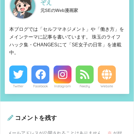
ぞえ
元SEのWeb漫画家
本ブログでは「セルフマネジメント」や「働き方」を
メインテーマに記事を書いています。 珠玉のライフ
ハック集・CHANGESにて「SE女子の日常」を連載
中。
Twitter
Facebook
Instagram
Feedly
Website
コメントを残す
メールアドレスが公開されることはありません。
※
が付