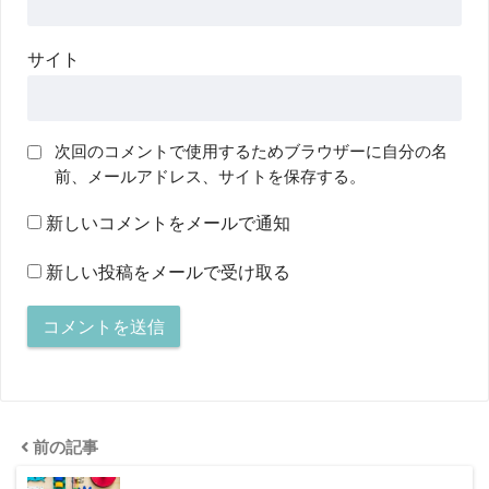
サイト
次回のコメントで使用するためブラウザーに自分の名
前、メールアドレス、サイトを保存する。
新しいコメントをメールで通知
新しい投稿をメールで受け取る
前の記事