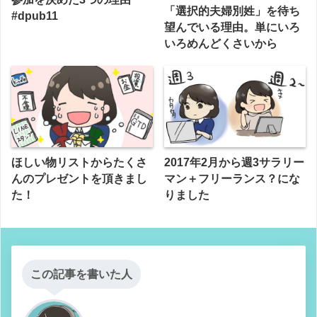
「選択的夫婦別姓」を待ち
#dpub11
望んでいる理由。単にいろ
いろめんどくさいから
ほしい物リストからたくさ
2017年2月から週3サラリー
んのプレゼントを頂きまし
マン＋フリーランス？にな
た！
りました
この記事を書いた人