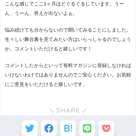
こんな感じでここ1ヶ月ほどぐるぐるしています。うー
ん、うーん、答えが出ないよぉ。
悩み続けても分からないので聞いてみることにしました。
生々しい舞台裏を見てみたい方はいらっしゃるのでしょう
か。コメントいただけると嬉しいです！
コメントしたからといって有料マガジンに登録しなければ
いけないわけではありませんのでご安心ください。お気軽
にご意見をいただけると嬉しいです。
SHARE