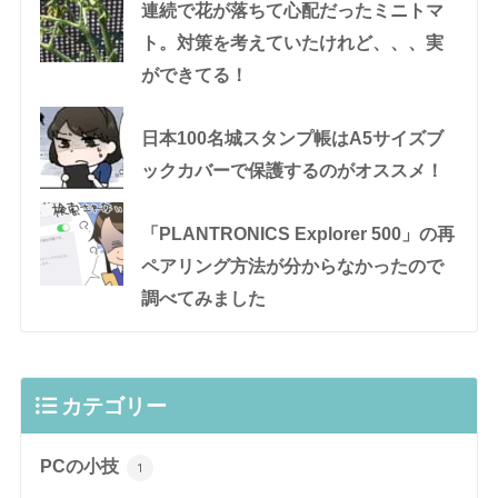
連続で花が落ちて心配だったミニトマ
ト。対策を考えていたけれど、、、実
ができてる！
日本100名城スタンプ帳はA5サイズブ
ックカバーで保護するのがオススメ！
「PLANTRONICS Explorer 500」の再
ペアリング方法が分からなかったので
調べてみました
カテゴリー
PCの小技
1