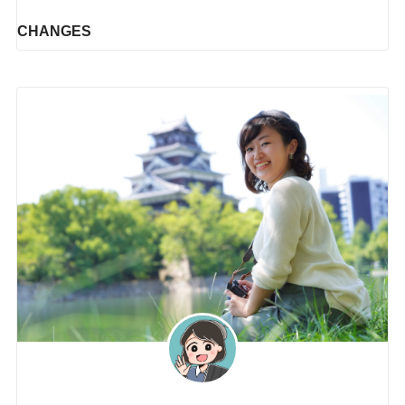
CHANGES