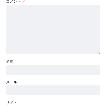
コメント
※
名前
メール
サイト