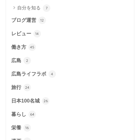
自分を知る
7
ブログ運営
12
レビュー
14
働き方
45
広島
2
広島ライフラボ
4
旅行
24
日本100名城
26
暮らし
64
栄養
16