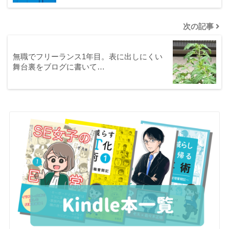
次の記事
無職でフリーランス1年目。表に出しにくい
舞台裏をブログに書いて…