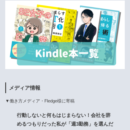
メディア情報
▼働き方メディア・Fledge様に寄稿
行動しないと何もはじまらない！会社を辞
めるつもりだった私が「週3勤務」を選んだ