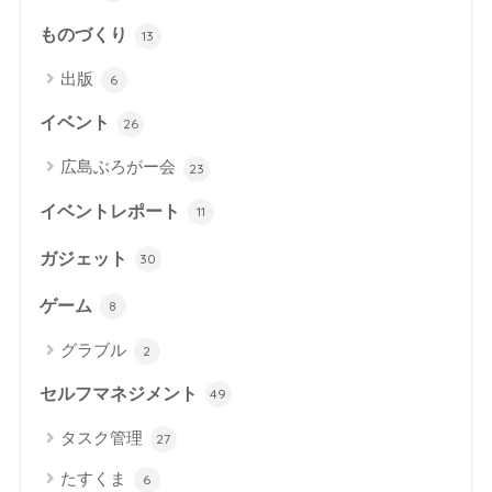
ものづくり
13
出版
6
イベント
26
広島ぶろがー会
23
イベントレポート
11
ガジェット
30
ゲーム
8
グラブル
2
セルフマネジメント
49
タスク管理
27
たすくま
6