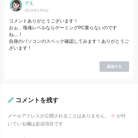
ぞえ
2019年5月9日
コメントありがとうございます！
おぉ、塊魂レベルならゲーミングPC要らないのです
ね…！
自身のパソコンのスペック確認してみます！ありがとうご
ざいます！
返信する
コメントを残す
メールアドレスが公開されることはありません。
※
が付
いている欄は必須項目です