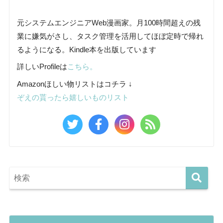
元システムエンジニアWeb漫画家。月100時間超えの残
業に嫌気がさし、タスク管理を活用してほぼ定時で帰れ
るようになる。Kindle本を出版しています
詳しいProfileは
こちら。
Amazonほしい物リストはコチラ ↓
ぞえの貰ったら嬉しいものリスト