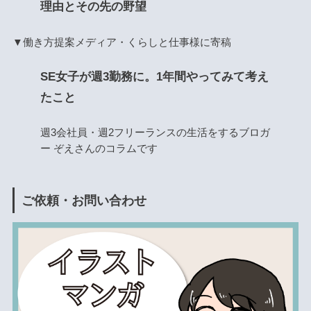
理由とその先の野望
▼働き方提案メディア・くらしと仕事様に寄稿
SE女子が週3勤務に。1年間やってみて考え
たこと
週3会社員・週2フリーランスの生活をするブロガ
ー ぞえさんのコラムです
ご依頼・お問い合わせ