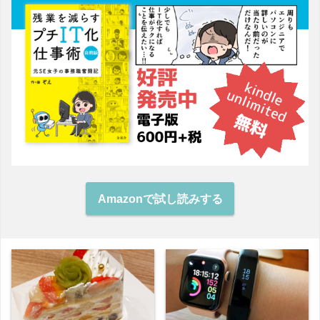
Amazonで試し読みする