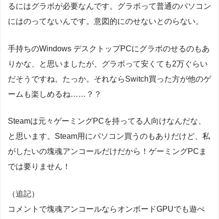
るにはグラボが必要なんです。グラボって普通のパソコン
にはのってないんです。意図的にのせないとのらない。
手持ちのWindows デスクトップPCにグラボのせるのもあ
りかな、と思いましたが、グラボって安くても2万ぐらい
だそうですね。たっか。それならSwitch買った方が他のゲ
ームも楽しめるね……？？
Steamは元々ゲーミングPCを持ってる人向けなんだな、
と思います。Steam用にパソコン買うのもありだけど、私
がしたいの塊魂アンコールだけだから！ゲーミングPCま
では要りません！
（追記）
コメントで塊魂アンコールならオンボードGPUでも遊べ