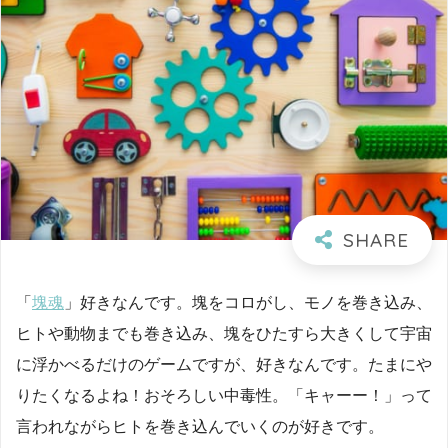
「
塊魂
」好きなんです。塊をコロがし、モノを巻き込み、
ヒトや動物までも巻き込み、塊をひたすら大きくして宇宙
に浮かべるだけのゲームですが、好きなんです。たまにや
りたくなるよね！おそろしい中毒性。「キャーー！」って
言われながらヒトを巻き込んでいくのが好きです。