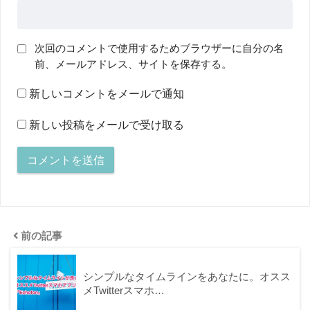
次回のコメントで使用するためブラウザーに自分の名
前、メールアドレス、サイトを保存する。
新しいコメントをメールで通知
新しい投稿をメールで受け取る
前の記事
シンプルなタイムラインをあなたに。オスス
メTwitterスマホ…