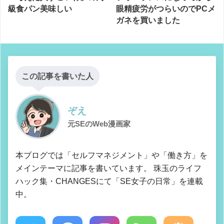
級食パン美味しい
眼精疲労がつらいのでPCメ
ガネを買いました
この記事を書いた人
ぞえ
元SEのWeb漫画家
本ブログでは「セルフマネジメント」や「働き方」を
メインテーマに記事を書いています。 珠玉のライフ
ハック集・CHANGESにて「SE女子の日常」を連載
中。