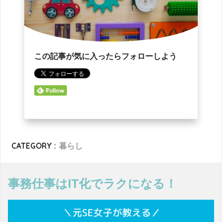
この記事が気に入ったらフォローしよう
CATEGORY :
暮らし
事務仕事はIT化でラクになる！