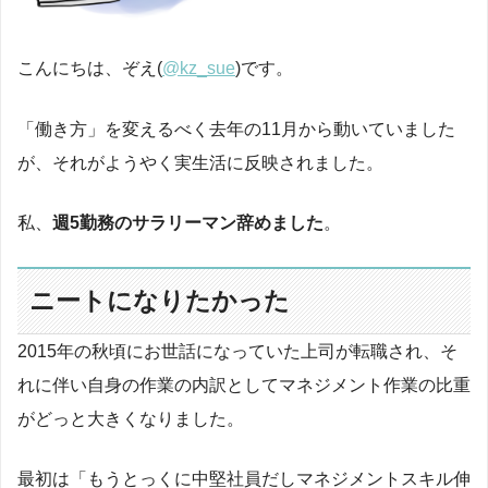
こんにちは、ぞえ(
@kz_sue
)です。
「働き方」を変えるべく去年の11月から動いていました
が、それがようやく実生活に反映されました。
私、
週5勤務のサラリーマン辞めました
。
ニートになりたかった
2015年の秋頃にお世話になっていた上司が転職され、そ
れに伴い自身の作業の内訳としてマネジメント作業の比重
がどっと大きくなりました。
最初は「もうとっくに中堅社員だしマネジメントスキル伸