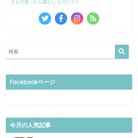
ぞえの貰ったら嬉しいものリスト
Facebookページ
今月の人気記事