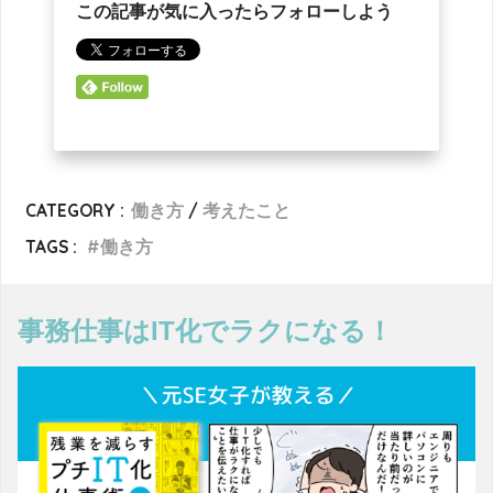
この記事が気に入ったらフォローしよう
CATEGORY :
働き方
考えたこと
TAGS :
働き方
事務仕事はIT化でラクになる！