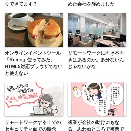
りできてます？
めた会社を辞めました
オンラインイベントツール
リモートワークに向き不向
「Remo」使ってみた。
きはあるのか。多分ないん
HTML5対応ブラウザでない
じゃないかな
と使えない
リモートワークする上での
複業が会社の助けにもな
セキュリティ面での懸念
る。思わぬところで複業で