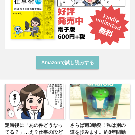
Amazonで試し読みする
定時後に「あの件どうなっ
さらば週3勤務！私は別の
てる？」…え？仕事の段ど
道を歩みます。約8年間勤