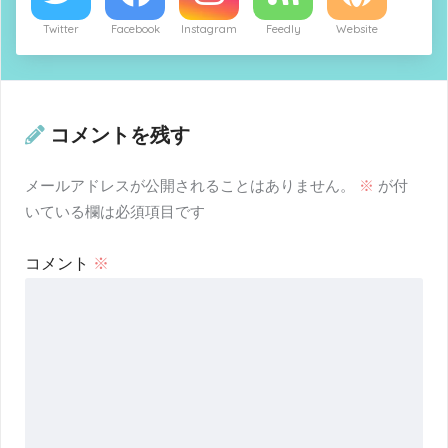
Twitter
Facebook
Instagram
Feedly
Website
コメントを残す
メールアドレスが公開されることはありません。
※
が付
いている欄は必須項目です
コメント
※