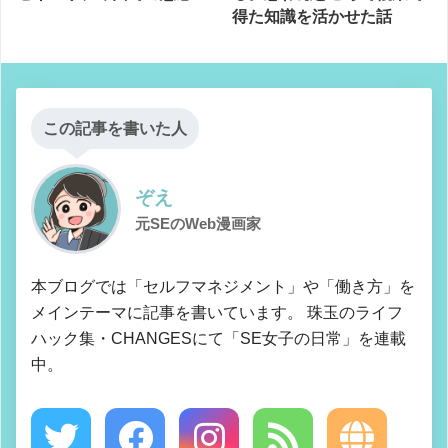
得た知識を活かせた話
この記事を書いた人
ぞえ
元SEのWeb漫画家
本ブログでは「セルフマネジメント」や「働き方」を
メインテーマに記事を書いています。 珠玉のライフ
ハック集・CHANGESにて「SE女子の日常」を連載
中。