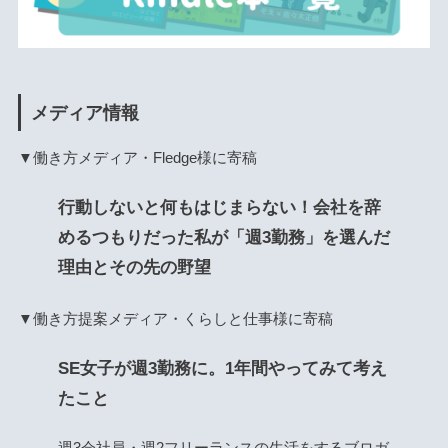
メディア情報
▼働き方メディア・Fledge様に寄稿
行動しないと何もはじまらない！会社を辞
めるつもりだった私が「週3勤務」を選んだ
理由とその先の野望
▼働き方提案メディア・くらしと仕事様に寄稿
SE女子が週3勤務に。1年間やってみて考え
たこと
週3会社員・週2フリーランスの生活をするブロガ