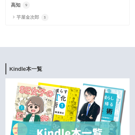
高知
9
芋屋金次郎
3
Kindle本一覧