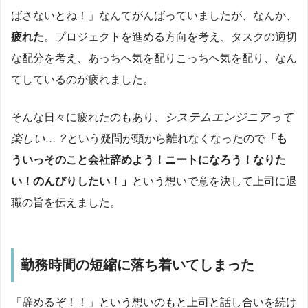
ばさないとね！」なんてがんばっていましたが、なんか、
疲れた
。プロジェクトを進める方向を考え、タスクの適切
な配分を考え、あっちへ気を配りこっちへ気を配り、なん
てしているのが疲れました。
そんな日々に疲れたのもあり、
システムエンジニアって
楽しい…？
という疑問が頭から離れなくなったので
「も
ういっそのこと会社辞めよう！ニートになろう！なりた
い！のんびりしたい！」
という想いで意を決して上司に退
職の旨を伝えました。
勤務時間の短縮に落ち着いてしまった
「辞めるぞ！！」という想いのもと上司と話し合いを続け