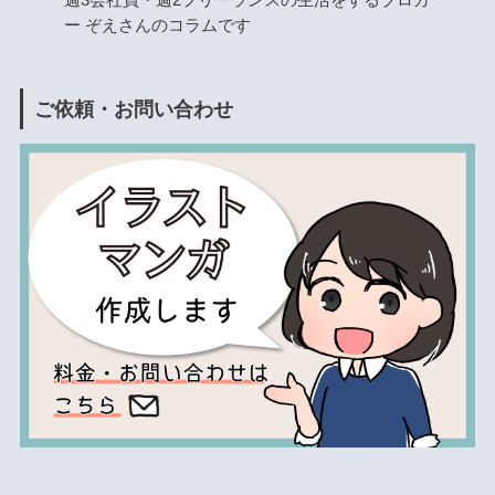
ー ぞえさんのコラムです
ご依頼・お問い合わせ