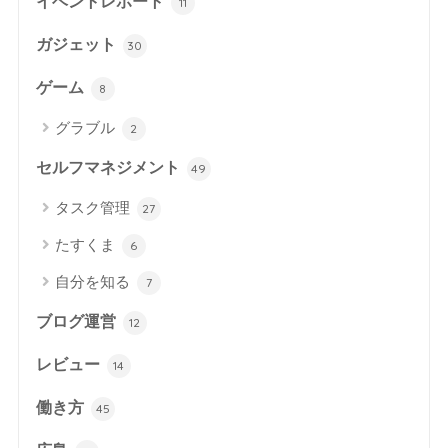
イベントレポート
11
ガジェット
30
ゲーム
8
グラブル
2
セルフマネジメント
49
タスク管理
27
たすくま
6
自分を知る
7
ブログ運営
12
レビュー
14
働き方
45