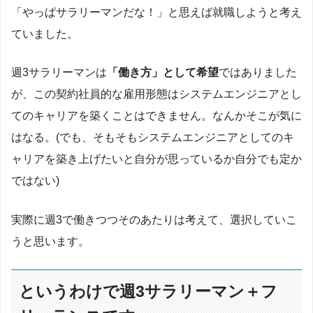
「やっぱサラリーマンだな！」と思えば就職しようと考え
ていました。
週3サラリーマンは
「働き方」として希望
ではありました
が、この契約社員的な雇用形態はシステムエンジニアとし
てのキャリアを築くことはできません。なんかそこが気に
はなる。(でも、そもそもシステムエンジニアとしてのキ
ャリアを築き上げたいと自分が思っているか自分でも定か
ではない)
実際に週3で働きつつそのあたりは考えて、選択していこ
うと思います。
というわけで週3サラリーマン＋フ