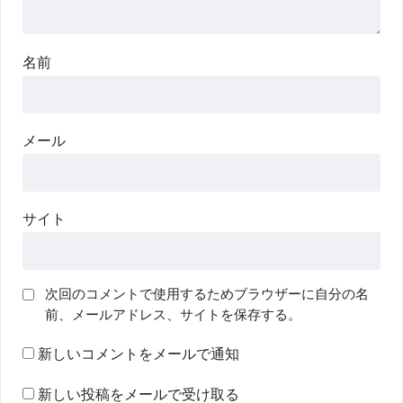
名前
メール
サイト
次回のコメントで使用するためブラウザーに自分の名
前、メールアドレス、サイトを保存する。
新しいコメントをメールで通知
新しい投稿をメールで受け取る