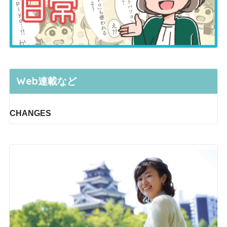
Web連載など
CHANGES