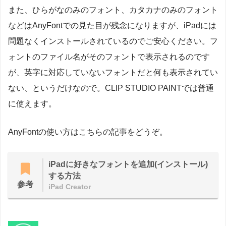
また、ひらがなのみのフォント、カタカナのみのフォント
などはAnyFontでの見た目が残念になりますが、iPadには
問題なくインストールされているのでご安心ください。フ
ォントのファイル名がそのフォントで表示されるのです
が、英字に対応していないフォントだと何も表示されてい
ない、というだけなので。CLIP STUDIO PAINTでは普通
に使えます。
AnyFontの使い方はこちらの記事をどうぞ。
iPadに好きなフォントを追加(インストール)
する方法
参考
iPad Creator