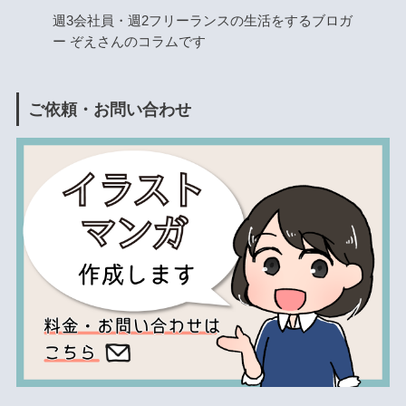
週3会社員・週2フリーランスの生活をするブロガ
ー ぞえさんのコラムです
ご依頼・お問い合わせ