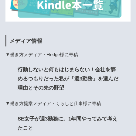
メディア情報
▼働き方メディア・Fledge様に寄稿
行動しないと何もはじまらない！会社を辞
めるつもりだった私が「週3勤務」を選んだ
理由とその先の野望
▼働き方提案メディア・くらしと仕事様に寄稿
SE女子が週3勤務に。1年間やってみて考え
たこと