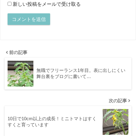
新しい投稿をメールで受け取る
前の記事
無職でフリーランス1年目。表に出しにくい
舞台裏をブログに書いて…
次の記事
10日で10cm以上の成長！ミニトマトはすく
すくと育っています