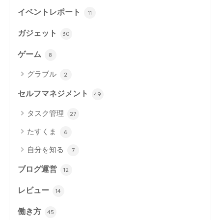
イベントレポート
11
ガジェット
30
ゲーム
8
グラブル
2
セルフマネジメント
49
タスク管理
27
たすくま
6
自分を知る
7
ブログ運営
12
レビュー
14
働き方
45