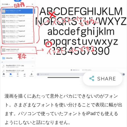
漫画を描くにあたって意外とバカにできないのがフォン
ト。さまざまなフォントを使い分けることで表現に幅が出
ます。パソコンで使っていたフォントをiPadでも使える
ようにしないと話になりません。