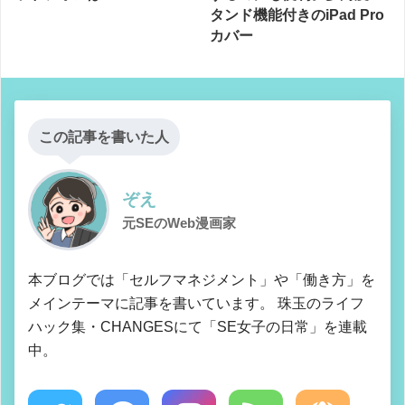
タンド機能付きのiPad Pro
カバー
この記事を書いた人
ぞえ
元SEのWeb漫画家
本ブログでは「セルフマネジメント」や「働き方」を
メインテーマに記事を書いています。 珠玉のライフ
ハック集・CHANGESにて「SE女子の日常」を連載
中。