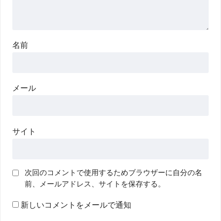
名前
メール
サイト
次回のコメントで使用するためブラウザーに自分の名
前、メールアドレス、サイトを保存する。
新しいコメントをメールで通知