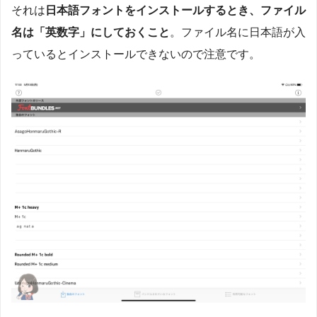
それは
日本語フォントをインストールするとき、ファイル
名は「英数字」にしておくこと
。ファイル名に日本語が入
っているとインストールできないので注意です。