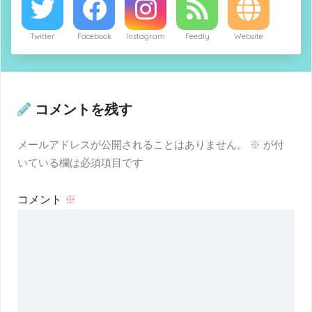
Twitter
Facebook
Instagram
Feedly
Website
コメントを残す
メールアドレスが公開されることはありません。
※
が付
いている欄は必須項目です
コメント
※