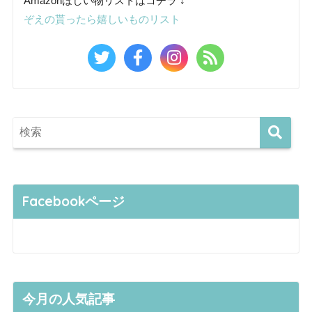
Amazonほしい物リストはコチラ ↓
ぞえの貰ったら嬉しいものリスト
Facebookページ
今月の人気記事