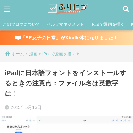
このブログについて
セルフマネジメント
iPadで漫画を描く
「SE女子の日常」がKindle本になりました！
ホーム
漫画
iPadで漫画を描く
iPadに日本語フォントをインストールす
るときの注意点：ファイル名は英数字
に！
2019年5月13日