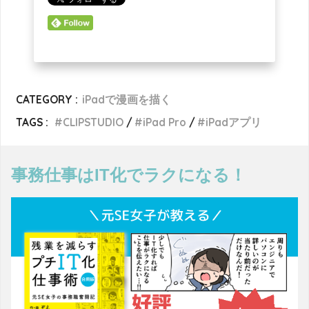
CATEGORY :
iPadで漫画を描く
TAGS :
CLIPSTUDIO
iPad Pro
iPadアプリ
事務仕事はIT化でラクになる！