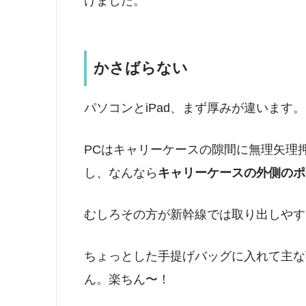
けました。
かさばらない
パソコンとiPad、まず厚みが違います。
PCはキャリーケースの隙間に無理矢理押
し、なんなら
キャリーケースの外側のポ
むしろその方が新幹線では取り出しやす
ちょっとした手提げバッグに入れて主な
ん。楽ちん〜！