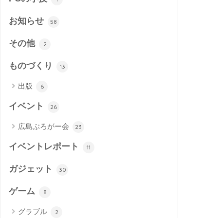
お知らせ
58
その他
2
ものづくり
13
出版
6
イベント
26
広島ぶろがー会
23
イベントレポート
11
ガジェット
30
ゲーム
8
グラブル
2