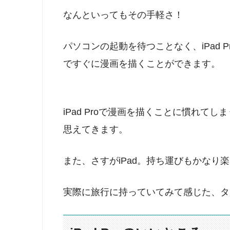
なんといってもその手軽さ！
パソコンの起動を待つことなく、iPad 
ですぐに漫画を描くことができます。
iPad Proで漫画を描くことに慣れて
思えてきます。
また、さすがiPad。持ち運びもかなり
実際に旅行に持っていてみて感じた、タ