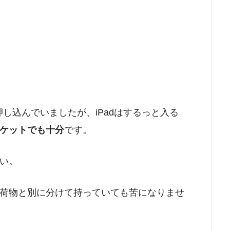
し込んでいましたが、iPadはするっと入る
ケットでも十分
です。
い。
荷物と別に分けて持っていても苦になりませ