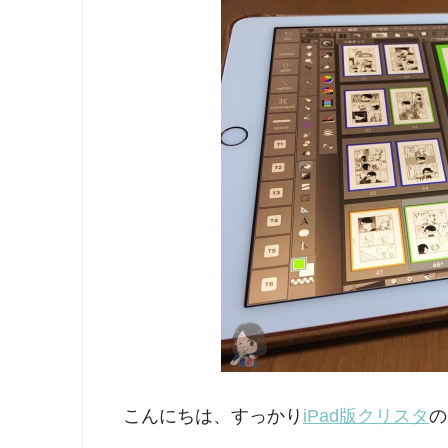
こんにちは、すっかり
iPad版クリスタ
の