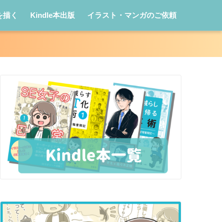
を描く
Kindle本出版
イラスト・マンガのご依頼