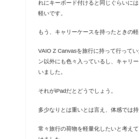
れにキーボード付けると同じぐらいにはなり
軽いです。
もう、キャリーケースを持ったときの軽
VAIO Z Canvasを旅行に持って
ン以外にも色々入っているし、キャリー
いました。
それがiPadだとどうでしょう。
多少なりとは重いとは言え、体感では持
常々旅行の荷物を軽量化したいと考えていま