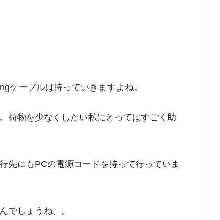
tningケーブルは持っていきますよね。
す。荷物を少なくしたい私にとってはすごく助
行先にもPCの電源コードを持って行っていま
んでしょうね。。