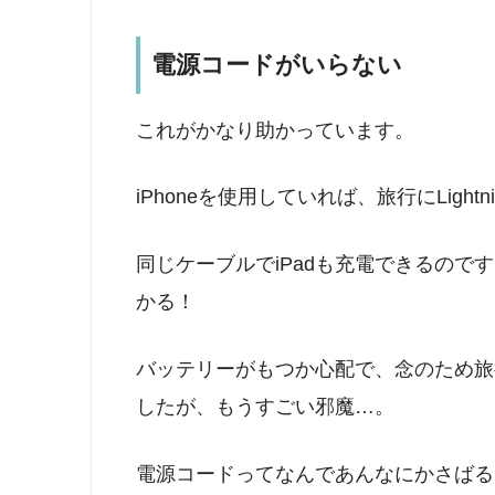
電源コードがいらない
これがかなり助かっています。
iPhoneを使用していれば、旅行にLigh
同じケーブルでiPadも充電できるので
かる！
バッテリーがもつか心配で、念のため旅
したが、もうすごい邪魔…。
電源コードってなんであんなにかさばる