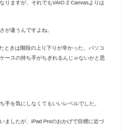
ますが、それでもVAIO Z Canvasよりは
さが違うんですよね。
行っていたときは階段の上り下りが辛かった。パソコ
ケースの持ち手がちぎれるんじゃないかと思
ち手を気にしなくてもいいレベルでした。
したが、iPad Proのおかげで目標に近づ