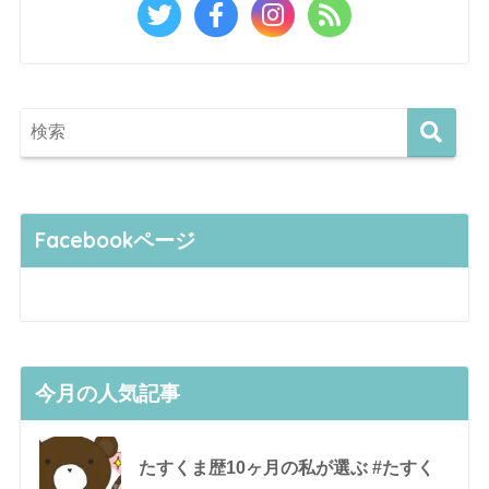
Facebookページ
今月の人気記事
たすくま歴10ヶ月の私が選ぶ #たすく