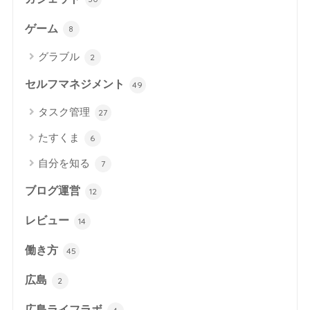
ゲーム
8
グラブル
2
セルフマネジメント
49
タスク管理
27
たすくま
6
自分を知る
7
ブログ運営
12
レビュー
14
働き方
45
広島
2
広島ライフラボ