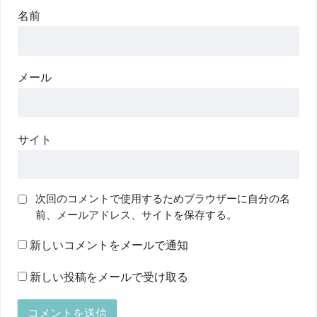
名前
メール
サイト
次回のコメントで使用するためブラウザーに自分の名
前、メールアドレス、サイトを保存する。
新しいコメントをメールで通知
新しい投稿をメールで受け取る