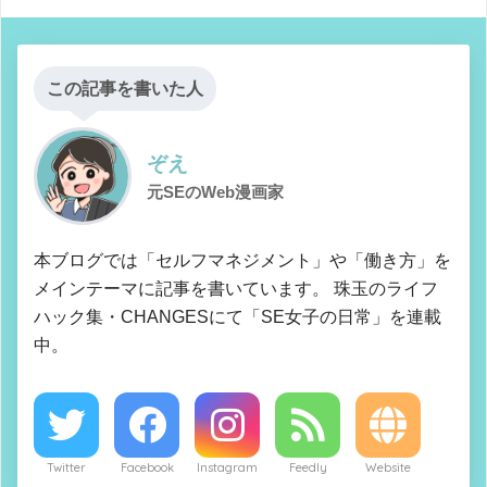
この記事を書いた人
ぞえ
元SEのWeb漫画家
本ブログでは「セルフマネジメント」や「働き方」を
メインテーマに記事を書いています。 珠玉のライフ
ハック集・CHANGESにて「SE女子の日常」を連載
中。
Twitter
Facebook
Instagram
Feedly
Website