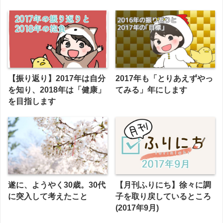
【振り返り】2017年は自分
2017年も「とりあえずやっ
を知り、2018年は「健康」
てみる」年にします
を目指します
遂に、ようやく30歳。30代
【月刊ふりにち】徐々に調
に突入して考えたこと
子を取り戻しているところ
(2017年9月)