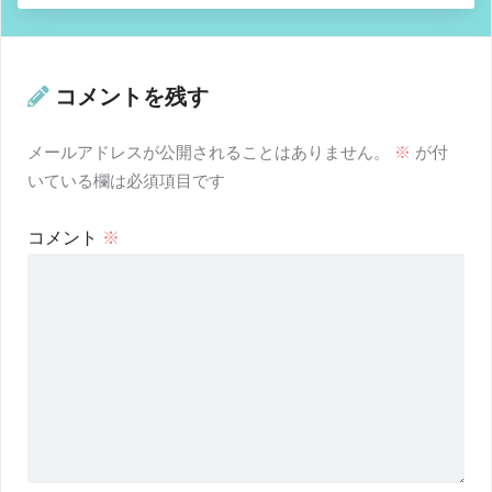
コメントを残す
メールアドレスが公開されることはありません。
※
が付
いている欄は必須項目です
コメント
※