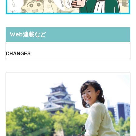
Web連載など
CHANGES