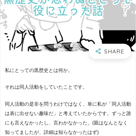
私にとっての黒歴史とは何か。
それは同人活動をしていたことです。
同人活動の是非を問うわけではなく、単に私が「同人活動
は表に出せない趣味だ」と考えていたからです。ずっと誰
にも言えなかったし、言わかなかった。(親はなんとなく
知ってましたが、詳細は知らなかったはず)