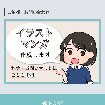
ご依頼・お問い合わせ
HOME