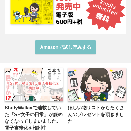
Amazonで試し読みする
StudyWalkerで連載してい
ほしい物リストからたくさ
た「SE女子の日常」が読め
んのプレゼントを頂きまし
なくなってしまいました。
た！
電子書籍化を検討中