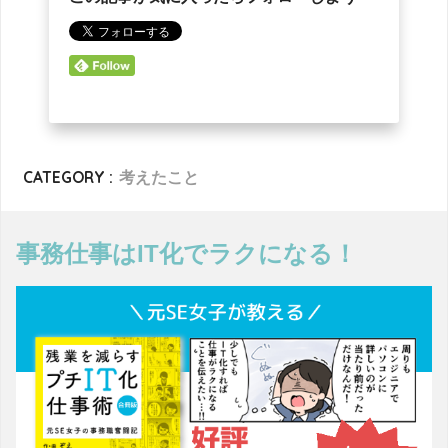
CATEGORY :
考えたこと
事務仕事はIT化でラクになる！