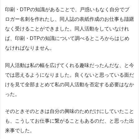
印刷・DTPの知識があることで、戸惑いもなく自分でブ
ロガー名刺を作れたし、同人誌の表紙作成のお仕事も躊躇
なく受けることができました。同人活動をしていなけれ
ば、印刷・DTPの知識について調べるところからはじめ
なければなりません。
同人活動は私の幅を広げてくれる趣味だったんだな、と今
では思えるようになりました。良くないと思っている面だ
けを見て全部まとめて私の同人活動を否定する必要はなか
った。
そのときそのときは自分の興味のためだけにしていたこと
も、こうしてお仕事に繋がることもあるのだ、と思った出
来事でした。