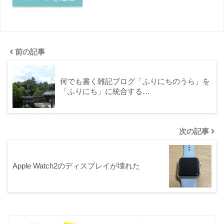
前の記事
何でも書く雑記ブログ「ふりにちのうら」を
「ふりにち」に統合する…
次の記事
Apple Watch2のディスプレイが壊れた