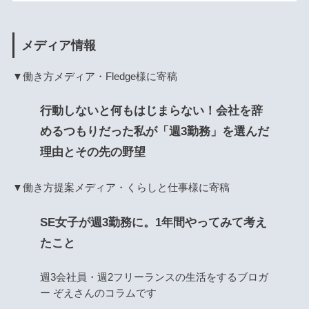
メディア情報
▼働き方メディア・Fledge様に寄稿
行動しないと何もはじまらない！会社を辞
めるつもりだった私が「週3勤務」を選んだ
理由とその先の野望
▼働き方提案メディア・くらしと仕事様に寄稿
SE女子が週3勤務に。1年間やってみて考え
たこと
週3会社員・週2フリーランスの生活をするブロガ
ー ぞえさんのコラムです