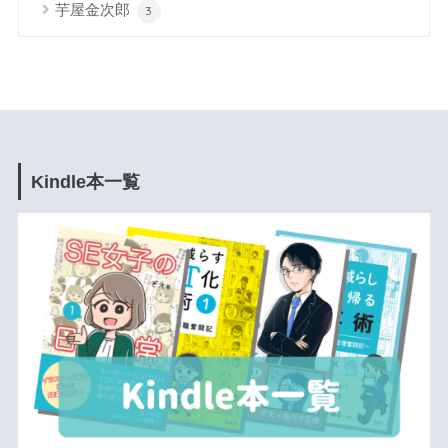
芋屋金次郎
3
Kindle本一覧