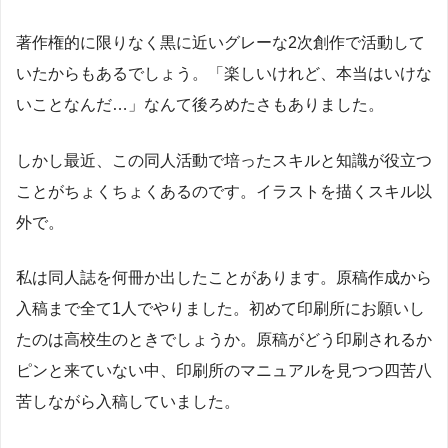
著作権的に限りなく黒に近いグレーな2次創作で活動して
いたからもあるでしょう。「楽しいけれど、本当はいけな
いことなんだ…」なんて後ろめたさもありました。
しかし最近、この同人活動で培ったスキルと知識が役立つ
ことがちょくちょくあるのです。イラストを描くスキル以
外で。
私は同人誌を何冊か出したことがあります。原稿作成から
入稿まで全て1人でやりました。初めて印刷所にお願いし
たのは高校生のときでしょうか。原稿がどう印刷されるか
ピンと来ていない中、印刷所のマニュアルを見つつ四苦八
苦しながら入稿していました。