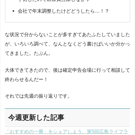
会社で年末調整したけどどうしたら…！？
な状況で分からないことが多すぎてあたふたしていました
が、いろいろ調べて、なんとなくどう書けばいいか分かっ
てきました。たぶん。
大体できてきたので、後は確定申告会場に行って相談して
終わらせるんだー！
それでは先週の振り返りです。
今週更新した記事
「おすすめの一冊」をシェアしよう。第5回広島ライフラ