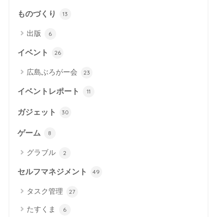
ものづくり
13
出版
6
イベント
26
広島ぶろがー会
23
イベントレポート
11
ガジェット
30
ゲーム
8
グラブル
2
セルフマネジメント
49
タスク管理
27
たすくま
6