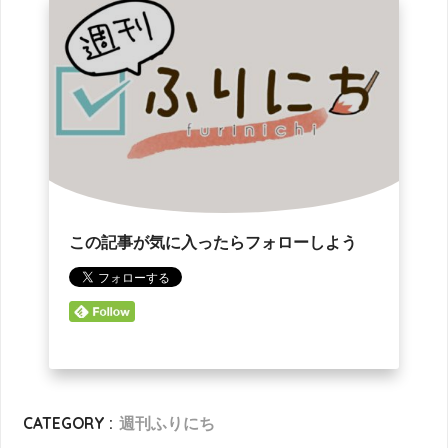
この記事が気に入ったらフォローしよう
CATEGORY :
週刊ふりにち