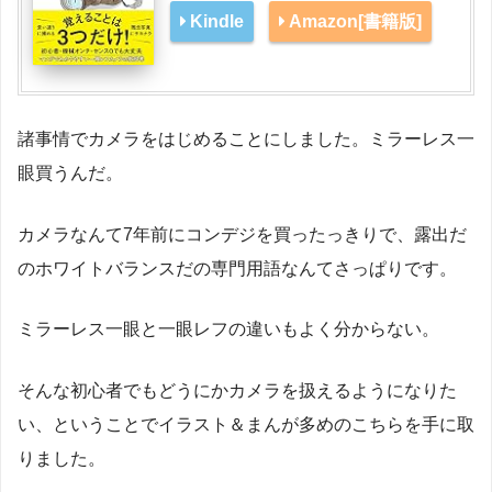
Kindle
Amazon[書籍版]
諸事情でカメラをはじめることにしました。ミラーレス一
眼買うんだ。
カメラなんて7年前にコンデジを買ったっきりで、露出だ
のホワイトバランスだの専門用語なんてさっぱりです。
ミラーレス一眼と一眼レフの違いもよく分からない。
そんな初心者でもどうにかカメラを扱えるようになりた
い、ということでイラスト＆まんが多めのこちらを手に取
りました。