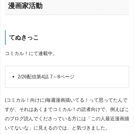
漫画家活動
てぬきっこ
コミカル！にて連載中。
2/26配信第4話 7～8ページ
(コミカル！向けに)毎週漫画描いてる！って思ってたんで
すが、それはあくまでコミカル！の読者向けで、例えばこ
のブログ読んでくださっている方には「この人最近漫画描
いてないな」に見えるのでは、と気づきました。