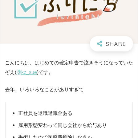
こんにちは、はじめての確定申告で泣きそうになっていた
ぞえ(
@kz_sue
)です。
去年、いろいろなことがありすぎて
正社員を退職退職金ある
雇用形態変わって同じ会社から給与あり
手術したので医療費控除しなきゃ