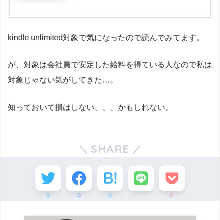
kindle unlimited対象で気になったので読んでみてます。
が、対象は会社員で安定した給料を得ている人なので私は
対象じゃない気がしてきた…。
知っておいて損はしない、、、かもしれない。
SHARE
0
0
0
0