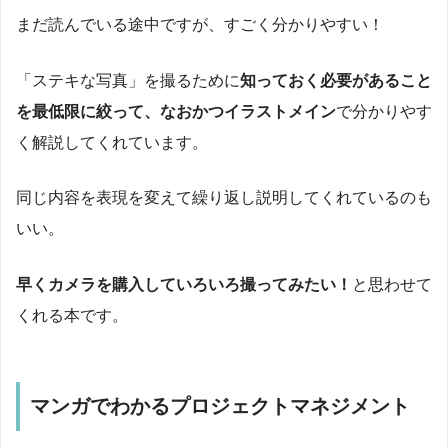
まだ読んでいる途中ですが、すごく分かりやすい！
「ステキな写真」を撮るために
知っておく必要があること
を最低限に絞って、なおかつイラストメイン
で分かりやす
く解説してくれています。
同じ内容を表現を変えて繰り返し説明してくれているのも
いい。
早くカメラを購入していろいろ撮ってみたい！
と思わせて
くれる本です。
マンガでわかるプロジェクトマネジメント