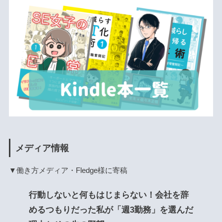
メディア情報
▼働き方メディア・Fledge様に寄稿
行動しないと何もはじまらない！会社を辞
めるつもりだった私が「週3勤務」を選んだ