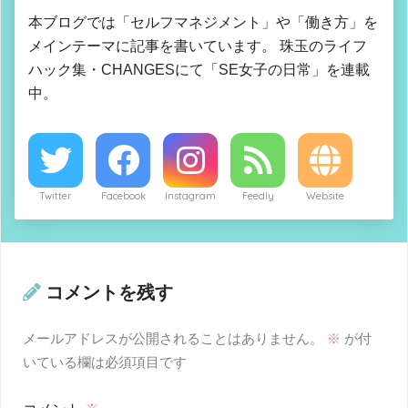
本ブログでは「セルフマネジメント」や「働き方」を
メインテーマに記事を書いています。 珠玉のライフ
ハック集・CHANGESにて「SE女子の日常」を連載
中。
Twitter
Facebook
Instagram
Feedly
Website
コメントを残す
メールアドレスが公開されることはありません。
※
が付
いている欄は必須項目です