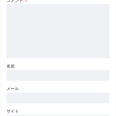
コメント
※
名前
メール
サイト