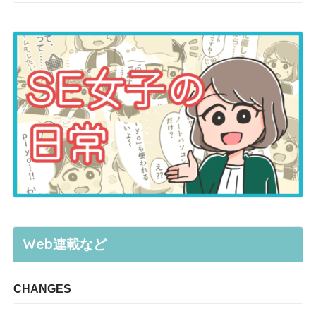
Web連載など
CHANGES