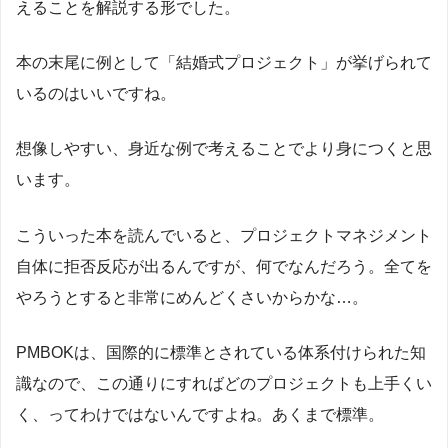
えることを解説する形でした。
本の末尾に例として「結婚式プロジェクト」が挙げられて
いるのはいいですね。
想像しやすい、身近な例で考えることでより身につくと思
います。
こういった本を読んでいると、プロジェクトマネジメント
自体に拒否反応が出るんですが、何でなんだろう。全てを
やろうとすると非常にめんどくさいからかな…。
PMBOKは、国際的に標準とされている体系付けられた知
識なので、この通りにすればどのプロジェクトも上手くい
く、ってわけではないんですよね。あくまで標準。