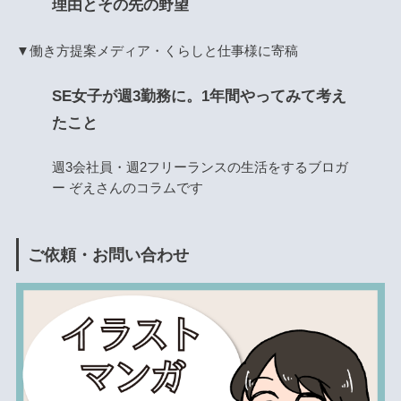
理由とその先の野望
▼働き方提案メディア・くらしと仕事様に寄稿
SE女子が週3勤務に。1年間やってみて考え
たこと
週3会社員・週2フリーランスの生活をするブロガ
ー ぞえさんのコラムです
ご依頼・お問い合わせ