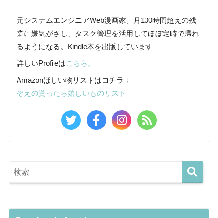
元システムエンジニアWeb漫画家。月100時間超えの残
業に嫌気がさし、タスク管理を活用してほぼ定時で帰れ
るようになる。Kindle本を出版しています
詳しいProfileは
こちら。
Amazonほしい物リストはコチラ ↓
ぞえの貰ったら嬉しいものリスト