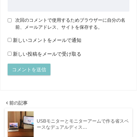
次回のコメントで使用するためブラウザーに自分の名
前、メールアドレス、サイトを保存する。
新しいコメントをメールで通知
新しい投稿をメールで受け取る
前の記事
USBモニターとモニターアームで作る省スペ
ースなデュアルディス…