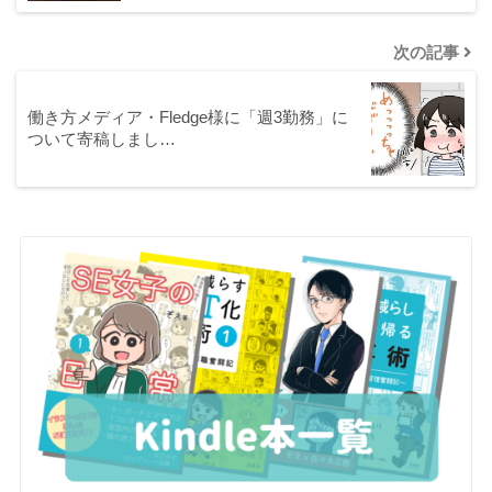
次の記事
働き方メディア・Fledge様に「週3勤務」に
ついて寄稿しまし…