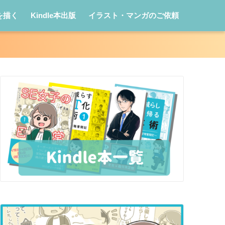
を描く
Kindle本出版
イラスト・マンガのご依頼