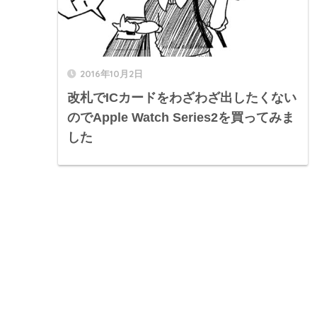
2016年10月2日
改札でICカードをわざわざ出したくない
のでApple Watch Series2を買ってみま
した