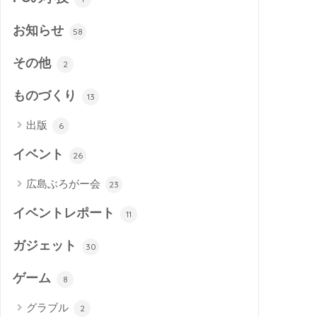
お知らせ
58
その他
2
ものづくり
13
出版
6
イベント
26
広島ぶろがー会
23
イベントレポート
11
ガジェット
30
ゲーム
8
グラブル
2