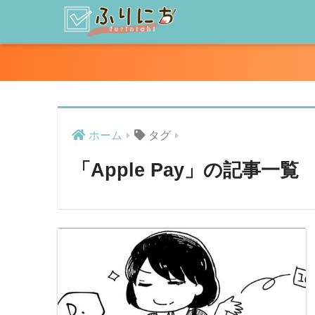
ホーム
タグ
「Apple Pay」の記事一覧