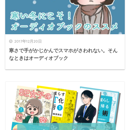
2017年12月20日
寒さで手がかじかんでスマホがさわれない。そん
なときはオーディオブック