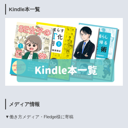
Kindle本一覧
メディア情報
▼働き方メディア・Fledge様に寄稿