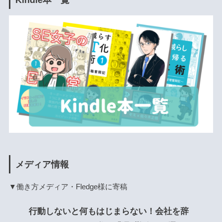
メディア情報
▼働き方メディア・Fledge様に寄稿
行動しないと何もはじまらない！会社を辞