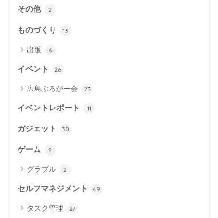
その他
2
ものづくり
13
出版
6
イベント
26
広島ぶろがー会
23
イベントレポート
11
ガジェット
30
ゲーム
8
グラブル
2
セルフマネジメント
49
タスク管理
27