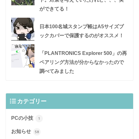
ができてる！
日本100名城スタンプ帳はA5サイズブ
ックカバーで保護するのがオススメ！
「PLANTRONICS Explorer 500」の再
ペアリング方法が分からなかったので
調べてみました
カテゴリー
PCの小技
1
お知らせ
58