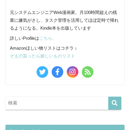
元システムエンジニアWeb漫画家。月100時間超えの残
業に嫌気がさし、タスク管理を活用してほぼ定時で帰れ
るようになる。Kindle本を出版しています
詳しいProfileは
こちら。
Amazonほしい物リストはコチラ ↓
ぞえの貰ったら嬉しいものリスト