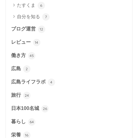
たすくま
6
自分を知る
7
ブログ運営
12
レビュー
14
働き方
45
広島
2
広島ライフラボ
4
旅行
24
日本100名城
26
暮らし
64
栄養
16