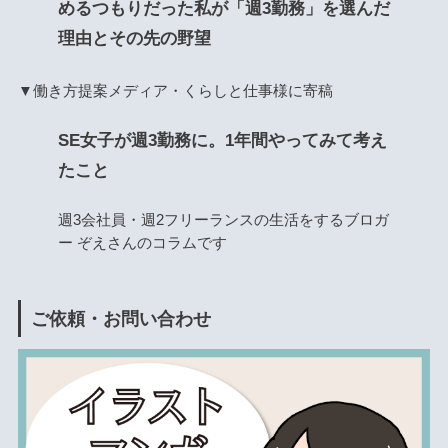
めるつもりだった私が「週3勤務」を選んだ
理由とその先の野望
▼働き方提案メディア・くらしと仕事様に寄稿
SE女子が週3勤務に。1年間やってみて考え
たこと
週3会社員・週2フリーランスの生活をするブロガ
ー ぞえさんのコラムです
ご依頼・お問い合わせ