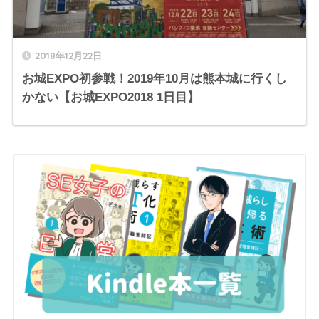
2018年12月22日
お城EXPO初参戦！2019年10月は熊本城に行くし
かない【お城EXPO2018 1日目】