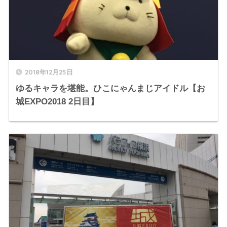
2018年12月25日
ゆるキャラを堪能。ひこにゃんまじアイドル【お
城EXPO2018 2日目】