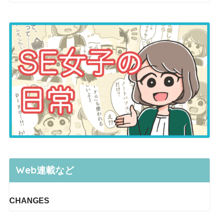
Web連載など
CHANGES