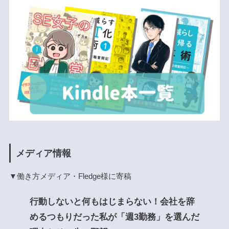
メディア情報
▼働き方メディア・Fledge様に寄稿
行動しないと何もはじまらない！会社を辞
めるつもりだった私が「週3勤務」を選んだ