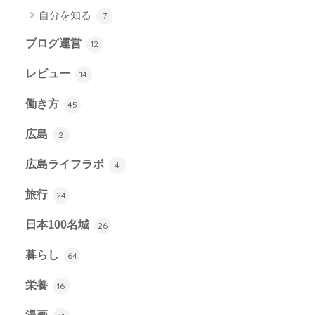
自分を知る
7
ブログ運営
12
レビュー
14
働き方
45
広島
2
広島ライフラボ
4
旅行
24
日本100名城
26
暮らし
64
栄養
16