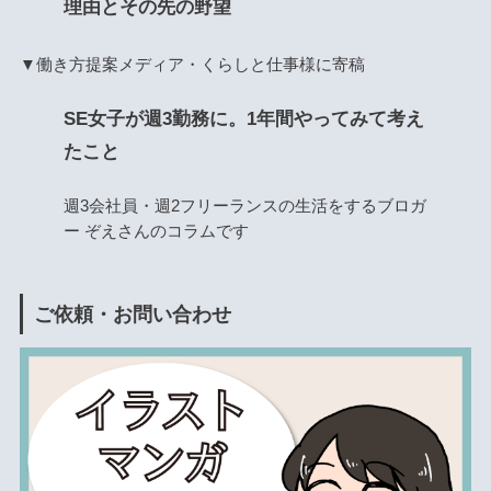
理由とその先の野望
▼働き方提案メディア・くらしと仕事様に寄稿
SE女子が週3勤務に。1年間やってみて考え
たこと
週3会社員・週2フリーランスの生活をするブロガ
ー ぞえさんのコラムです
ご依頼・お問い合わせ