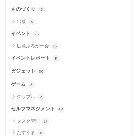
ものづくり
13
出版
6
イベント
26
広島ぶろがー会
23
イベントレポート
11
ガジェット
30
ゲーム
8
グラブル
2
セルフマネジメント
49
タスク管理
27
たすくま
6