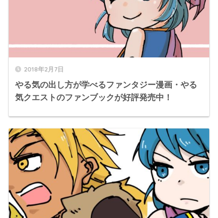
2018年2月7日
やる気の出し方が学べるファンタジー漫画・やる
気クエストのファンブックが好評発売中！