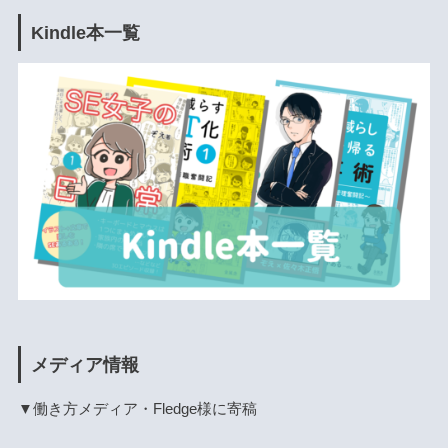
Kindle本一覧
メディア情報
▼働き方メディア・Fledge様に寄稿