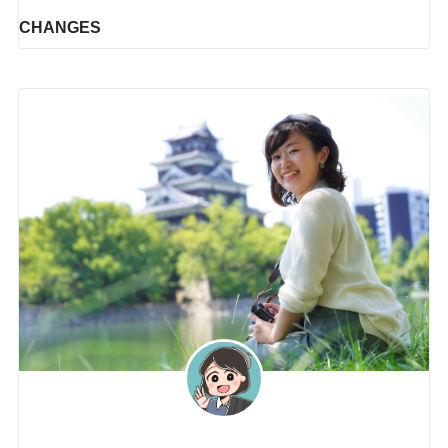
CHANGES