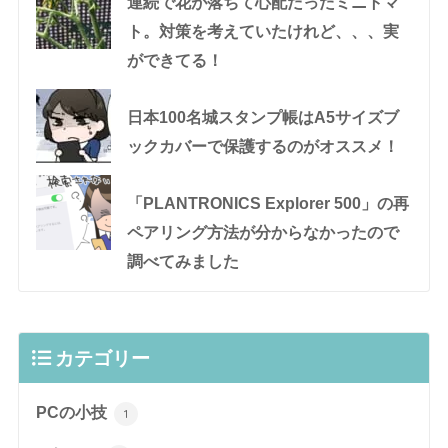
連続で花が落ちて心配だったミニトマ
ト。対策を考えていたけれど、、、実
ができてる！
日本100名城スタンプ帳はA5サイズブ
ックカバーで保護するのがオススメ！
「PLANTRONICS Explorer 500」の再
ペアリング方法が分からなかったので
調べてみました
カテゴリー
PCの小技
1