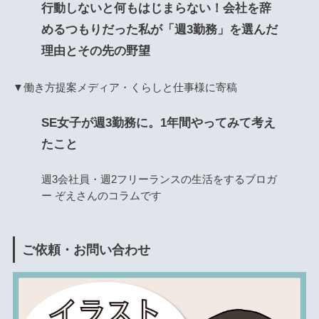
行動しないと何もはじまらない！会社を辞
めるつもりだった私が「週3勤務」を選んだ
理由とその先の野望
▼働き方提案メディア・くらしと仕事様に寄稿
SE女子が週3勤務に。1年間やってみて考え
たこと
週3会社員・週2フリーランスの生活をするブロガ
ー ぞえさんのコラムです
ご依頼・お問い合わせ