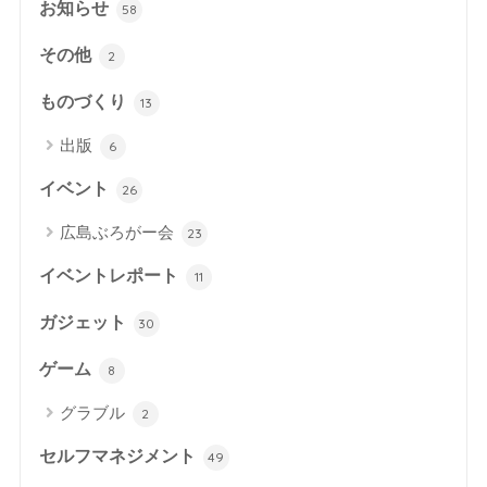
お知らせ
58
その他
2
ものづくり
13
出版
6
イベント
26
広島ぶろがー会
23
イベントレポート
11
ガジェット
30
ゲーム
8
グラブル
2
セルフマネジメント
49