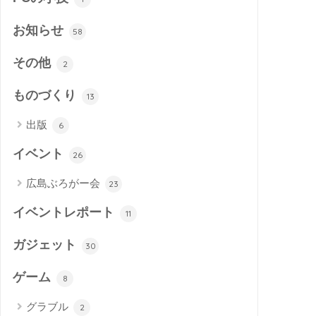
お知らせ
58
その他
2
ものづくり
13
出版
6
イベント
26
広島ぶろがー会
23
イベントレポート
11
ガジェット
30
ゲーム
8
グラブル
2