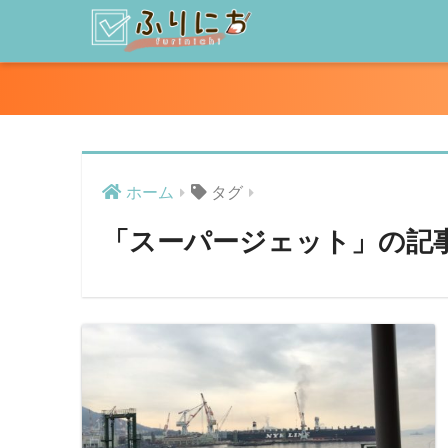
ホーム
タグ
「スーパージェット」の記