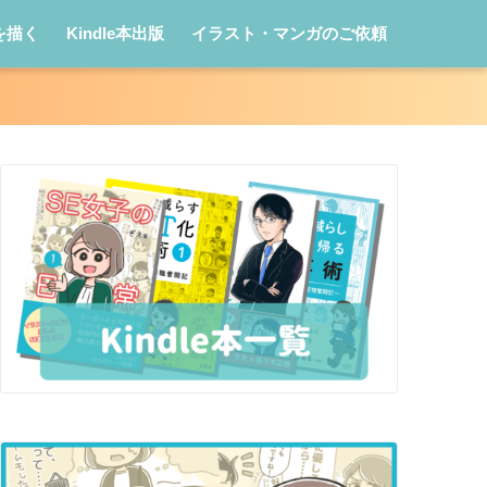
を描く
Kindle本出版
イラスト・マンガのご依頼