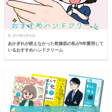
2017年12月15日
あかぎれが絶えなかった乾燥肌の私が5年愛用して
いるおすすめハンドクリーム