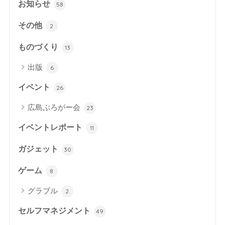
お知らせ
58
その他
2
ものづくり
13
出版
6
イベント
26
広島ぶろがー会
23
イベントレポート
11
ガジェット
30
ゲーム
8
グラブル
2
セルフマネジメント
49