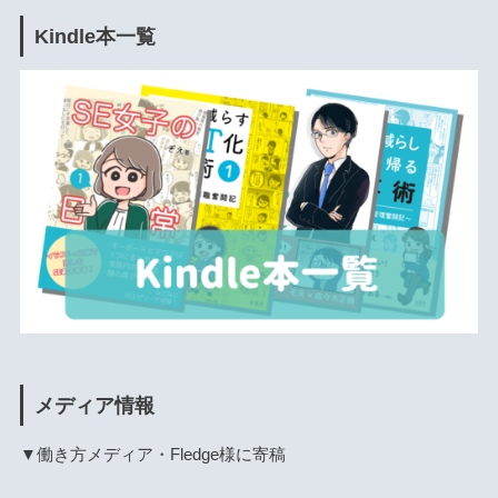
Kindle本一覧
メディア情報
▼働き方メディア・Fledge様に寄稿