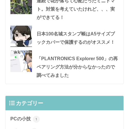
連続で花が落ちて心配だったミニトマ
ト。対策を考えていたけれど、、、実
ができてる！
日本100名城スタンプ帳はA5サイズブ
ックカバーで保護するのがオススメ！
「PLANTRONICS Explorer 500」の再
ペアリング方法が分からなかったので
調べてみました
カテゴリー
PCの小技
1