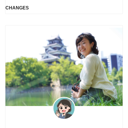
CHANGES