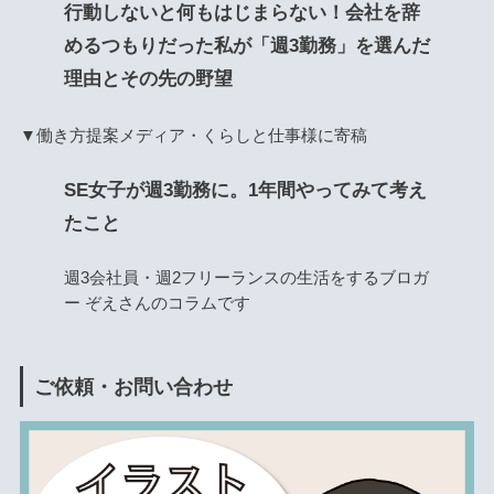
行動しないと何もはじまらない！会社を辞
めるつもりだった私が「週3勤務」を選んだ
理由とその先の野望
▼働き方提案メディア・くらしと仕事様に寄稿
SE女子が週3勤務に。1年間やってみて考え
たこと
週3会社員・週2フリーランスの生活をするブロガ
ー ぞえさんのコラムです
ご依頼・お問い合わせ