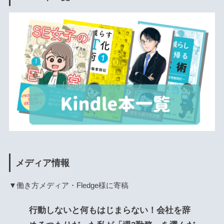
メディア情報
▼働き方メディア・Fledge様に寄稿
行動しないと何もはじまらない！会社を辞