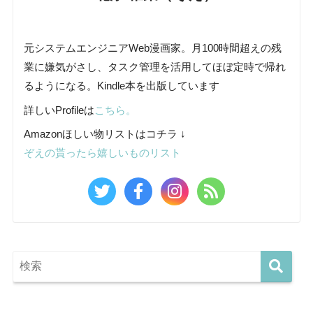
元システムエンジニアWeb漫画家。月100時間超えの残
業に嫌気がさし、タスク管理を活用してほぼ定時で帰れ
るようになる。Kindle本を出版しています
詳しいProfileは
こちら。
Amazonほしい物リストはコチラ ↓
ぞえの貰ったら嬉しいものリスト