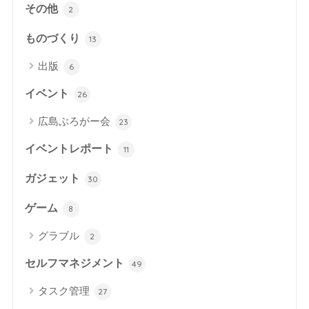
その他
2
ものづくり
13
出版
6
イベント
26
広島ぶろがー会
23
イベントレポート
11
ガジェット
30
ゲーム
8
グラブル
2
セルフマネジメント
49
タスク管理
27