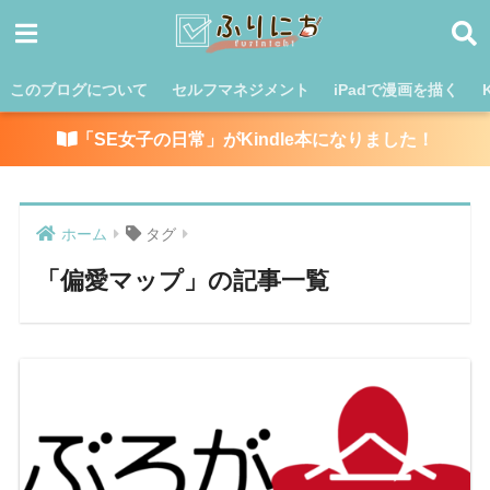
このブログについて
セルフマネジメント
iPadで漫画を描く
「SE女子の日常」がKindle本になりました！
ホーム
タグ
「偏愛マップ」の記事一覧