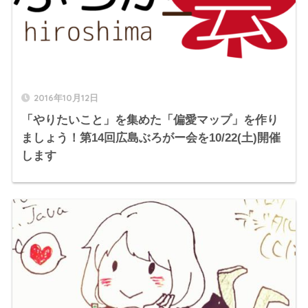
2016年10月12日
「やりたいこと」を集めた「偏愛マップ」を作り
ましょう！第14回広島ぶろがー会を10/22(土)開催
します