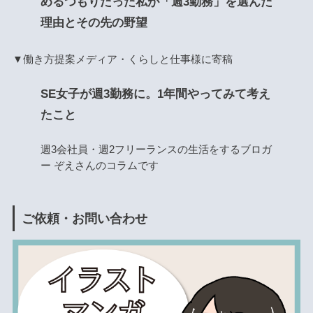
めるつもりだった私が「週3勤務」を選んだ
理由とその先の野望
▼働き方提案メディア・くらしと仕事様に寄稿
SE女子が週3勤務に。1年間やってみて考え
たこと
週3会社員・週2フリーランスの生活をするブロガ
ー ぞえさんのコラムです
ご依頼・お問い合わせ