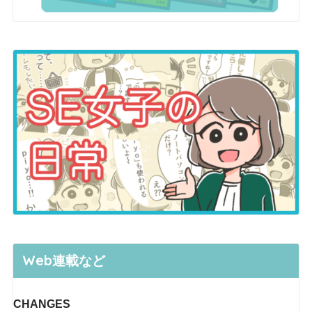
Web連載など
CHANGES