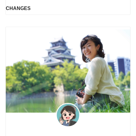
CHANGES