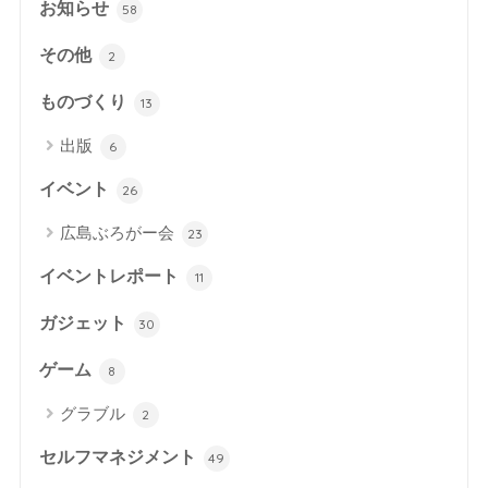
お知らせ
58
その他
2
ものづくり
13
出版
6
イベント
26
広島ぶろがー会
23
イベントレポート
11
ガジェット
30
ゲーム
8
グラブル
2
セルフマネジメント
49