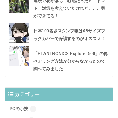
連続で花が落ちて心配だったミニトマ
ト。対策を考えていたけれど、、、実
ができてる！
日本100名城スタンプ帳はA5サイズブ
ックカバーで保護するのがオススメ！
「PLANTRONICS Explorer 500」の再
ペアリング方法が分からなかったので
調べてみました
カテゴリー
PCの小技
1