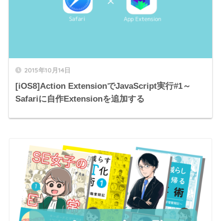
2015年10月14日
[iOS8]Action ExtensionでJavaScript実行#1～
Safariに自作Extensionを追加する