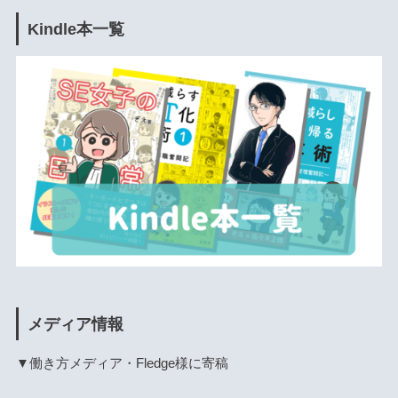
Kindle本一覧
メディア情報
▼働き方メディア・Fledge様に寄稿