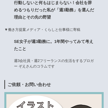
行動しないと何もはじまらない！会社を辞
めるつもりだった私が「週3勤務」を選んだ
理由とその先の野望
▼働き方提案メディア・くらしと仕事様に寄稿
SE女子が週3勤務に。1年間やってみて考え
たこと
週3会社員・週2フリーランスの生活をするブロガ
ー ぞえさんのコラムです
ご依頼・お問い合わせ