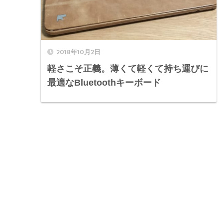
2018年10月2日
軽さこそ正義。薄くて軽くて持ち運びに
最適なBluetoothキーボード