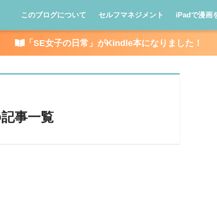
このブログについて
セルフマネジメント
iPadで漫画
「SE女子の日常」がKindle本になりました！
」の記事一覧