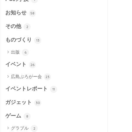
お知らせ
58
その他
2
ものづくり
13
出版
6
イベント
26
広島ぶろがー会
23
イベントレポート
11
ガジェット
30
ゲーム
8
グラブル
2