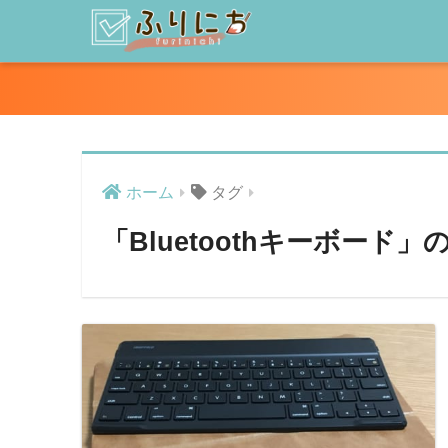
ホーム
タグ
「Bluetoothキーボード