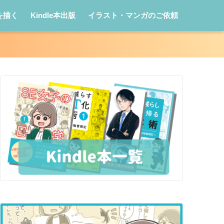
を描く
Kindle本出版
イラスト・マンガのご依頼