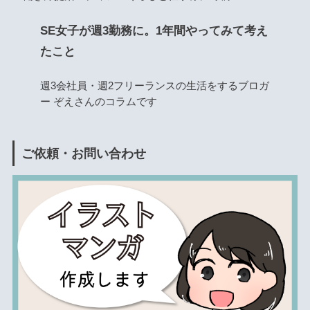
SE女子が週3勤務に。1年間やってみて考え
たこと
週3会社員・週2フリーランスの生活をするブロガ
ー ぞえさんのコラムです
ご依頼・お問い合わせ