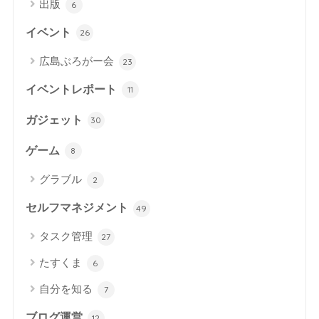
出版
6
イベント
26
広島ぶろがー会
23
イベントレポート
11
ガジェット
30
ゲーム
8
グラブル
2
セルフマネジメント
49
タスク管理
27
たすくま
6
自分を知る
7
ブログ運営
12