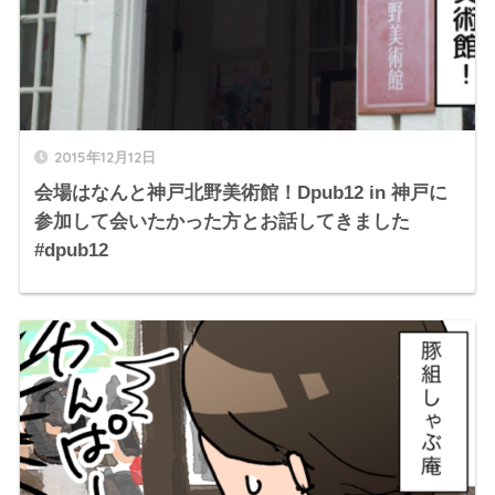
2015年12月12日
会場はなんと神戸北野美術館！Dpub12 in 神戸に
参加して会いたかった方とお話してきました
#dpub12