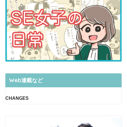
Web連載など
CHANGES