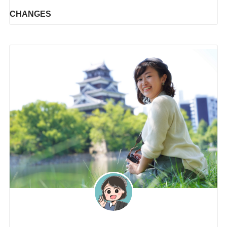
CHANGES