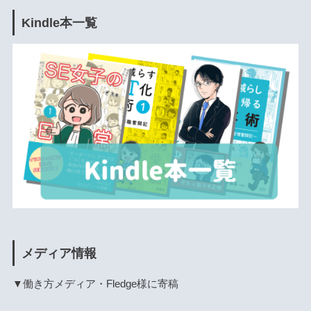
Kindle本一覧
メディア情報
▼働き方メディア・Fledge様に寄稿