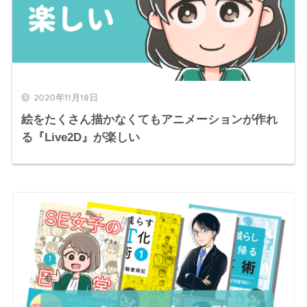
2020年11月18日
絵をたくさん描かなくてもアニメーションが作れ
る『Live2D』が楽しい