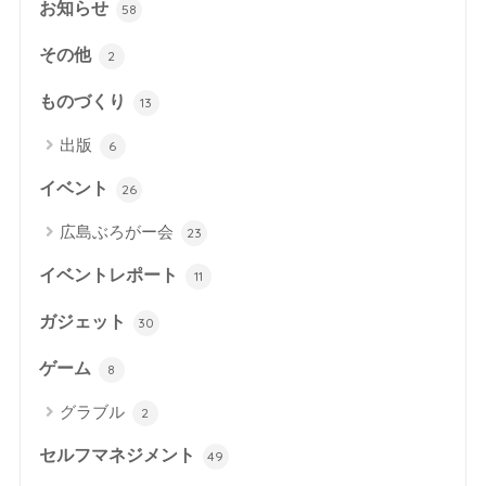
お知らせ
58
その他
2
ものづくり
13
出版
6
イベント
26
広島ぶろがー会
23
イベントレポート
11
ガジェット
30
ゲーム
8
グラブル
2
セルフマネジメント
49