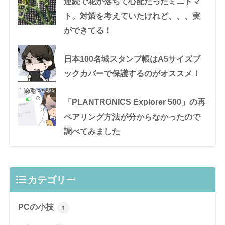
連続で花が落ちて心配だったミニトマ
ト。対策を考えていたけれど、、、実
ができてる！
日本100名城スタンプ帳はA5サイズブ
ックカバーで保護するのがオススメ！
「PLANTRONICS Explorer 500」の再
ペアリング方法が分からなかったので
調べてみました
カテゴリー
PCの小技
1