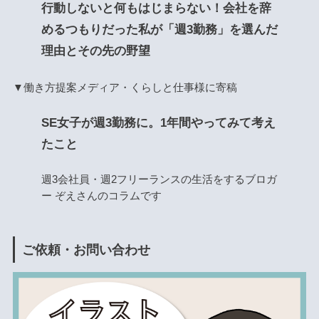
行動しないと何もはじまらない！会社を辞
めるつもりだった私が「週3勤務」を選んだ
理由とその先の野望
▼働き方提案メディア・くらしと仕事様に寄稿
SE女子が週3勤務に。1年間やってみて考え
たこと
週3会社員・週2フリーランスの生活をするブロガ
ー ぞえさんのコラムです
ご依頼・お問い合わせ