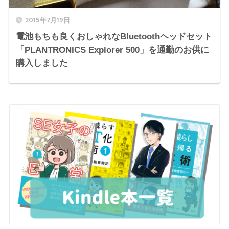
2015年7月19日
電池もちも良くおしゃれなBluetoothヘッドセット
「PLANTRONICS Explorer 500」を通勤のお供に
購入しました