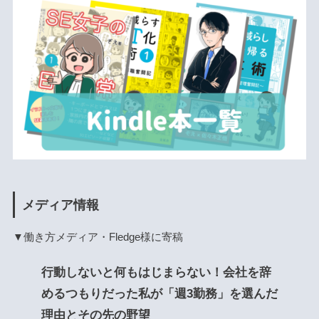
メディア情報
▼働き方メディア・Fledge様に寄稿
行動しないと何もはじまらない！会社を辞
めるつもりだった私が「週3勤務」を選んだ
理由とその先の野望