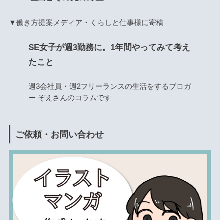
▼働き方提案メディア・くらしと仕事様に寄稿
SE女子が週3勤務に。1年間やってみて考え
たこと
週3会社員・週2フリーランスの生活をするブロガ
ー ぞえさんのコラムです
ご依頼・お問い合わせ