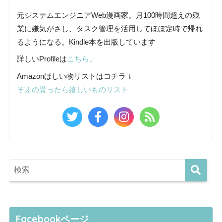
元システムエンジニアWeb漫画家。月100時間超えの残
業に嫌気がさし、タスク管理を活用してほぼ定時で帰れ
るようになる。Kindle本を出版しています
詳しいProfileは
こちら。
Amazonほしい物リストはコチラ ↓
ぞえの貰ったら嬉しいものリスト
Facebookページ