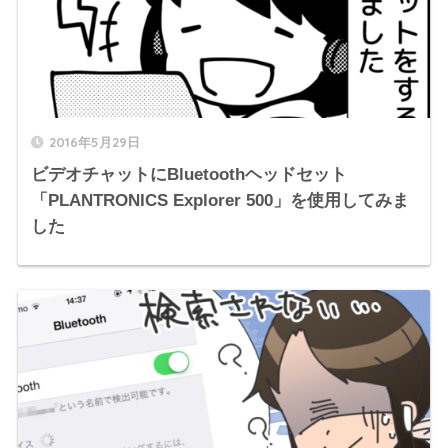
2016年5月29日
ビデオチャットにBluetoothヘッドセット
「PLANTRONICS Explorer 500」を使用してみま
した