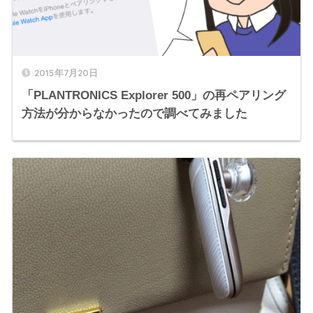
2015年7月20日
「PLANTRONICS Explorer 500」の再ペアリング
方法が分からなかったので調べてみました