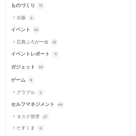
ものづくり
13
出版
6
イベント
26
広島ぶろがー会
23
イベントレポート
11
ガジェット
30
ゲーム
8
グラブル
2
セルフマネジメント
49
タスク管理
27
たすくま
6