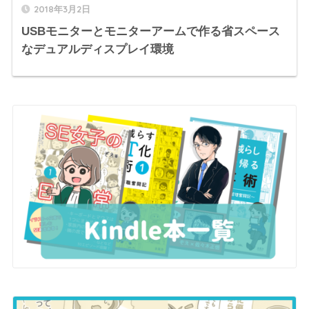
2018年3月2日
USBモニターとモニターアームで作る省スペース
なデュアルディスプレイ環境