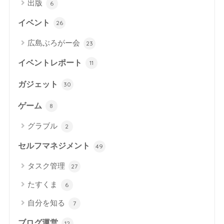
出版
6
イベント
26
広島ぶろがー会
23
イベントレポート
11
ガジェット
30
ゲーム
8
グラブル
2
セルフマネジメント
49
タスク管理
27
たすくま
6
自分を知る
7
ブログ運営
12