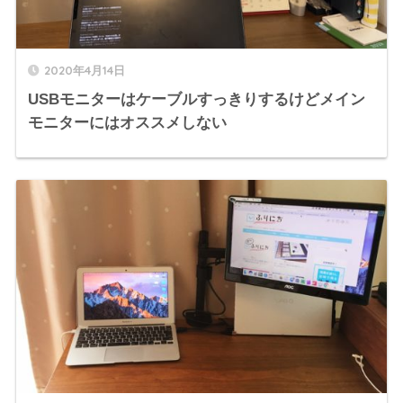
2020年4月14日
USBモニターはケーブルすっきりするけどメイン
モニターにはオススメしない