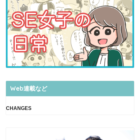
Web連載など
CHANGES