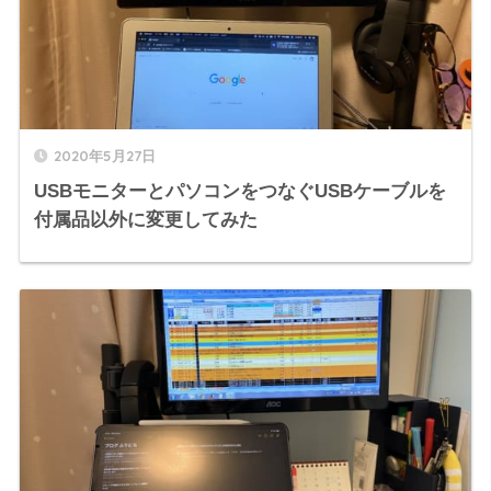
2020年5月27日
USBモニターとパソコンをつなぐUSBケーブルを
付属品以外に変更してみた