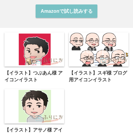
Amazonで試し読みする
【イラスト】つぶあん様 ア
【イラスト】スギ様 ブログ
イコンイラスト
用アイコンイラスト
【イラスト】アサノ様 アイ