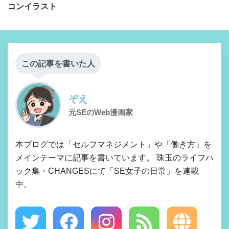
コンイラスト
この記事を書いた人
ぞえ
元SEのWeb漫画家
本ブログでは「セルフマネジメント」や「働き方」を
メインテーマに記事を書いています。 珠玉のライフハ
ック集・CHANGESにて「SE女子の日常」を連載
中。