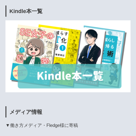
Kindle本一覧
メディア情報
▼働き方メディア・Fledge様に寄稿