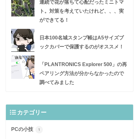
連続で花が落ちて心配だったミニトマ
ト。対策を考えていたけれど、、、実
ができてる！
日本100名城スタンプ帳はA5サイズブ
ックカバーで保護するのがオススメ！
「PLANTRONICS Explorer 500」の再
ペアリング方法が分からなかったので
調べてみました
カテゴリー
PCの小技
1