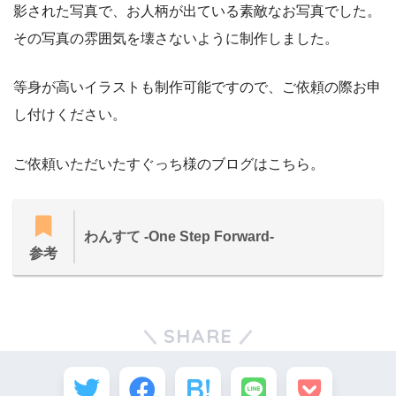
影された写真で、お人柄が出ている素敵なお写真でした。
その写真の雰囲気を壊さないように制作しました。
等身が高いイラストも制作可能ですので、ご依頼の際お申
し付けください。
ご依頼いただいたすぐっち様のブログはこちら。
わんすて -One Step Forward-
参考
SHARE