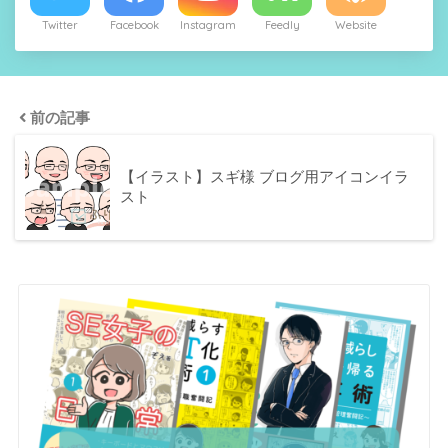
Twitter
Facebook
Instagram
Feedly
Website
前の記事
【イラスト】スギ様 ブログ用アイコンイラ
スト