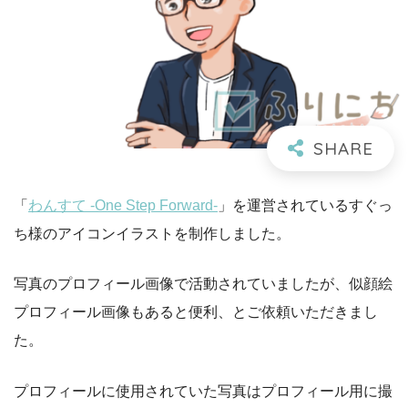
「
わんすて -One Step Forward-
」を運営されているすぐっ
ち様のアイコンイラストを制作しました。
写真のプロフィール画像で活動されていましたが、似顔絵
プロフィール画像もあると便利、とご依頼いただきまし
た。
プロフィールに使用されていた写真はプロフィール用に撮