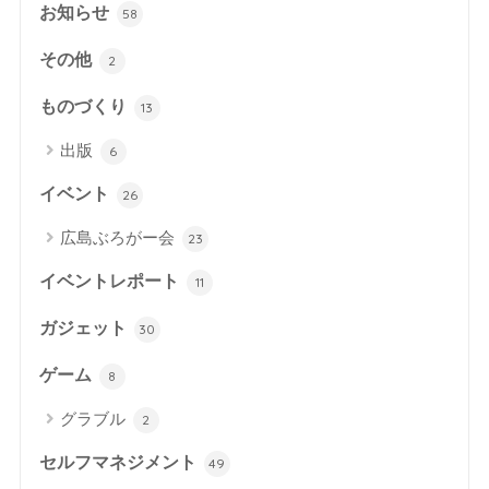
お知らせ
58
その他
2
ものづくり
13
出版
6
イベント
26
広島ぶろがー会
23
イベントレポート
11
ガジェット
30
ゲーム
8
グラブル
2
セルフマネジメント
49