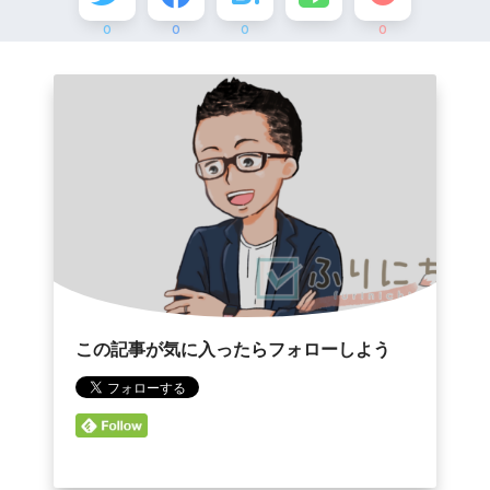
0
0
0
0
この記事が気に入ったらフォローしよう