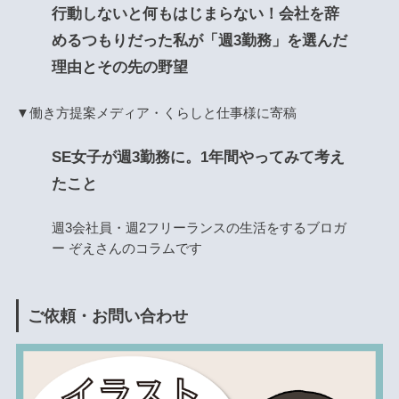
行動しないと何もはじまらない！会社を辞
めるつもりだった私が「週3勤務」を選んだ
理由とその先の野望
▼働き方提案メディア・くらしと仕事様に寄稿
SE女子が週3勤務に。1年間やってみて考え
たこと
週3会社員・週2フリーランスの生活をするブロガ
ー ぞえさんのコラムです
ご依頼・お問い合わせ