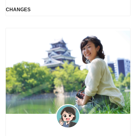
CHANGES