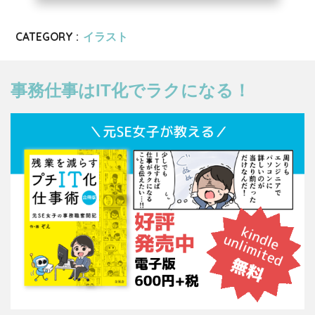
CATEGORY :
イラスト
事務仕事はIT化でラクになる！