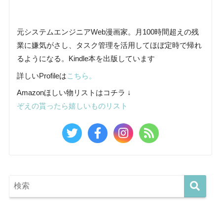
元システムエンジニアWeb漫画家。月100時間超えの残
業に嫌気がさし、タスク管理を活用してほぼ定時で帰れ
るようになる。Kindle本を出版しています
詳しいProfileは
こちら。
Amazonほしい物リストはコチラ ↓
ぞえの貰ったら嬉しいものリスト