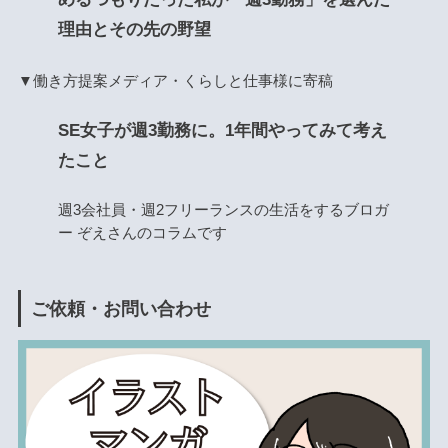
理由とその先の野望
▼働き方提案メディア・くらしと仕事様に寄稿
SE女子が週3勤務に。1年間やってみて考え
たこと
週3会社員・週2フリーランスの生活をするブロガ
ー ぞえさんのコラムです
ご依頼・お問い合わせ