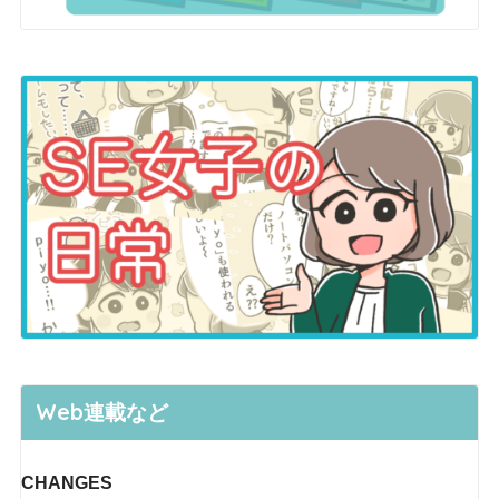
Web連載など
CHANGES