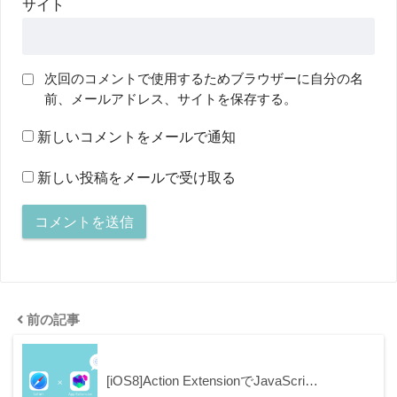
サイト
次回のコメントで使用するためブラウザーに自分の名
前、メールアドレス、サイトを保存する。
新しいコメントをメールで通知
新しい投稿をメールで受け取る
前の記事
[iOS8]Action ExtensionでJavaScri…