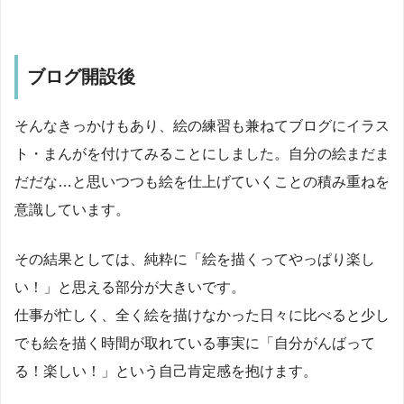
ブログ開設後
そんなきっかけもあり、絵の練習も兼ねてブログにイラス
ト・まんがを付けてみることにしました。自分の絵まだま
だだな…と思いつつも絵を仕上げていくことの積み重ねを
意識しています。
その結果としては、純粋に「絵を描くってやっぱり楽し
い！」と思える部分が大きいです。
仕事が忙しく、全く絵を描けなかった日々に比べると少し
でも絵を描く時間が取れている事実に「自分がんばって
る！楽しい！」という自己肯定感を抱けます。