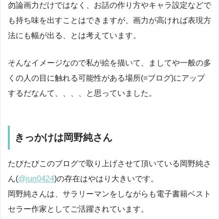
勿論画力だけではなく、お話の作り方やキャラ設定などで
も持ち味を出すことはできますが、画力が高ければ表現方
法にも幅が出る、とは考えています。
そんなイメージなので私が絵を描いて、ましてや一般の多
くの人の目に触れる可能性がある場所(=ブログ)にアップ
するだなんて、、、、と思っていました。
きっかけは岡野純さん
たびたびこのブログで取り上げさせて頂いている岡野純さ
ん(
@jun0424
)の存在はやはり大きいです。
岡野純さんは、サラリーマンをしながらも電子書籍ベスト
セラー作家としてご活躍されています。