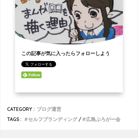
この記事が気に入ったらフォローしよう
CATEGORY :
ブログ運営
TAGS :
セルフブランディング
広島ぶろがー会