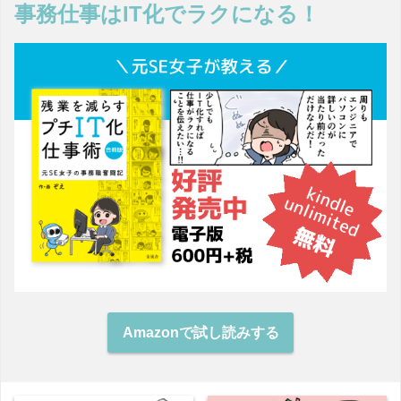
事務仕事はIT化でラクになる！
Amazonで試し読みする