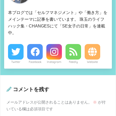
本ブログでは「セルフマネジメント」や「働き方」を
メインテーマに記事を書いています。 珠玉のライフ
ハック集・CHANGESにて「SE女子の日常」を連載
中。
Twitter
Facebook
Instagram
Feedly
Website
コメントを残す
メールアドレスが公開されることはありません。
※
が付
いている欄は必須項目です