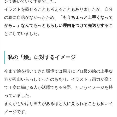
ンで書いていく予定でした。
イラストを載せることも考えることもありましたが、自分
の絵に自信がなかったため、
「もうちょっと上手くなって
から…」なんてもっともらしい理由をつけて先送りする
こ
とにしていました。
私の「絵」に対するイメージ
今まで絵を描いてきた環境では周りにプロ級の絵の上手な
方が沢山いらっしゃったのもあり、イラスト→画力が高く
て丁寧に描ける人が活躍できる分野、というイメージを持
っていました。
まんがもやはり画力があるほど人に見られることも多いイ
メージです。