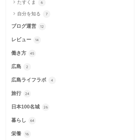
たすくま
6
自分を知る
7
ブログ運営
12
レビュー
14
働き方
45
広島
2
広島ライフラボ
4
旅行
24
日本100名城
26
暮らし
64
栄養
16