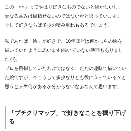
この「○○」ってやはり好きなものでないと続かないし、
更なる高みは目指せないのではないかと思っています。
そして好きならば多少の積み重ねもあるでしょう。
私であれば「絵」が好きで、10年ほどは何かしらの絵を
描いていたように思います(描いていない時期もありまし
たが)。
プロを目指していたわけではなく、ただの趣味で描いてい
た絵ですが、今こうして多少なりとも役に立っている？と
思うと人生何があるか分からないなぁなんて思います。
「プチクリマップ」で好きなことを掘り下げ
る