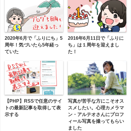
2020年6月で「ふりにち」5
2016年6月11日で「ふりに
周年！気づいたら5年経っ
ち」は１周年を迎えまし
ていた
た！
【PHP】RSSで任意のサイ
写真が苦手な方にこそオス
トの最新記事を取得して表
スメしたい。心理カメラマ
示する
ン・アルテオさんにプロフ
ィール写真を撮ってもらい
ました