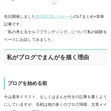
先日開催しました
第3回広島ぶろがー会
のLTまとめ+加筆
記事です。
「私の考えるセルフブランディング」について私の経験を
ベースにお話してみました。
私がブログでまんがを描く理由
ブログを始める前
今は基本イラスト、もしくはまんが付きの記事を書くよう
にしていますが、当初は他の多くのブログ同様、文章メイ