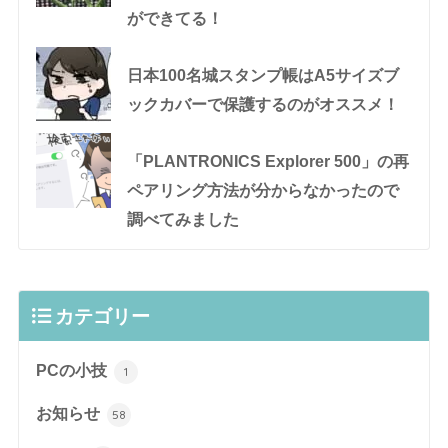
ができてる！
日本100名城スタンプ帳はA5サイズブ
ックカバーで保護するのがオススメ！
「PLANTRONICS Explorer 500」の再
ペアリング方法が分からなかったので
調べてみました
カテゴリー
PCの小技
1
お知らせ
58