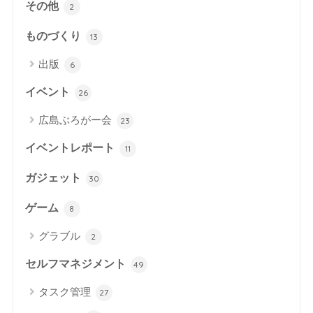
その他
2
ものづくり
13
出版
6
イベント
26
広島ぶろがー会
23
イベントレポート
11
ガジェット
30
ゲーム
8
グラブル
2
セルフマネジメント
49
タスク管理
27