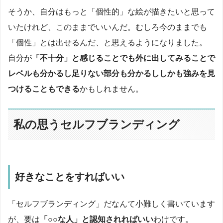
そうか、自分はもっと「個性的」な絵が描きたいと思って
いたけれど、このままでいいんだ。むしろ今のままでも
「個性」とは出せるんだ、と思えるようになりました。
自分が
「不十分」と感じることでも外に出してみることで
レベルも分かるし足りない部分も分かるししかも強みを見
つけることもできる
かもしれません。
私の思うセルフブランディング
好きなことをすればいい
「セルフブランディング」だなんて小難しく書いています
が、要は
「○○な人」と認知されればいい
わけです。