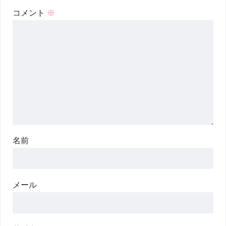
コメント
※
名前
メール