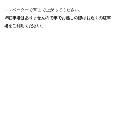
エレベーターで3Fまで上がってください。
※駐車場はありませんので車でお越しの際はお近くの駐車
場をご利用ください。