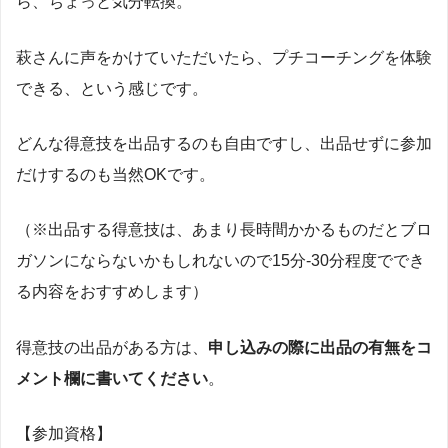
ら、ちょっと気分転換。
萩さんに声をかけていただいたら、プチコーチングを体験
できる、という感じです。
どんな得意技を出品するのも自由ですし、出品せずに参加
だけするのも当然OKです。
（※出品する得意技は、あまり長時間かかるものだとブロ
ガソンにならないかもしれないので15分-30分程度ででき
る内容をおすすめします）
得意技の出品がある方は、
申し込みの際に出品の有無をコ
メント欄に書いてください
。
【参加資格】