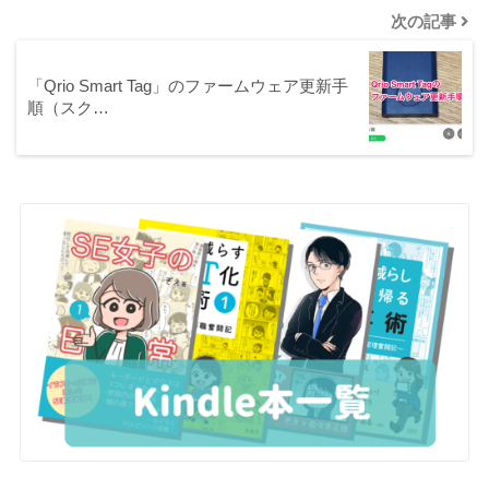
次の記事
「Qrio Smart Tag」のファームウェア更新手
順（スク…