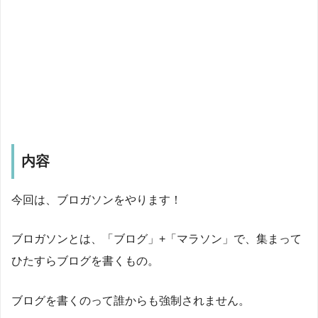
内容
今回は、ブロガソンをやります！
ブロガソンとは、「ブログ」+「マラソン」で、集まって
ひたすらブログを書くもの。
ブログを書くのって誰からも強制されません。