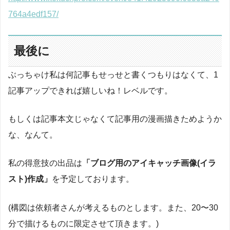
764a4edf157/
最後に
ぶっちゃけ私は何記事もせっせと書くつもりはなくて、1
記事アップできれば嬉しいね！レベルです。
もしくは記事本文じゃなくて記事用の漫画描きためようか
な、なんて。
私の得意技の出品は
「ブログ用のアイキャッチ画像(イラ
スト)作成」
を予定しております。
(構図は依頼者さんが考えるものとします。また、20〜30
分で描けるものに限定させて頂きます。)