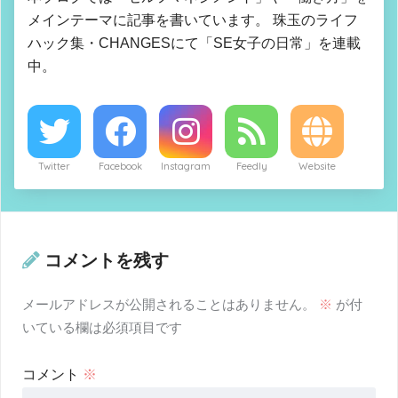
メインテーマに記事を書いています。 珠玉のライフ
ハック集・CHANGESにて「SE女子の日常」を連載
中。
Twitter
Facebook
Instagram
Feedly
Website
コメントを残す
メールアドレスが公開されることはありません。
※
が付
いている欄は必須項目です
コメント
※