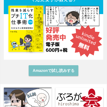
Amazonで試し読みする