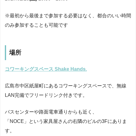
※最初から最後まで参加する必要はなく、都合のいい時間
のみ参加することも可能です
場所
コワーキングスペース Shake Hands.
広島市中区紙屋町にあるコワーキングスペースで、無線
LAN完備でフリードリンク付きです。
バスセンターや路面電車通りからも近く、
「NOCE」という家具屋さんの右隣のビルの3Fにありま
す。