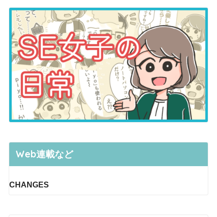
Web連載など
CHANGES