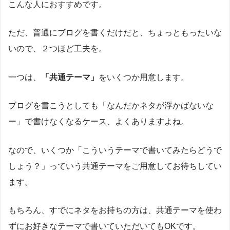
こんな人におすすめです。
ただ、普通にブログを書くだけだと、ちょっともったいな
いので、２つほど工夫を。
一つは、
「共通テーマ」
をいくつか用意します。
ブログを書こうとしても「なんだかネタが浮かばないな
ー」で書けなくなるケース、よくありますよね。
なので、いくつか「こういうテーマで書いてみたらどうで
しょう？」っていう共通テーマをご用意してお待ちしてい
ます。
もちろん、すでにネタをお持ちの方は、共通テーマを使わ
ずにお好きなテーマで書いていただいてもOKです。