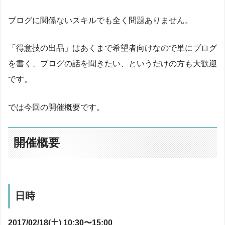
ブログに関係ないスキルでも全く問題ありません。
「得意技の出品」はあくまで希望者向けなので単にブログ
を書く、ブログの話を聞きたい、というだけの方も大歓迎
です。
では今回の開催概要です。
開催概要
日時
2017/02/18(土) 10:30〜15:00