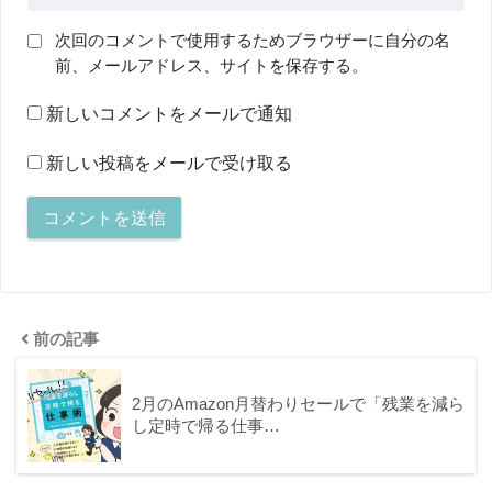
次回のコメントで使用するためブラウザーに自分の名
前、メールアドレス、サイトを保存する。
新しいコメントをメールで通知
新しい投稿をメールで受け取る
前の記事
2月のAmazon月替わりセールで「残業を減ら
し定時で帰る仕事…