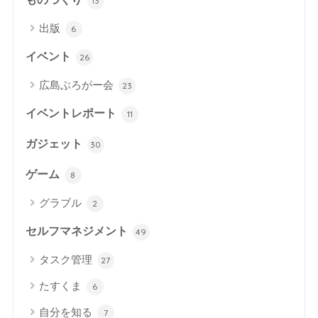
13
出版
6
イベント
26
広島ぶろがー会
23
イベントレポート
11
ガジェット
30
ゲーム
8
グラブル
2
セルフマネジメント
49
タスク管理
27
たすくま
6
自分を知る
7