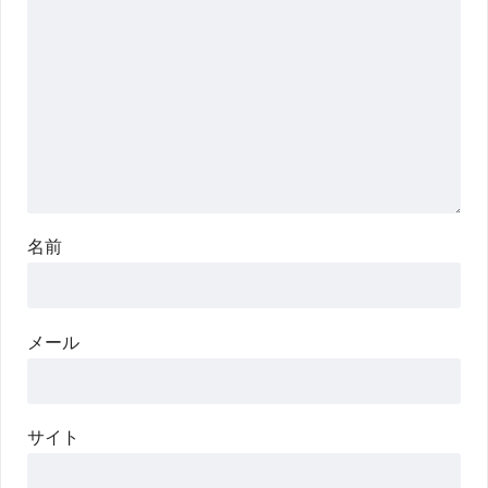
名前
メール
サイト