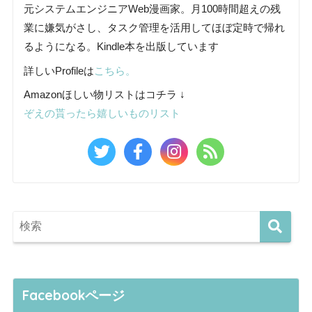
元システムエンジニアWeb漫画家。月100時間超えの残
業に嫌気がさし、タスク管理を活用してほぼ定時で帰れ
るようになる。Kindle本を出版しています
詳しいProfileは
こちら。
Amazonほしい物リストはコチラ ↓
ぞえの貰ったら嬉しいものリスト
Facebookページ