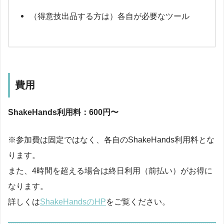
（得意技出品する方は）各自が必要なツール
費用
ShakeHands利用料：600円〜
※参加費は固定ではなく、各自のShakeHands利用料とな
ります。
また、4時間を超える場合は終日利用（前払い）がお得に
なります。
詳しくは
ShakeHandsのHP
をご覧ください。