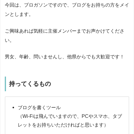
今回は、ブロガソンですので、ブログをお持ちの方をメイ
ンとします。
ご興味あれば気軽に主催メンバーまでお声かけてくださ
い。
男女、年齢、問いませんし、他県からでも大歓迎です！
持ってくるもの
ブログを書くツール
（Wi-Fiは飛んでいますので、PCやスマホ、タブ
レットをお持ちいただければと思います）