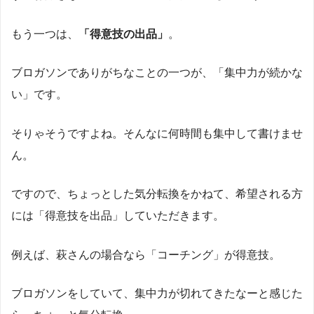
もう一つは、
「得意技の出品」
。
ブロガソンでありがちなことの一つが、「集中力が続かな
い」です。
そりゃそうですよね。そんなに何時間も集中して書けませ
ん。
ですので、ちょっとした気分転換をかねて、希望される方
には「得意技を出品」していただきます。
例えば、萩さんの場合なら「コーチング」が得意技。
ブロガソンをしていて、集中力が切れてきたなーと感じた