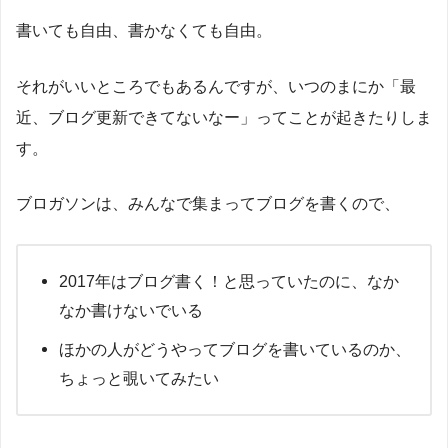
書いても自由、書かなくても自由。
それがいいところでもあるんですが、いつのまにか「最
近、ブログ更新できてないなー」ってことが起きたりしま
す。
ブロガソンは、みんなで集まってブログを書くので、
2017年はブログ書く！と思っていたのに、なか
なか書けないでいる
ほかの人がどうやってブログを書いているのか、
ちょっと覗いてみたい