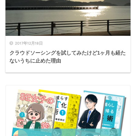
2017年12月18日
クラウドソーシングを試してみたけど1ヶ月も経た
ないうちに止めた理由