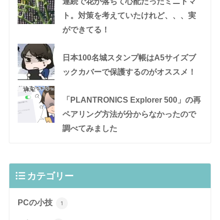
連続で花が落ちて心配だったミニトマ
ト。対策を考えていたけれど、、、実
ができてる！
日本100名城スタンプ帳はA5サイズブ
ックカバーで保護するのがオススメ！
「PLANTRONICS Explorer 500」の再
ペアリング方法が分からなかったので
調べてみました
カテゴリー
PCの小技
1