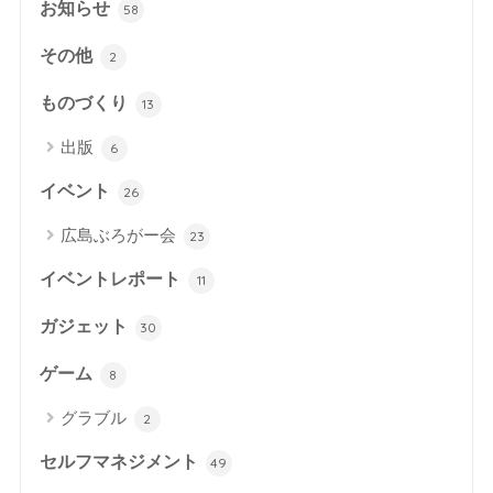
お知らせ
58
その他
2
ものづくり
13
出版
6
イベント
26
広島ぶろがー会
23
イベントレポート
11
ガジェット
30
ゲーム
8
グラブル
2
セルフマネジメント
49