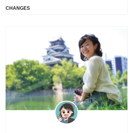
CHANGES