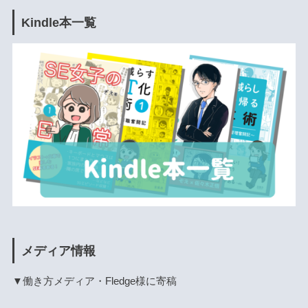
Kindle本一覧
メディア情報
▼働き方メディア・Fledge様に寄稿