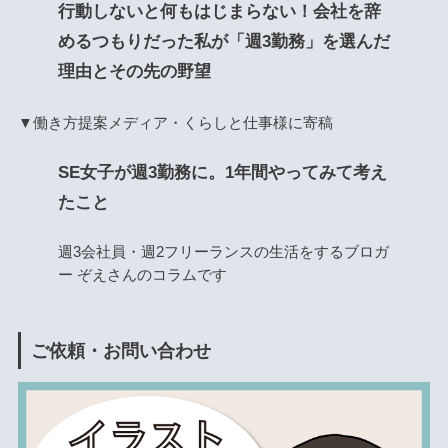
行動しないと何もはじまらない！会社を辞
めるつもりだった私が「週3勤務」を選んだ
理由とその先の野望
▼働き方提案メディア・くらしと仕事様に寄稿
SE女子が週3勤務に。1年間やってみて考え
たこと
週3会社員・週2フリーランスの生活をするブロガ
ー ぞえさんのコラムです
ご依頼・お問い合わせ