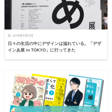
2018年9月9日
日々の生活の中にデザインは溢れている。「デザ
インあ展 in TOKYO」に行ってきた