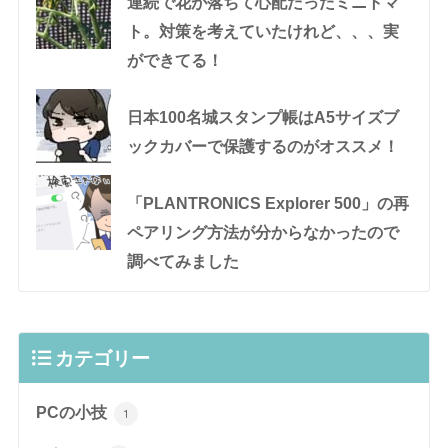
連続で花が落ちて心配だったミニトマ
ト。対策を考えていたけれど、、、実
ができてる！
日本100名城スタンプ帳はA5サイズブ
ックカバーで保護するのがオススメ！
「PLANTRONICS Explorer 500」の再
ペアリング方法が分からなかったので
調べてみました
カテゴリー
PCの小技
1