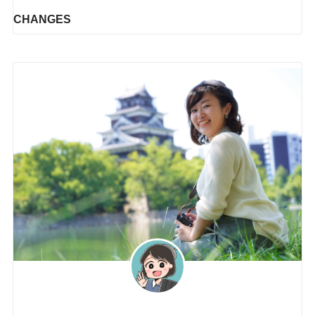
CHANGES