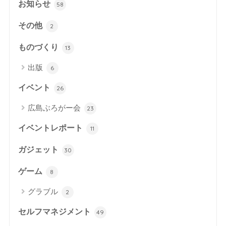
お知らせ
58
その他
2
ものづくり
13
出版
6
イベント
26
広島ぶろがー会
23
イベントレポート
11
ガジェット
30
ゲーム
8
グラブル
2
セルフマネジメント
49