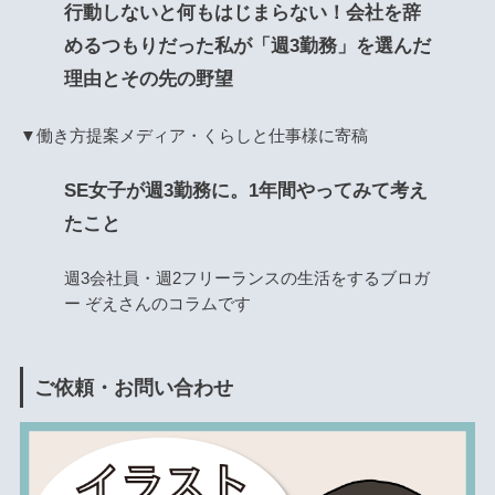
行動しないと何もはじまらない！会社を辞
めるつもりだった私が「週3勤務」を選んだ
理由とその先の野望
▼働き方提案メディア・くらしと仕事様に寄稿
SE女子が週3勤務に。1年間やってみて考え
たこと
週3会社員・週2フリーランスの生活をするブロガ
ー ぞえさんのコラムです
ご依頼・お問い合わせ