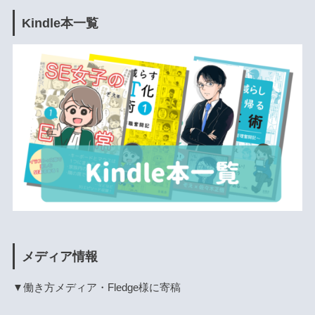
Kindle本一覧
メディア情報
▼働き方メディア・Fledge様に寄稿