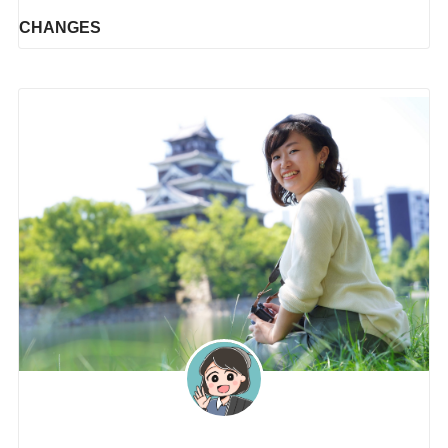
CHANGES