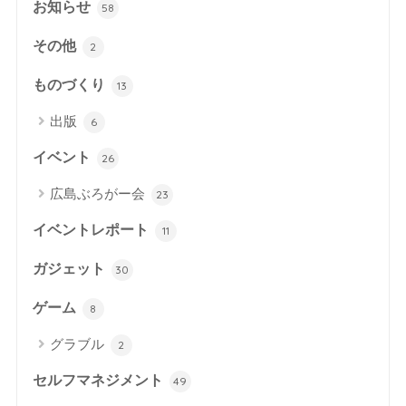
お知らせ
58
その他
2
ものづくり
13
出版
6
イベント
26
広島ぶろがー会
23
イベントレポート
11
ガジェット
30
ゲーム
8
グラブル
2
セルフマネジメント
49