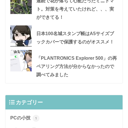
連続で花が落ちて心配だったミニトマ
ト。対策を考えていたけれど、、、実
ができてる！
日本100名城スタンプ帳はA5サイズブ
ックカバーで保護するのがオススメ！
「PLANTRONICS Explorer 500」の再
ペアリング方法が分からなかったので
調べてみました
カテゴリー
PCの小技
1