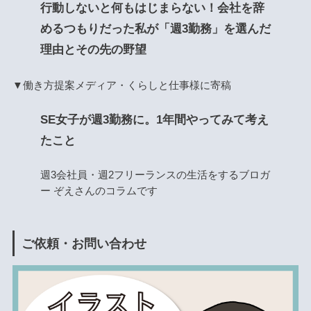
行動しないと何もはじまらない！会社を辞
めるつもりだった私が「週3勤務」を選んだ
理由とその先の野望
▼働き方提案メディア・くらしと仕事様に寄稿
SE女子が週3勤務に。1年間やってみて考え
たこと
週3会社員・週2フリーランスの生活をするブロガ
ー ぞえさんのコラムです
ご依頼・お問い合わせ