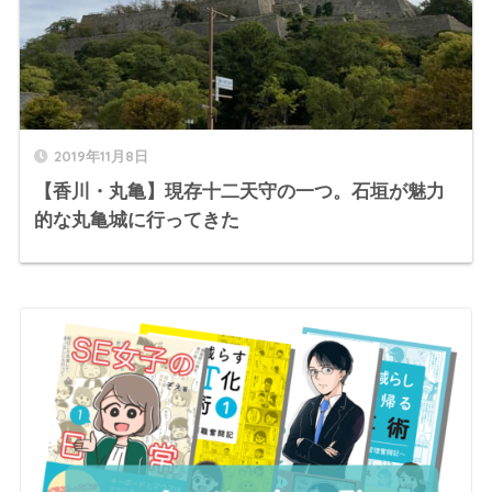
2019年11月8日
【香川・丸亀】現存十二天守の一つ。石垣が魅力
的な丸亀城に行ってきた