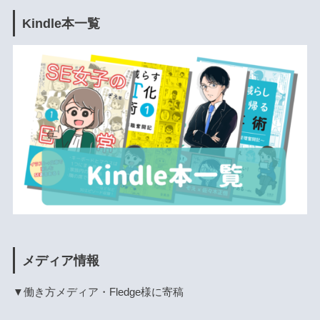
Kindle本一覧
メディア情報
▼働き方メディア・Fledge様に寄稿