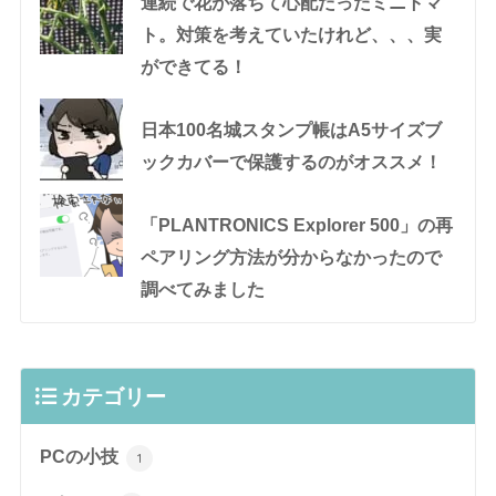
連続で花が落ちて心配だったミニトマ
ト。対策を考えていたけれど、、、実
ができてる！
日本100名城スタンプ帳はA5サイズブ
ックカバーで保護するのがオススメ！
「PLANTRONICS Explorer 500」の再
ペアリング方法が分からなかったので
調べてみました
カテゴリー
PCの小技
1