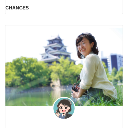
CHANGES