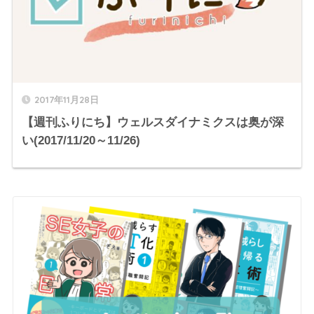
2017年11月28日
【週刊ふりにち】ウェルスダイナミクスは奥が深
い(2017/11/20～11/26)