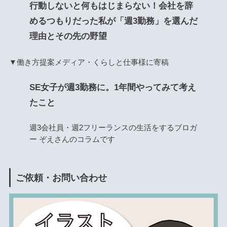
行動しないと何もはじまらない！会社を辞
めるつもりだった私が「週3勤務」を選んだ
理由とその先の野望
▼働き方提案メディア・くらしと仕事様に寄稿
SE女子が週3勤務に。1年間やってみて考え
たこと
週3会社員・週2フリーランスの生活をするブロガ
ー ぞえさんのコラムです
ご依頼・お問い合わせ