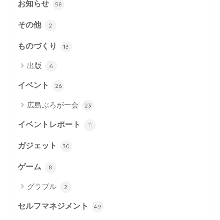
お知らせ
58
その他
2
ものづくり
13
出版
6
イベント
26
広島ぶろがー会
23
イベントレポート
11
ガジェット
30
ゲーム
8
グラブル
2
セルフマネジメント
49