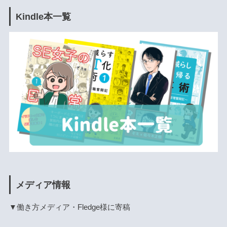
Kindle本一覧
メディア情報
▼働き方メディア・Fledge様に寄稿