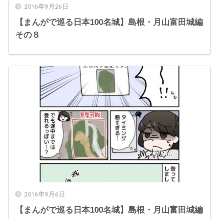
2016年9月26日
【まんがで巡る日本100名城】島根・月山富田城編
その８
2016年9月6日
【まんがで巡る日本100名城】島根・月山富田城編