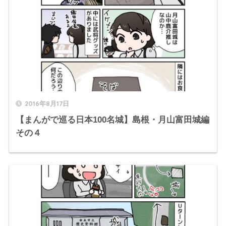
2016年8月17日
【まんがで巡る日本100名城】島根・月山富田城編
その４