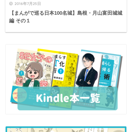
2016年7月25日
【まんがで巡る日本100名城】島根・月山富田城城
編 その１