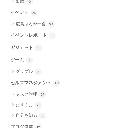
出版
6
イベント
26
広島ぶろがー会
23
イベントレポート
11
ガジェット
30
ゲーム
8
グラブル
2
セルフマネジメント
49
タスク管理
27
たすくま
6
自分を知る
7
ブログ運営
12