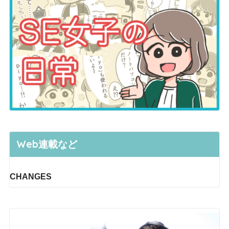
Web連載など
CHANGES