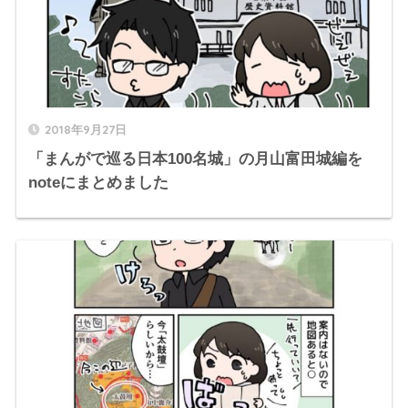
2018年9月27日
「まんがで巡る日本100名城」の月山富田城編を
noteにまとめました