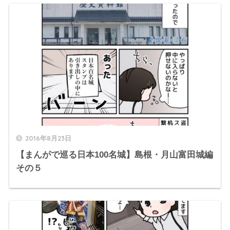
2016年8月23日
【まんがで巡る日本100名城】島根・月山富田城編
その５