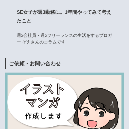
SE女子が週3勤務に。1年間やってみて考え
たこと
週3会社員・週2フリーランスの生活をするブロガ
ー ぞえさんのコラムです
ご依頼・お問い合わせ