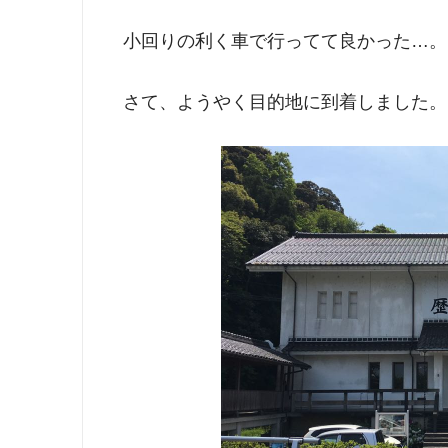
小回りの利く車で行ってて良かった…。
さて、ようやく目的地に到着しました。