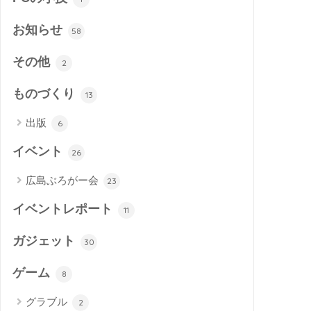
お知らせ
58
その他
2
ものづくり
13
出版
6
イベント
26
広島ぶろがー会
23
イベントレポート
11
ガジェット
30
ゲーム
8
グラブル
2