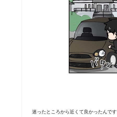
迷ったところから近くて良かったんです