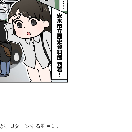
が、Uターンする羽目に。