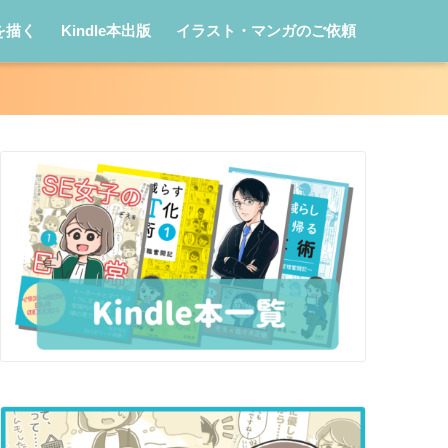
を描く
Kindle本出版
イラスト・マンガのご依頼