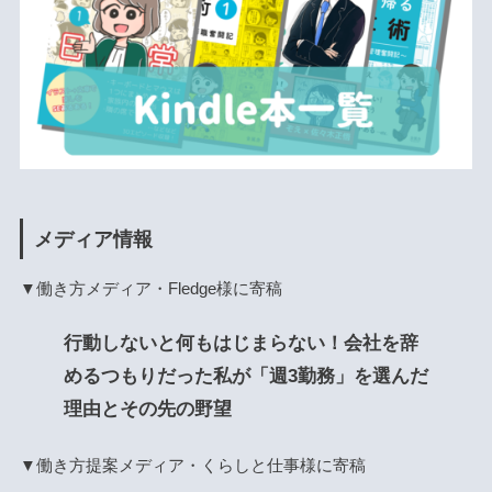
メディア情報
▼働き方メディア・Fledge様に寄稿
行動しないと何もはじまらない！会社を辞
めるつもりだった私が「週3勤務」を選んだ
理由とその先の野望
▼働き方提案メディア・くらしと仕事様に寄稿