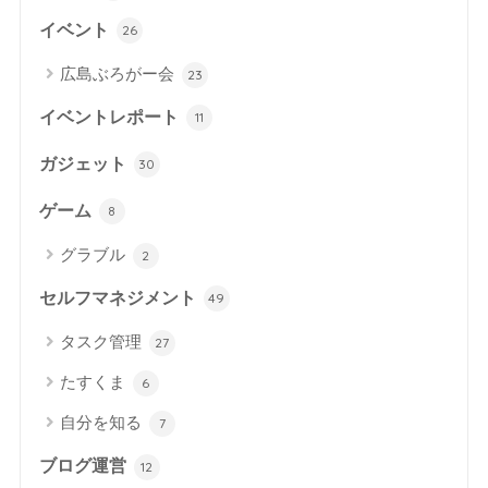
イベント
26
広島ぶろがー会
23
イベントレポート
11
ガジェット
30
ゲーム
8
グラブル
2
セルフマネジメント
49
タスク管理
27
たすくま
6
自分を知る
7
ブログ運営
12