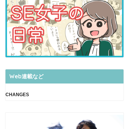
Web連載など
CHANGES