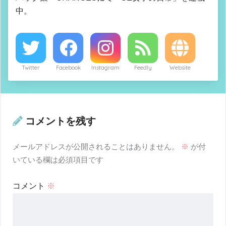
中。
Twitter
Facebook
Instagram
Feedly
Website
コメントを残す
メールアドレスが公開されることはありません。
※
が付
いている欄は必須項目です
コメント
※