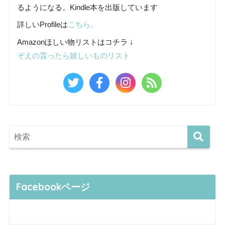
るようになる。Kindle本を出版しています
詳しいProfileは
こちら。
Amazonほしい物リストはコチラ ↓
ぞえの貰ったら嬉しいものリスト
Facebookページ