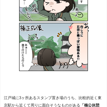
江戸城に3ヶ所あるスタンプ置き場のうち、比較的近く東
京駅から近くて周りに面白そうなものがある
「楠公休憩