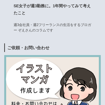
SE女子が週3勤務に。1年間やってみて考え
たこと
週3会社員・週2フリーランスの生活をするブロガ
ー ぞえさんのコラムです
ご依頼・お問い合わせ