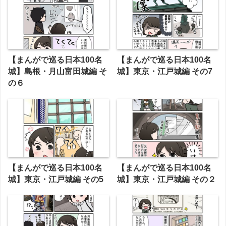
【まんがで巡る日本100名
【まんがで巡る日本100名
城】島根・月山富田城編 そ
城】東京・江戸城編 その7
の６
【まんがで巡る日本100名
【まんがで巡る日本100名
城】東京・江戸城編 その5
城】東京・江戸城編 その２