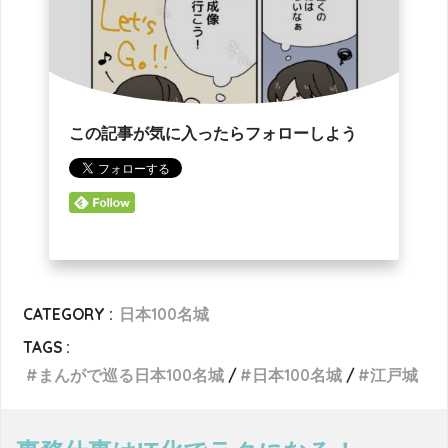
この記事が気に入ったらフォローしよう
CATEGORY :
日本100名城
TAGS :
まんがで巡る日本100名城
日本100名城
江戸城