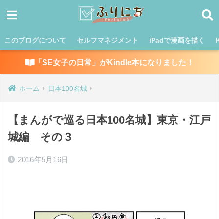
このブログについて
セルフマネジメント
iPadで漫画を描く
「SE女子の日常」がKindle本になりました！
ホーム
日本100名城
【まんがで巡る日本100名城】東京・江戸
城編 その３
2016年5月16日