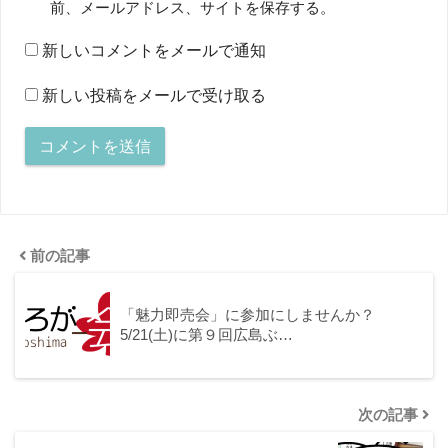
前、メールアドレス、サイトを保存する。
新しいコメントをメールで通知
新しい投稿をメールで受け取る
前の記事
「魅力即売会」に参加にしませんか？
5/21(土)に第９回広島ぶ…
次の記事