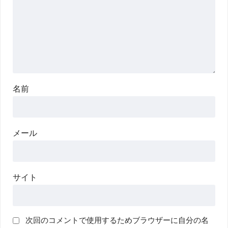
名前
メール
サイト
次回のコメントで使用するためブラウザーに自分の名