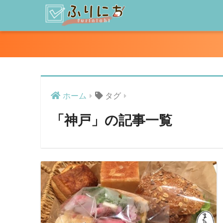
ホーム
タグ
「神戸」の記事一覧