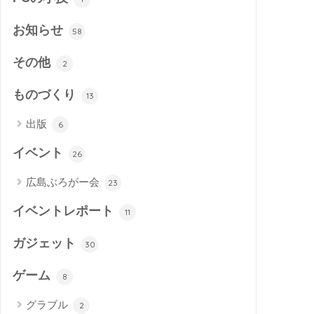
お知らせ
58
その他
2
ものづくり
13
出版
6
イベント
26
広島ぶろがー会
23
イベントレポート
11
ガジェット
30
ゲーム
8
グラブル
2