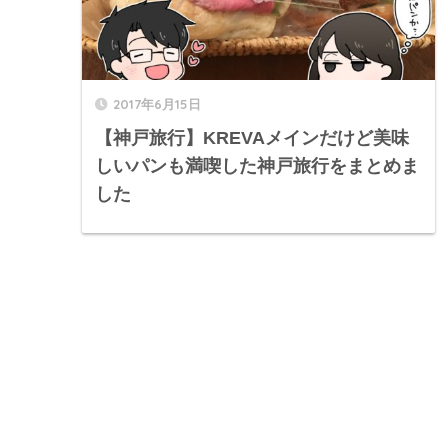
2017年6月15日
【神戸旅行】KREVAメインだけど美味
しいパンも満喫した神戸旅行をまとめま
した