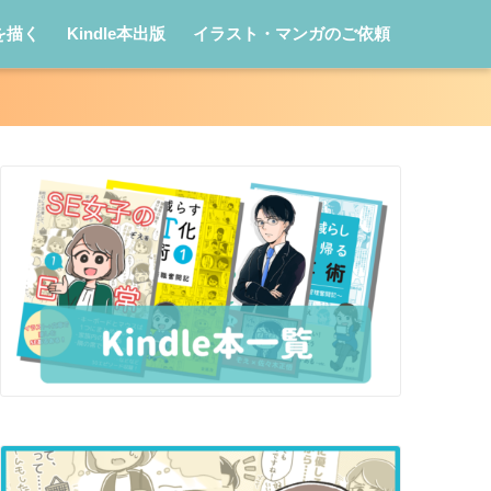
を描く
Kindle本出版
イラスト・マンガのご依頼